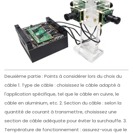
Deuxième partie : Points à considérer lors du choix du
câble 1. Type de câble : choisissez le câble adapté à
l'application spécifique, tel que le câble en cuivre, le
câble en aluminium, etc. 2. Section du câble : selon la
quantité de courant à transmettre, choisissez une
section de câble adéquate pour éviter la surchauffe. 3.
Température de fonctionnement : assurez-vous que le