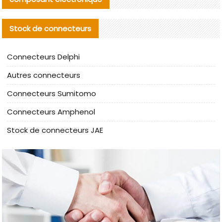
Stock de connecteurs
Connecteurs Delphi
Autres connecteurs
Connecteurs Sumitomo
Connecteurs Amphenol
Stock de connecteurs JAE