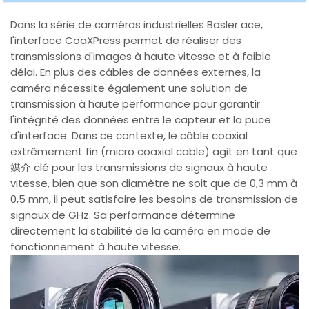
Dans la série de caméras industrielles Basler ace,
l'interface CoaXPress permet de réaliser des
transmissions d'images à haute vitesse et à faible
délai. En plus des câbles de données externes, la
caméra nécessite également une solution de
transmission à haute performance pour garantir
l'intégrité des données entre le capteur et la puce
d'interface. Dans ce contexte, le câble coaxial
extrêmement fin (micro coaxial cable) agit en tant que
媒介 clé pour les transmissions de signaux à haute
vitesse, bien que son diamètre ne soit que de 0,3 mm à
0,5 mm, il peut satisfaire les besoins de transmission de
signaux de GHz. Sa performance détermine
directement la stabilité de la caméra en mode de
fonctionnement à haute vitesse.