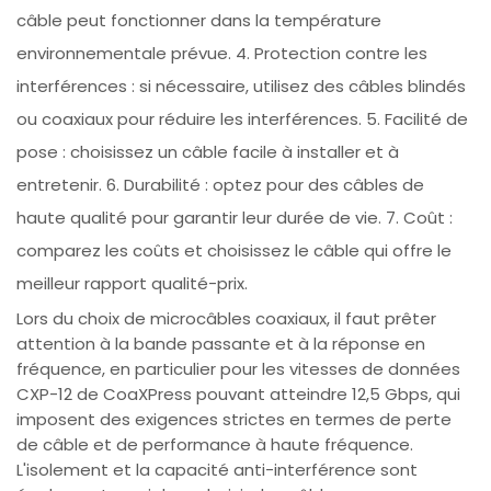
câble peut fonctionner dans la température
environnementale prévue. 4. Protection contre les
interférences : si nécessaire, utilisez des câbles blindés
ou coaxiaux pour réduire les interférences. 5. Facilité de
pose : choisissez un câble facile à installer et à
entretenir. 6. Durabilité : optez pour des câbles de
haute qualité pour garantir leur durée de vie. 7. Coût :
comparez les coûts et choisissez le câble qui offre le
meilleur rapport qualité-prix.
Lors du choix de microcâbles coaxiaux, il faut prêter
attention à la bande passante et à la réponse en
fréquence, en particulier pour les vitesses de données
CXP-12 de CoaXPress pouvant atteindre 12,5 Gbps, qui
imposent des exigences strictes en termes de perte
de câble et de performance à haute fréquence.
L'isolement et la capacité anti-interférence sont