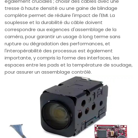
également cruciales ; choisir des câbles avec une
tresse à haute densité ou une gaine de blindage
complète permet de réduire l'impact de l'EMI. La
souplesse et la durabilité du câble doivent
correspondre aux exigences d'assemblage de la
caméra, pour garantir un usage à long terme sans
rupture ou dégradation des performances, et
l'interopérabilité des processus est également
importante, y compris la forme des interfaces, les
espaces entre les pads et la température de soudage,
pour assurer un assemblage contrôlé.