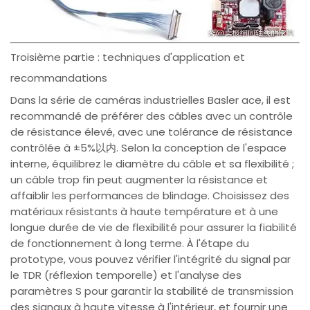
Troisième partie : techniques d'application et
recommandations
Dans la série de caméras industrielles Basler ace, il est
recommandé de préférer des câbles avec un contrôle
de résistance élevé, avec une tolérance de résistance
contrôlée à ±5%以内. Selon la conception de l'espace
interne, équilibrez le diamètre du câble et sa flexibilité ;
un câble trop fin peut augmenter la résistance et
affaiblir les performances de blindage. Choisissez des
matériaux résistants à haute température et à une
longue durée de vie de flexibilité pour assurer la fiabilité
de fonctionnement à long terme. À l'étape du
prototype, vous pouvez vérifier l'intégrité du signal par
le TDR (réflexion temporelle) et l'analyse des
paramètres S pour garantir la stabilité de transmission
des signaux à haute vitesse à l'intérieur, et fournir une