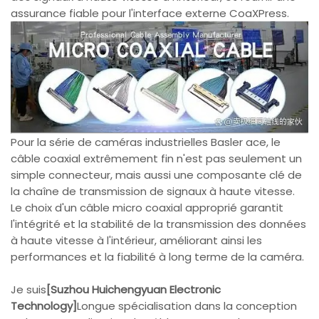
assurance fiable pour l'interface externe CoaXPress.
Pour la série de caméras industrielles Basler ace, le
câble coaxial extrêmement fin n'est pas seulement un
simple connecteur, mais aussi une composante clé de
la chaîne de transmission de signaux à haute vitesse.
Le choix d'un câble micro coaxial approprié garantit
l'intégrité et la stabilité de la transmission des données
à haute vitesse à l'intérieur, améliorant ainsi les
performances et la fiabilité à long terme de la caméra.
Je suis
[Suzhou Huichengyuan Electronic
Technology]
Longue spécialisation dans la conception