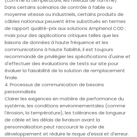
(comme la température, les niveaux de flamme)
Dans certains scénarios de contrôle à faible ou
moyenne vitesse ou industriels, certains produits de
câbles nationaux peuvent être substitués en termes
de rapport qualité-prix aux solutions Amphenol COD ;
mais pour des applications critiques telles que les
liaisons de données à haute fréquence et les
communications à haute fiabilité, il est toujours
recommandé de privilégier les spécifications d'usine et
d'effectuer des évaluations de tests sur site pour
évaluer la faisabilité de la solution de remplacement
finale.
4. Processus de communication de besoins
personnalisés
Clairer les exigences en matière de performance du
système, les conditions environnementales (comme
l'érosion, la température), les tolérances de longueur
de câble et les délais de livraison avant la
personnalisation peut raccourcir le cycle de
développement et réduire le risque d'essai et d'erreur.