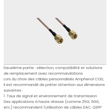
Deuxième partie : sélection, compatibilité et solutions
de remplacement avec recommandations
Lors du choix des câbles personnalisés Amphenol COD,
il est recommandé de prêter attention aux dimensions
suivantes :
1. Taux de signal et environnement de transmission
Des applications à haute vitesse (comme 25G, 50G,
etc.) recommandent l'utilisation de câbles DAC, QSFP