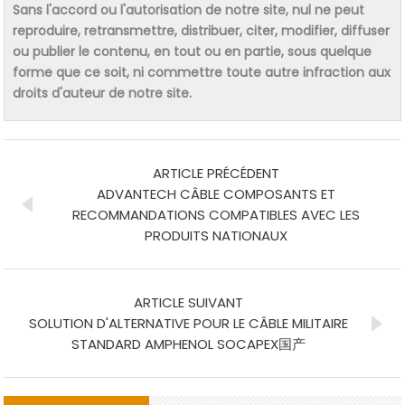
Sans l'accord ou l'autorisation de notre site, nul ne peut
reproduire, retransmettre, distribuer, citer, modifier, diffuser
ou publier le contenu, en tout ou en partie, sous quelque
forme que ce soit, ni commettre toute autre infraction aux
droits d'auteur de notre site.
ARTICLE PRÉCÉDENT
ADVANTECH CÂBLE COMPOSANTS ET
RECOMMANDATIONS COMPATIBLES AVEC LES
PRODUITS NATIONAUX
ARTICLE SUIVANT
SOLUTION D'ALTERNATIVE POUR LE CÂBLE MILITAIRE
STANDARD AMPHENOL SOCAPEX国产