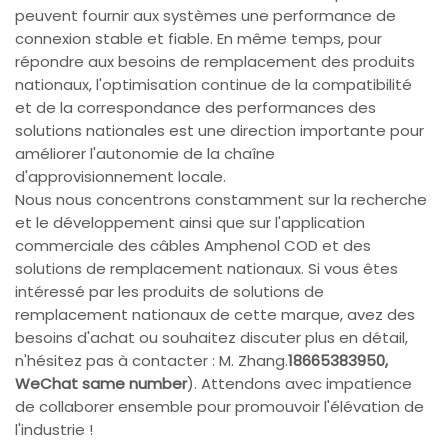
peuvent fournir aux systèmes une performance de
connexion stable et fiable. En même temps, pour
répondre aux besoins de remplacement des produits
nationaux, l'optimisation continue de la compatibilité
et de la correspondance des performances des
solutions nationales est une direction importante pour
améliorer l'autonomie de la chaîne
d'approvisionnement locale.
Nous nous concentrons constamment sur la recherche
et le développement ainsi que sur l'application
commerciale des câbles Amphenol COD et des
solutions de remplacement nationaux. Si vous êtes
intéressé par les produits de solutions de
remplacement nationaux de cette marque, avez des
besoins d'achat ou souhaitez discuter plus en détail,
n'hésitez pas à contacter : M. Zhang.
18665383950,
WeChat same number
). Attendons avec impatience
de collaborer ensemble pour promouvoir l'élévation de
l'industrie !