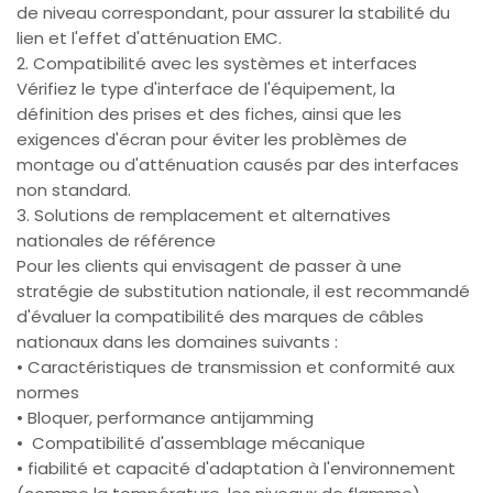
de niveau correspondant, pour assurer la stabilité du
lien et l'effet d'atténuation EMC.
2. Compatibilité avec les systèmes et interfaces
Vérifiez le type d'interface de l'équipement, la
définition des prises et des fiches, ainsi que les
exigences d'écran pour éviter les problèmes de
montage ou d'atténuation causés par des interfaces
non standard.
3. Solutions de remplacement et alternatives
nationales de référence
Pour les clients qui envisagent de passer à une
stratégie de substitution nationale, il est recommandé
d'évaluer la compatibilité des marques de câbles
nationaux dans les domaines suivants :
• Caractéristiques de transmission et conformité aux
normes
• Bloquer, performance antijamming
• Compatibilité d'assemblage mécanique
• fiabilité et capacité d'adaptation à l'environnement