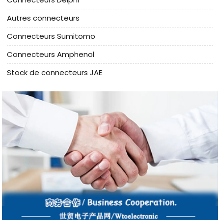
Autres connecteurs
Connecteurs Sumitomo
Connecteurs Amphenol
Stock de connecteurs JAE