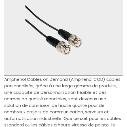
Amphenol Cables on Demand (Amphenol COD) câbles
personnalisés, grâce à une large gamme de produits,
une capacité de personnalisation flexible et des
normes de qualité mondiales, sont devenus une
solution de connexion de haute qualité pour de
nombreux projets de communication, serveurs et
automatisation industrielle. Que ce soit pour les câbles
standard ou les câbles à haute vitesse de pointe, ils