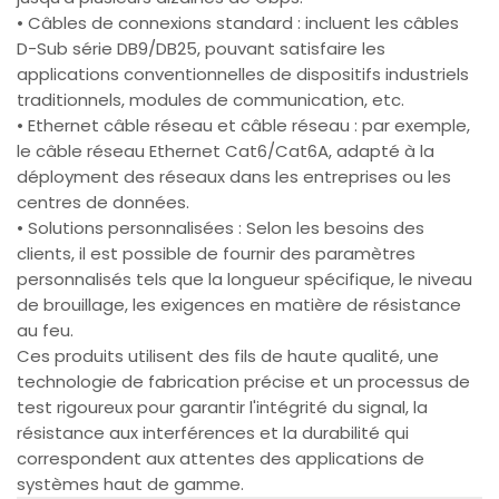
• Câbles de connexions standard : incluent les câbles
D-Sub série DB9/DB25, pouvant satisfaire les
applications conventionnelles de dispositifs industriels
traditionnels, modules de communication, etc.
• Ethernet câble réseau et câble réseau : par exemple,
le câble réseau Ethernet Cat6/Cat6A, adapté à la
déployment des réseaux dans les entreprises ou les
centres de données.
• Solutions personnalisées : Selon les besoins des
clients, il est possible de fournir des paramètres
personnalisés tels que la longueur spécifique, le niveau
de brouillage, les exigences en matière de résistance
au feu.
Ces produits utilisent des fils de haute qualité, une
technologie de fabrication précise et un processus de
test rigoureux pour garantir l'intégrité du signal, la
résistance aux interférences et la durabilité qui
correspondent aux attentes des applications de
systèmes haut de gamme.