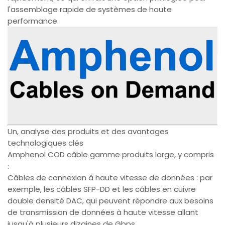
l'assemblage rapide de systèmes de haute
performance.
Un, analyse des produits et des avantages
technologiques clés
Amphenol COD câble gamme produits large, y compris
:
Câbles de connexion à haute vitesse de données : par
exemple, les câbles SFP-DD et les câbles en cuivre
double densité DAC, qui peuvent répondre aux besoins
de transmission de données à haute vitesse allant
jusqu'à plusieurs dizaines de Gbps.