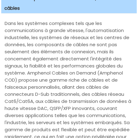
câbles
Dans les systèmes complexes tels que les
communications à grande vitesse, l'automatisation
industrielle, les systèmes de réseaux et les centres de
données, les composants de câbles ne sont pas
seulement des éléments de connexion, mais ils
concernent également directement l'intégrité des
signaux, la fiabilité et les performances globales du
système. Amphenol Cables on Demand (Amphenol
COD) propose une gamme riche de câbles et de
faisceaux personnalisés, allant des câbles de
connecteurs D-Sub traditionnels, des câbles réseau
Cat6/Cat6A, aux câbles de transmission de données à
haute vitesse DAC, QSFP/XFP innovants, couvrant
diverses applications telles que les communications,
l'industrie, les serveurs et les systèmes embarqués. Sa
gamme de produits est flexible et peut être expédiée
rapidement, ce qui en fait une option privilégiée pour