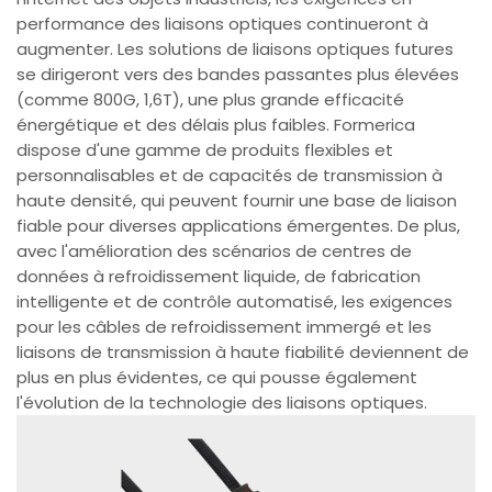
performance des liaisons optiques continueront à
augmenter. Les solutions de liaisons optiques futures
se dirigeront vers des bandes passantes plus élevées
(comme 800G, 1,6T), une plus grande efficacité
énergétique et des délais plus faibles. Formerica
dispose d'une gamme de produits flexibles et
personnalisables et de capacités de transmission à
haute densité, qui peuvent fournir une base de liaison
fiable pour diverses applications émergentes. De plus,
avec l'amélioration des scénarios de centres de
données à refroidissement liquide, de fabrication
intelligente et de contrôle automatisé, les exigences
pour les câbles de refroidissement immergé et les
liaisons de transmission à haute fiabilité deviennent de
plus en plus évidentes, ce qui pousse également
l'évolution de la technologie des liaisons optiques.