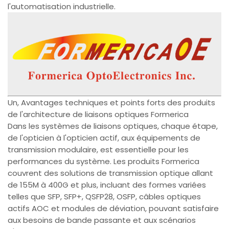
l'automatisation industrielle.
Un, Avantages techniques et points forts des produits
de l'architecture de liaisons optiques Formerica
Dans les systèmes de liaisons optiques, chaque étape,
de l'opticien à l'opticien actif, aux équipements de
transmission modulaire, est essentielle pour les
performances du système. Les produits Formerica
couvrent des solutions de transmission optique allant
de 155M à 400G et plus, incluant des formes variées
telles que SFP, SFP+, QSFP28, OSFP, câbles optiques
actifs AOC et modules de déviation, pouvant satisfaire
aux besoins de bande passante et aux scénarios