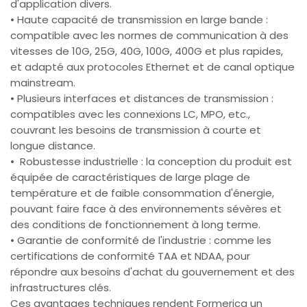
d'application divers.
• Haute capacité de transmission en large bande :
compatible avec les normes de communication à des
vitesses de 10G, 25G, 40G, 100G, 400G et plus rapides,
et adapté aux protocoles Ethernet et de canal optique
mainstream.
• Plusieurs interfaces et distances de transmission :
compatibles avec les connexions LC, MPO, etc.,
couvrant les besoins de transmission à courte et
longue distance.
• Robustesse industrielle : la conception du produit est
équipée de caractéristiques de large plage de
température et de faible consommation d'énergie,
pouvant faire face à des environnements sévères et
des conditions de fonctionnement à long terme.
• Garantie de conformité de l'industrie : comme les
certifications de conformité TAA et NDAA, pour
répondre aux besoins d'achat du gouvernement et des
infrastructures clés.
Ces avantages techniques rendent Formerica un