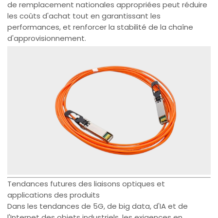
de remplacement nationales appropriées peut réduire
les coûts d'achat tout en garantissant les
performances, et renforcer la stabilité de la chaîne
d'approvisionnement.
Tendances futures des liaisons optiques et
applications des produits
Dans les tendances de 5G, de big data, d'IA et de
l'Internet des objets industriels, les exigences en