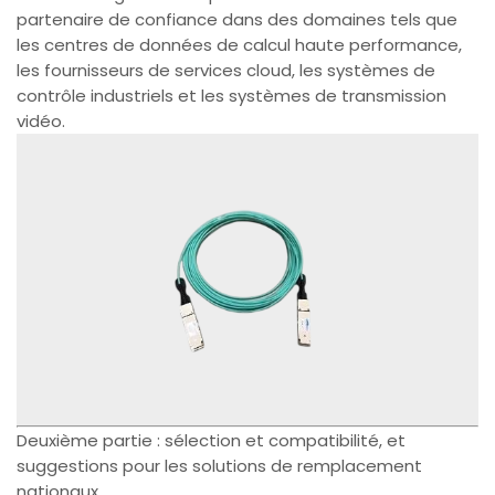
partenaire de confiance dans des domaines tels que
les centres de données de calcul haute performance,
les fournisseurs de services cloud, les systèmes de
contrôle industriels et les systèmes de transmission
vidéo.
Deuxième partie : sélection et compatibilité, et
suggestions pour les solutions de remplacement
nationaux