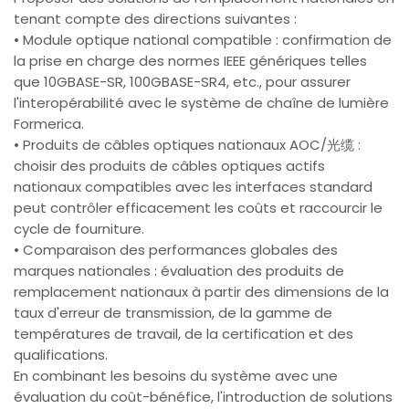
tenant compte des directions suivantes :
• Module optique national compatible : confirmation de
la prise en charge des normes IEEE génériques telles
que 10GBASE-SR, 100GBASE-SR4, etc., pour assurer
l'interopérabilité avec le système de chaîne de lumière
Formerica.
• Produits de câbles optiques nationaux AOC/光缆 :
choisir des produits de câbles optiques actifs
nationaux compatibles avec les interfaces standard
peut contrôler efficacement les coûts et raccourcir le
cycle de fourniture.
• Comparaison des performances globales des
marques nationales : évaluation des produits de
remplacement nationaux à partir des dimensions de la
taux d'erreur de transmission, de la gamme de
températures de travail, de la certification et des
qualifications.
En combinant les besoins du système avec une
évaluation du coût-bénéfice, l'introduction de solutions