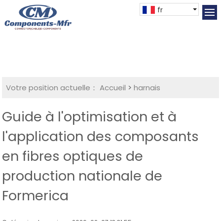
fr
Votre position actuelle：
Accueil
>
harnais
Guide à l'optimisation et à
l'application des composants
en fibres optiques de
production nationale de
Formerica