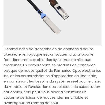
Comme base de transmission de données à haute
vitesse, le lien optique est un soutien crucial pour le
fonctionnement stable des systèmes de réseaux
modernes. En comprenant les produits de connexion
optique de haute qualité de Formerica Optoelectronics
Inc. et les caractéristiques d'application de l'industrie,
en combinant les besoins du système réel pour le choix
du modèle et l'évaluation des solutions de substitution
nationales, cela peut vous aider à construire un
système de liaison de haut rendement, fiable et
avantageux en termes de coût.