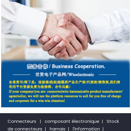
Connecteurs
|
composant électronique
|
Stock
de connecteurs
|
harnais
|
l'information
|