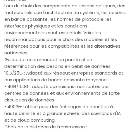
Lors du choix des composants de liaisons optiques, des
facteurs tels que l'architecture du système, les besoins
en bande passante, les normes de protocole, les
interfaces physiques et les conditions
environnementales sont essentiels. Voici les
recommandations pour le choix des modèles et les
références pour les compatibilités et les alternatives
nationales :
Guide de recommandation pour le choix
Détermination des besoins en débit de données :
10G/25G : Adapté aux réseaux entreprise standards et
aux applications de bande passante moyenne.
• 40G/100G : adapté aux liaisons montantes des
centres de données et aux environnements de forte
circulation de données.
• 400G+ : utilisé pour des échanges de données à
haute densité et à grande échelle, des scénarios d'IA
et de cloud computing.
Choix de la distance de transmission :