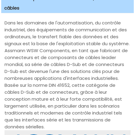
câbles
Dans les domaines de l'automatisation, du contrôle
industriel, des équipements de communication et des
ordinateurs, le transfert fiable des données et des
signaux est la base de l'exploitation stable du système.
Assmann WSW Components, en tant que fabricant de
connecteurs et de composants de câbles leader
mondial, sa série de câbles D-Sub et de connecteurs
D-Sub est devenue l'une des solutions clés pour de
nombreuses applications d'interfaces industrielles.
Basée sur la norme DIN 41652, cette catégorie de
câbles D-Sub et de connecteurs, grâce à leur
conception mature et à leur forte compatibilité, est
largement utilisée, en particulier dans les scénarios
traditionnels et modernes de contrôle industriel tels
que les interfaces série et les transmissions de
données sérielles.