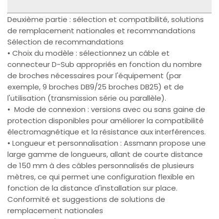
Deuxième partie : sélection et compatibilité, solutions
de remplacement nationales et recommandations
Sélection de recommandations
• Choix du modèle : sélectionnez un câble et
connecteur D-Sub appropriés en fonction du nombre
de broches nécessaires pour l'équipement (par
exemple, 9 broches DB9/25 broches DB25) et de
l'utilisation (transmission série ou parallèle).
• Mode de connexion : versions avec ou sans gaine de
protection disponibles pour améliorer la compatibilité
électromagnétique et la résistance aux interférences.
• Longueur et personnalisation : Assmann propose une
large gamme de longueurs, allant de courte distance
de 150 mm à des câbles personnalisés de plusieurs
mètres, ce qui permet une configuration flexible en
fonction de la distance d'installation sur place.
Conformité et suggestions de solutions de
remplacement nationales