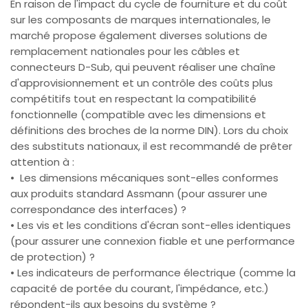
En raison de l'impact du cycle de fourniture et du coût
sur les composants de marques internationales, le
marché propose également diverses solutions de
remplacement nationales pour les câbles et
connecteurs D-Sub, qui peuvent réaliser une chaîne
d'approvisionnement et un contrôle des coûts plus
compétitifs tout en respectant la compatibilité
fonctionnelle (compatible avec les dimensions et
définitions des broches de la norme DIN). Lors du choix
des substituts nationaux, il est recommandé de prêter
attention à :
• Les dimensions mécaniques sont-elles conformes
aux produits standard Assmann (pour assurer une
correspondance des interfaces) ?
• Les vis et les conditions d'écran sont-elles identiques
(pour assurer une connexion fiable et une performance
de protection) ?
• Les indicateurs de performance électrique (comme la
capacité de portée du courant, l'impédance, etc.)
répondent-ils aux besoins du système ?