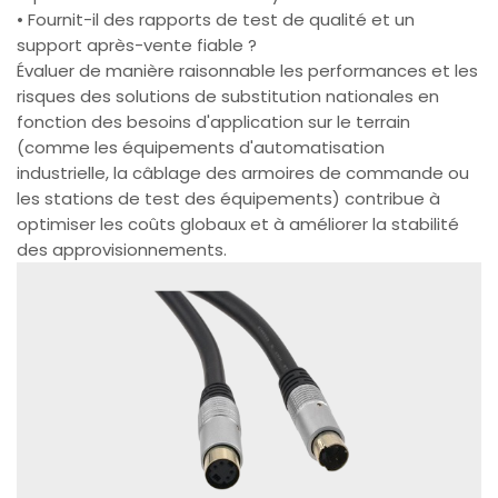
• Fournit-il des rapports de test de qualité et un
support après-vente fiable ?
Évaluer de manière raisonnable les performances et les
risques des solutions de substitution nationales en
fonction des besoins d'application sur le terrain
(comme les équipements d'automatisation
industrielle, la câblage des armoires de commande ou
les stations de test des équipements) contribue à
optimiser les coûts globaux et à améliorer la stabilité
des approvisionnements.