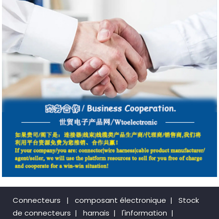
Connecteurs
|
composant électronique
|
Stock
de connecteurs
|
harnais
|
l'information
|