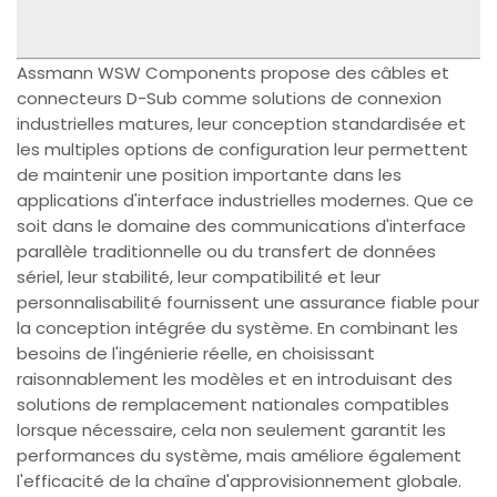
Assmann WSW Components propose des câbles et
connecteurs D-Sub comme solutions de connexion
industrielles matures, leur conception standardisée et
les multiples options de configuration leur permettent
de maintenir une position importante dans les
applications d'interface industrielles modernes. Que ce
soit dans le domaine des communications d'interface
parallèle traditionnelle ou du transfert de données
sériel, leur stabilité, leur compatibilité et leur
personnalisabilité fournissent une assurance fiable pour
la conception intégrée du système. En combinant les
besoins de l'ingénierie réelle, en choisissant
raisonnablement les modèles et en introduisant des
solutions de remplacement nationales compatibles
lorsque nécessaire, cela non seulement garantit les
performances du système, mais améliore également
l'efficacité de la chaîne d'approvisionnement globale.