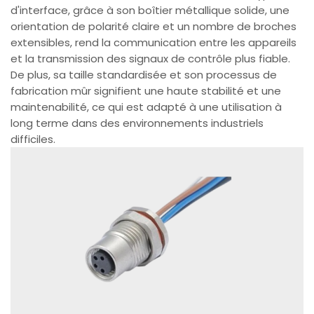
d'interface, grâce à son boîtier métallique solide, une
orientation de polarité claire et un nombre de broches
extensibles, rend la communication entre les appareils
et la transmission des signaux de contrôle plus fiable.
De plus, sa taille standardisée et son processus de
fabrication mûr signifient une haute stabilité et une
maintenabilité, ce qui est adapté à une utilisation à
long terme dans des environnements industriels
difficiles.