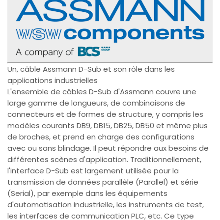
Un, câble Assmann D-Sub et son rôle dans les
applications industrielles
L'ensemble de câbles D-Sub d'Assmann couvre une
large gamme de longueurs, de combinaisons de
connecteurs et de formes de structure, y compris les
modèles courants DB9, DB15, DB25, DB50 et même plus
de broches, et prend en charge des configurations
avec ou sans blindage. Il peut répondre aux besoins de
différentes scènes d'application. Traditionnellement,
l'interface D-Sub est largement utilisée pour la
transmission de données parallèle (Parallel) et série
(Serial), par exemple dans les équipements
d'automatisation industrielle, les instruments de test,
les interfaces de communication PLC, etc. Ce type