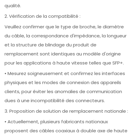
qualité.
2. Vérification de la compatibilité :
Veuillez confirmer que le type de broche, le diamètre
du câble, la correspondance d'impédance, la longueur
et la structure de blindage du produit de
remplacement sont identiques au modèle d'origine
pour les applications à haute vitesse telles que SFP+.
• Mesurez soigneusement et confirmez les interfaces
physiques et les modes de connexion des appareils
clients, pour éviter les anomalies de communication
dues à une incompatibilité des connecteurs.
3. Proposition de solution de remplacement nationale :
• Actuellement, plusieurs fabricants nationaux
proposent des câbles coaxiaux à double axe de haute