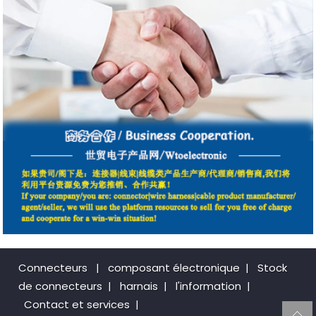
Connecteurs
|
composant électronique
|
Stock
de connecteurs
|
harnais
|
l'information
|
Contact et services
|