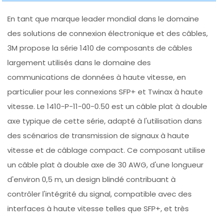
En tant que marque leader mondial dans le domaine
des solutions de connexion électronique et des câbles,
3M propose la série 1410 de composants de câbles
largement utilisés dans le domaine des
communications de données à haute vitesse, en
particulier pour les connexions SFP+ et Twinax à haute
vitesse. Le 1410-P-11-00-0.50 est un câble plat à double
axe typique de cette série, adapté à l'utilisation dans
des scénarios de transmission de signaux à haute
vitesse et de câblage compact. Ce composant utilise
un câble plat à double axe de 30 AWG, d'une longueur
d'environ 0,5 m, un design blindé contribuant à
contrôler l'intégrité du signal, compatible avec des
interfaces à haute vitesse telles que SFP+, et très