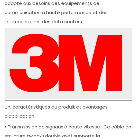
adapté aux besoins des équipements de
communication à haute performance et des
interconnexions des data centers.
Un, caractéristiques du produit et avantages
d'application
• Transmission de signaux à haute vitesse : Ce câble en
structure twinax (double axe) supporte la