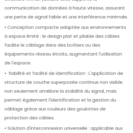
communication de données à haute vitesse, assurant
une perte de signal faible et une interférence minimale.
• Conception compacte adaptée aux environnements
à espace limité : le design plat et pliable des câbles
facilite le câblage dans des boîtiers ou des
équipements réseau étroits, augmentant l'utilisation
de l'espace.
• fiabilité et facilité de identification : L'application de
structure de couche superposée continue non visible
non seulement améliore la stabilité du signal, mais
permet également l'identification et la gestion du
câblage grâce aux couleurs des goulottes de
protection des câbles.
• Solution d'interconnexion universelle : applicable aux