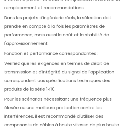
remplacement et recommandations
Dans les projets d'ingénierie réels, la sélection doit
prendre en compte à la fois les paramètres de
performance, mais aussi le coût et la stabilité de
l'approvisionnement.
Fonction et performance correspondantes :
Vérifiez que les exigences en termes de débit de
transmission et d'intégrité du signal de l'application
correspondent aux spécifications techniques des
produits de la série 1410.
Pour les scénarios nécessitant une fréquence plus
élevée ou une meilleure protection contre les
interférences, il est recommandé d'utiliser des
composants de câbles à haute vitesse de plus haute