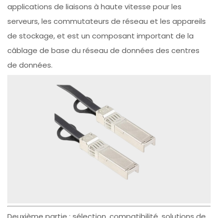
applications de liaisons à haute vitesse pour les
serveurs, les commutateurs de réseau et les appareils
de stockage, et est un composant important de la
câblage de base du réseau de données des centres
de données.
Deuxième partie : sélection, compatibilité, solutions de