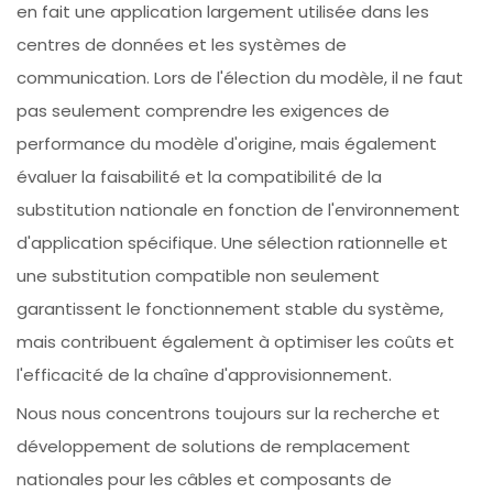
en fait une application largement utilisée dans les
centres de données et les systèmes de
communication. Lors de l'élection du modèle, il ne faut
pas seulement comprendre les exigences de
performance du modèle d'origine, mais également
évaluer la faisabilité et la compatibilité de la
substitution nationale en fonction de l'environnement
d'application spécifique. Une sélection rationnelle et
une substitution compatible non seulement
garantissent le fonctionnement stable du système,
mais contribuent également à optimiser les coûts et
l'efficacité de la chaîne d'approvisionnement.
Nous nous concentrons toujours sur la recherche et
développement de solutions de remplacement
nationales pour les câbles et composants de