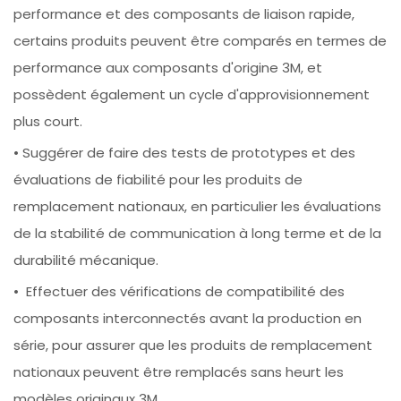
performance et des composants de liaison rapide,
certains produits peuvent être comparés en termes de
performance aux composants d'origine 3M, et
possèdent également un cycle d'approvisionnement
plus court.
• Suggérer de faire des tests de prototypes et des
évaluations de fiabilité pour les produits de
remplacement nationaux, en particulier les évaluations
de la stabilité de communication à long terme et de la
durabilité mécanique.
• Effectuer des vérifications de compatibilité des
composants interconnectés avant la production en
série, pour assurer que les produits de remplacement
nationaux peuvent être remplacés sans heurt les
modèles originaux 3M.