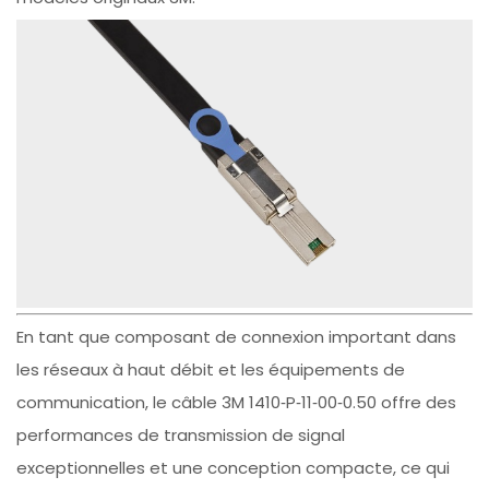
En tant que composant de connexion important dans
les réseaux à haut débit et les équipements de
communication, le câble 3M 1410‑P‑11‑00‑0.50 offre des
performances de transmission de signal
exceptionnelles et une conception compacte, ce qui