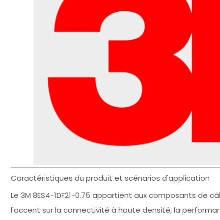
Caractéristiques du produit et scénarios d'application
Le 3M 8ES4-1DF21-0.75 appartient aux composants de câ
l'accent sur la connectivité à haute densité, la perform