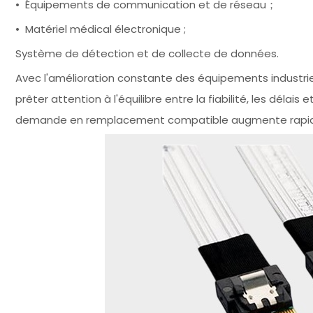
• Équipements de communication et de réseau；
• Matériel médical électronique ;
Système de détection et de collecte de données.
Avec l'amélioration constante des équipements industrie
prêter attention à l'équilibre entre la fiabilité, les dél
demande en remplacement compatible augmente rapi