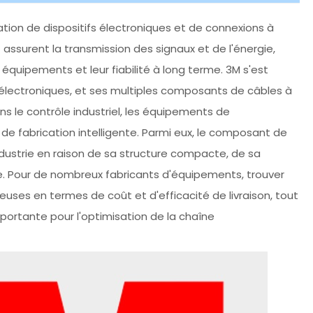
ration de dispositifs électroniques et de connexions à
assurent la transmission des signaux et de l'énergie,
équipements et leur fiabilité à long terme. 3M s'est
lectroniques, et ses multiples composants de câbles à
s le contrôle industriel, les équipements de
de fabrication intelligente. Parmi eux, le composant de
ndustrie en raison de sa structure compacte, de sa
 Pour de nombreux fabricants d'équipements, trouver
ses en termes de coût et d'efficacité de livraison, tout
mportante pour l'optimisation de la chaîne