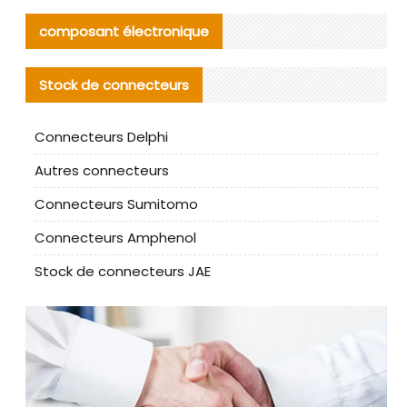
composant électronique
Stock de connecteurs
Connecteurs Delphi
Autres connecteurs
Connecteurs Sumitomo
Connecteurs Amphenol
Stock de connecteurs JAE