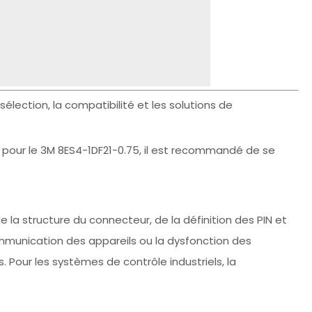
lection, la compatibilité et les solutions de
 pour le 3M 8ES4-1DF21-0.75, il est recommandé de se
e la structure du connecteur, de la définition des PIN et
ommunication des appareils ou la dysfonction des
Pour les systèmes de contrôle industriels, la