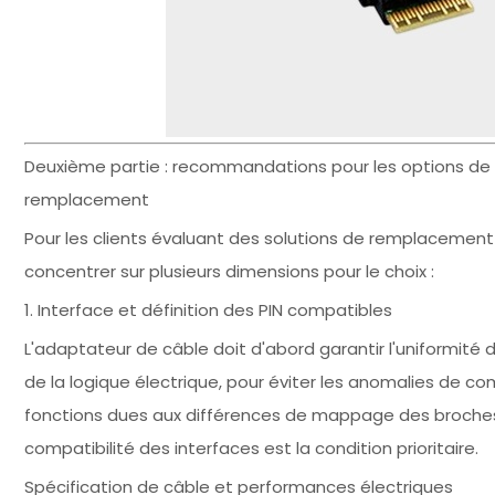
Deuxième partie : recommandations pour les options de sé
remplacement
Pour les clients évaluant des solutions de remplacement
concentrer sur plusieurs dimensions pour le choix :
1. Interface et définition des PIN compatibles
L'adaptateur de câble doit d'abord garantir l'uniformité d
de la logique électrique, pour éviter les anomalies de c
fonctions dues aux différences de mappage des broches. 
compatibilité des interfaces est la condition prioritaire.
Spécification de câble et performances électriques