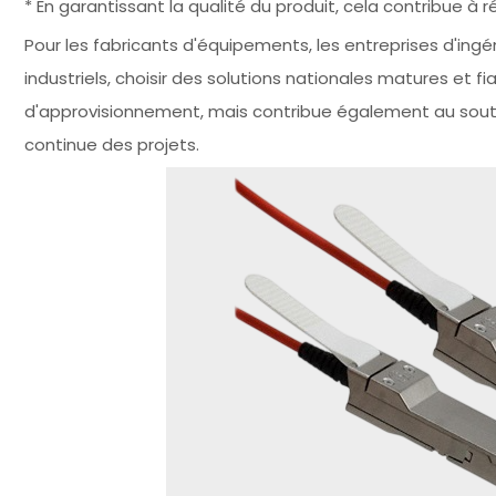
* En garantissant la qualité du produit, cela contribue à 
Pour les fabricants d'équipements, les entreprises d'ing
industriels, choisir des solutions nationales matures et f
d'approvisionnement, mais contribue également au sout
continue des projets.