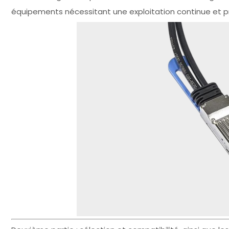
équipements nécessitant une exploitation continue et p