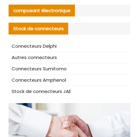
composant électronique
Stock de connecteurs
Connecteurs Delphi
Autres connecteurs
Connecteurs Sumitomo
Connecteurs Amphenol
Stock de connecteurs JAE