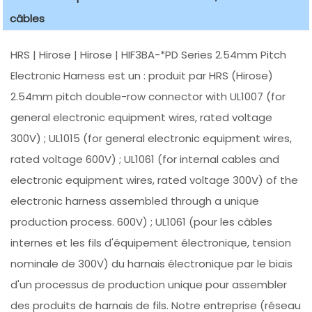
câbles
HRS | Hirose | Hirose | HIF3BA-*PD Series 2.54mm Pitch
Electronic Harness est un : produit par HRS (Hirose)
2.54mm pitch double-row connector with UL1007 (for
general electronic equipment wires, rated voltage
300V) ; UL1015 (for general electronic equipment wires,
rated voltage 600V) ; UL1061 (for internal cables and
electronic equipment wires, rated voltage 300V) of the
electronic harness assembled through a unique
production process. 600V) ; UL1061 (pour les câbles
internes et les fils d'équipement électronique, tension
nominale de 300V) du harnais électronique par le biais
d'un processus de production unique pour assembler
des produits de harnais de fils. Notre entreprise (réseau