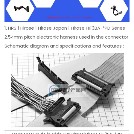
1, HRS | Hirose | Hirose Japan | Hirose HIF3BA-*PD Series
2.54mm pitch electronic harness used in the connector
Schematic diagram and specifications and features :