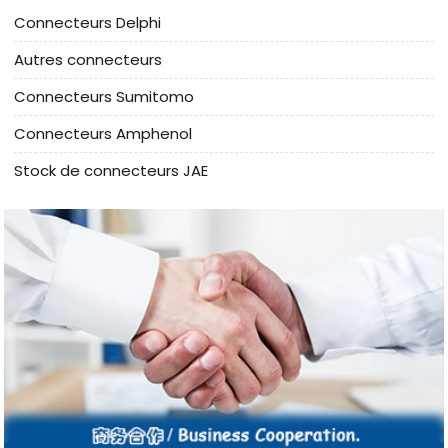
Connecteurs Delphi
Autres connecteurs
Connecteurs Sumitomo
Connecteurs Amphenol
Stock de connecteurs JAE