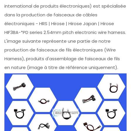
international de produits électroniques) est spécialisée
dans la production de faisceaux de câbles
électroniques - HRS | Hirose | Hirose Japan | Hirose
HIF3BA-*PD series 2.54mm pitch electronic wire harness.
L'image suivante représente une partie de notre
production de faisceaux de fils électroniques (Wire
Harness), produits d'assemblage de faisceaux de fils
en nature (image à titre de référence uniquement).