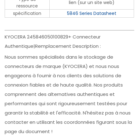
lien (sur un site web)
ressource
spécification
5846 Series Datasheet
KYOCERA 245846050100829+ Connecteur
Authentique|Remplacement Description :
Nous sommes spécialisés dans le stockage de
connecteurs de marque (KYOCERA) et nous nous
engageons à fournir à nos clients des solutions de
connexion fiables et de haute qualité. Nos produits
comprennent des alternatives authentiques et
performantes qui sont rigoureusement testées pour
garantir la stabilité et l'efficacité. N'hésitez pas à nous
contacter en utilisant les coordonnées figurant sous la
page du document !