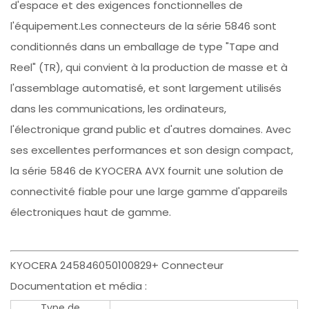
d'espace et des exigences fonctionnelles de
l'équipement.Les connecteurs de la série 5846 sont
conditionnés dans un emballage de type "Tape and
Reel" (TR), qui convient à la production de masse et à
l'assemblage automatisé, et sont largement utilisés
dans les communications, les ordinateurs,
l'électronique grand public et d'autres domaines. Avec
ses excellentes performances et son design compact,
la série 5846 de KYOCERA AVX fournit une solution de
connectivité fiable pour une large gamme d'appareils
électroniques haut de gamme.
KYOCERA 245846050100829+ Connecteur
Documentation et média :
Type de