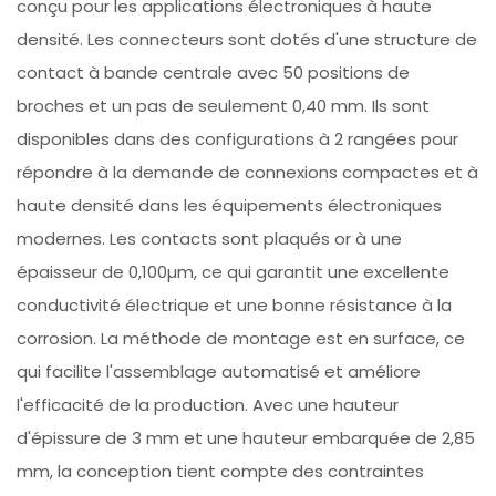
conçu pour les applications électroniques à haute
densité. Les connecteurs sont dotés d'une structure de
contact à bande centrale avec 50 positions de
broches et un pas de seulement 0,40 mm. Ils sont
disponibles dans des configurations à 2 rangées pour
répondre à la demande de connexions compactes et à
haute densité dans les équipements électroniques
modernes. Les contacts sont plaqués or à une
épaisseur de 0,100µm, ce qui garantit une excellente
conductivité électrique et une bonne résistance à la
corrosion. La méthode de montage est en surface, ce
qui facilite l'assemblage automatisé et améliore
l'efficacité de la production. Avec une hauteur
d'épissure de 3 mm et une hauteur embarquée de 2,85
mm, la conception tient compte des contraintes