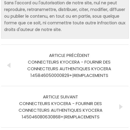
Sans l'accord ou l'autorisation de notre site, nul ne peut
reproduire, retransmettre, distribuer, citer, modifier, diffuser
ou publier le contenu, en tout ou en partie, sous quelque
forme que ce soit, ni commettre toute autre infraction aux
droits d'auteur de notre site.
ARTICLE PRÉCÉDENT
CONNECTEURS KYOCERA - FOURNIR DES
CONNECTEURS AUTHENTIQUES KYOCERA
145846050000829+|REMPLACEMENTS
ARTICLE SUIVANT
CONNECTEURS KYOCERA - FOURNIR DES
CONNECTEURS AUTHENTIQUES KYOCERA
145046080630868+|REMPLACEMENTS