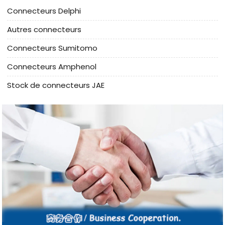
Connecteurs Delphi
Autres connecteurs
Connecteurs Sumitomo
Connecteurs Amphenol
Stock de connecteurs JAE