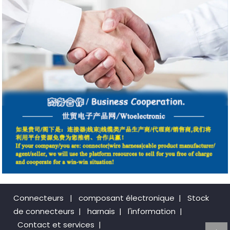
Connecteurs
|
composant électronique
|
Stock
de connecteurs
|
harnais
|
l'information
|
Contact et services
|