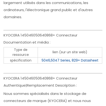
largement utilisés dans les communications, les
ordinateurs, l'électronique grand public et d'autres
domaines.
KYOCERA 145046050640868+ Connecteur
Documentation et média :
Type de
lien (sur un site web)
ressource
spécification
5046,5047 Series, 829+ Datasheet
KYOCERA 145046050640868+ Connecteur
Authentique|Remplacement Description :
Nous sommes spécialisés dans le stockage de
connecteurs de marque (KYOCERA) et nous nous