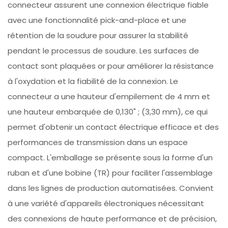
connecteur assurent une connexion électrique fiable
avec une fonctionnalité pick-and-place et une
rétention de la soudure pour assurer la stabilité
pendant le processus de soudure. Les surfaces de
contact sont plaquées or pour améliorer la résistance
à l'oxydation et la fiabilité de la connexion. Le
connecteur a une hauteur d'empilement de 4 mm et
une hauteur embarquée de 0,130" ; (3,30 mm), ce qui
permet d'obtenir un contact électrique efficace et des
performances de transmission dans un espace
compact. L'emballage se présente sous la forme d'un
ruban et d'une bobine (TR) pour faciliter l'assemblage
dans les lignes de production automatisées. Convient
à une variété d'appareils électroniques nécessitant
des connexions de haute performance et de précision,