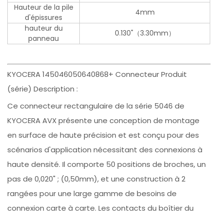
Hauteur de la pile
4mm
d'épissures
hauteur du
0.130"（3.30mm）
panneau
KYOCERA 145046050640868+ Connecteur Produit
(série) Description :
Ce connecteur rectangulaire de la série 5046 de
KYOCERA AVX présente une conception de montage
en surface de haute précision et est conçu pour des
scénarios d'application nécessitant des connexions à
haute densité. Il comporte 50 positions de broches, un
pas de 0,020" ; (0,50mm), et une construction à 2
rangées pour une large gamme de besoins de
connexion carte à carte. Les contacts du boîtier du