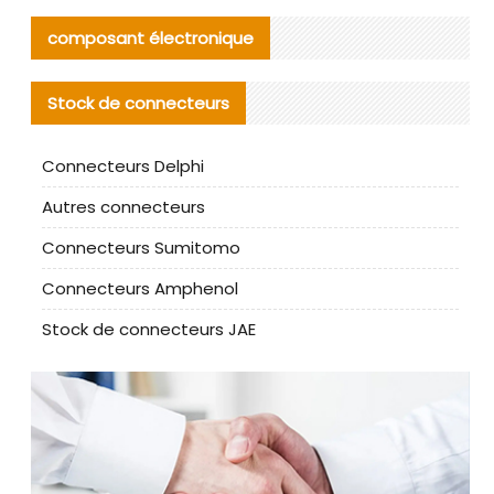
composant électronique
Stock de connecteurs
Connecteurs Delphi
Autres connecteurs
Connecteurs Sumitomo
Connecteurs Amphenol
Stock de connecteurs JAE