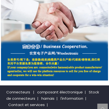
Connecteurs
|
composant électronique
|
Stock
de connecteurs
|
harnais
|
l'information
|
Contact et services
|