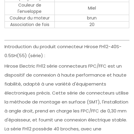
Couleur de
Miel
l'enveloppe
Couleur du moteur
brun
Association de fois
20
Introduction du produit connecteur Hirose FH12-40S-
0.5SH(55) (série) :
Hirose Electric FH12 série connecteurs FPC/FFC est un
dispositif de connexion à haute performance et haute
fiabilité, adapté à une variété d'équipements
électroniques précis. Cette série de connecteurs utilise
la méthode de montage en surface (SMT), l'installation
à angle droit, prend en charge les FPC/FFC de 0,30 mm
d'épaisseur, et fournit une connexion électrique stable.
La série FH12 possède 40 broches, avec une