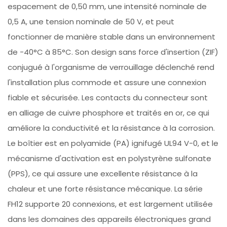
espacement de 0,50 mm, une intensité nominale de
0,5 A, une tension nominale de 50 V, et peut
fonctionner de manière stable dans un environnement
de -40°C à 85°C. Son design sans force d'insertion (ZIF)
conjugué à l'organisme de verrouillage déclenché rend
l'installation plus commode et assure une connexion
fiable et sécurisée. Les contacts du connecteur sont
en alliage de cuivre phosphore et traités en or, ce qui
améliore la conductivité et la résistance à la corrosion.
Le boîtier est en polyamide (PA) ignifugé UL94 V-0, et le
mécanisme d'activation est en polystyrène sulfonate
(PPS), ce qui assure une excellente résistance à la
chaleur et une forte résistance mécanique. La série
FH12 supporte 20 connexions, et est largement utilisée
dans les domaines des appareils électroniques grand