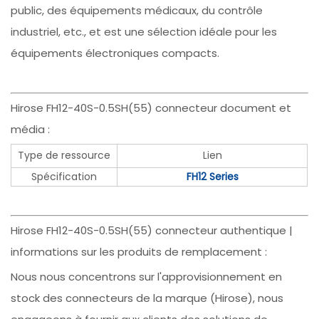
public, des équipements médicaux, du contrôle
industriel, etc., et est une sélection idéale pour les
équipements électroniques compacts.
Hirose FH12-40S-0.5SH(55) connecteur document et
média :
Type de ressource
Lien
Spécification
FH12 Series
Hirose FH12-40S-0.5SH(55) connecteur authentique |
informations sur les produits de remplacement :
Nous nous concentrons sur l'approvisionnement en
stock des connecteurs de la marque (Hirose), nous