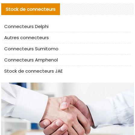
Stock de connecteurs
Connecteurs Delphi
Autres connecteurs
Connecteurs Sumitomo
Connecteurs Amphenol
Stock de connecteurs JAE