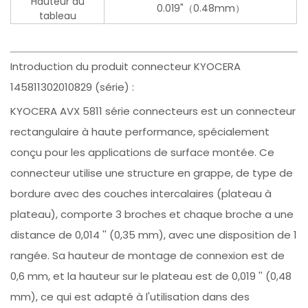
Hauteur au
0.019"（0.48mm）
tableau
Introduction du produit connecteur KYOCERA
145811302010829 (série) :
KYOCERA AVX 5811 série connecteurs est un connecteur
rectangulaire à haute performance, spécialement
conçu pour les applications de surface montée. Ce
connecteur utilise une structure en grappe, de type de
bordure avec des couches intercalaires (plateau à
plateau), comporte 3 broches et chaque broche a une
distance de 0,014 '' (0,35 mm), avec une disposition de 1
rangée. Sa hauteur de montage de connexion est de
0,6 mm, et la hauteur sur le plateau est de 0,019 '' (0,48
mm), ce qui est adapté à l'utilisation dans des