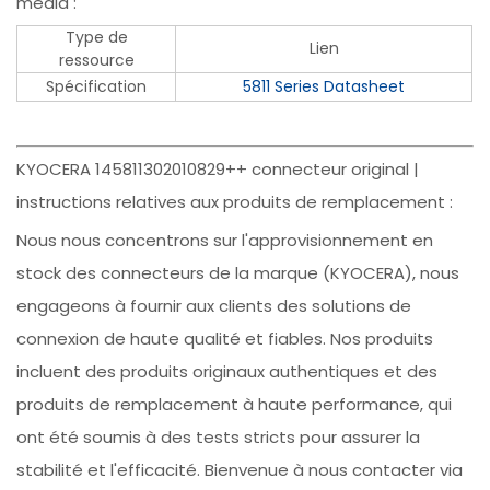
média :
Type de
Lien
ressource
Spécification
5811 Series Datasheet
KYOCERA 145811302010829++ connecteur original |
instructions relatives aux produits de remplacement :
Nous nous concentrons sur l'approvisionnement en
stock des connecteurs de la marque (KYOCERA), nous
engageons à fournir aux clients des solutions de
connexion de haute qualité et fiables. Nos produits
incluent des produits originaux authentiques et des
produits de remplacement à haute performance, qui
ont été soumis à des tests stricts pour assurer la
stabilité et l'efficacité. Bienvenue à nous contacter via