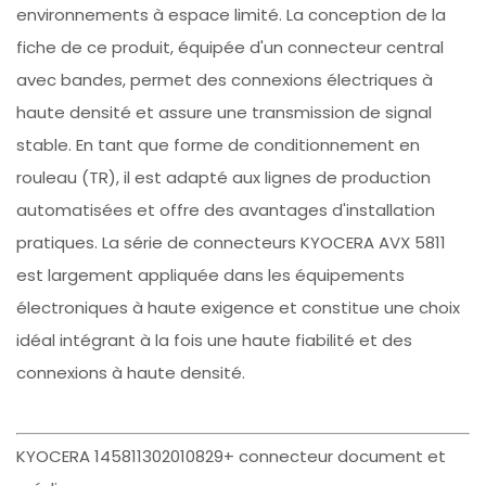
environnements à espace limité. La conception de la
fiche de ce produit, équipée d'un connecteur central
avec bandes, permet des connexions électriques à
haute densité et assure une transmission de signal
stable. En tant que forme de conditionnement en
rouleau (TR), il est adapté aux lignes de production
automatisées et offre des avantages d'installation
pratiques. La série de connecteurs KYOCERA AVX 5811
est largement appliquée dans les équipements
électroniques à haute exigence et constitue une choix
idéal intégrant à la fois une haute fiabilité et des
connexions à haute densité.
KYOCERA 145811302010829+ connecteur document et