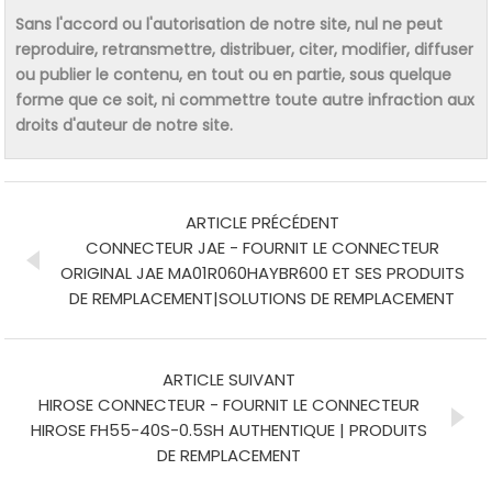
Sans l'accord ou l'autorisation de notre site, nul ne peut
reproduire, retransmettre, distribuer, citer, modifier, diffuser
ou publier le contenu, en tout ou en partie, sous quelque
forme que ce soit, ni commettre toute autre infraction aux
droits d'auteur de notre site.
ARTICLE PRÉCÉDENT
CONNECTEUR JAE - FOURNIT LE CONNECTEUR
ORIGINAL JAE MA01R060HAYBR600 ET SES PRODUITS
DE REMPLACEMENT|SOLUTIONS DE REMPLACEMENT
ARTICLE SUIVANT
HIROSE CONNECTEUR - FOURNIT LE CONNECTEUR
HIROSE FH55-40S-0.5SH AUTHENTIQUE | PRODUITS
DE REMPLACEMENT