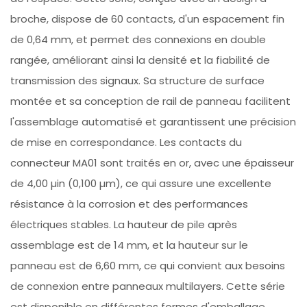
broche, dispose de 60 contacts, d'un espacement fin
de 0,64 mm, et permet des connexions en double
rangée, améliorant ainsi la densité et la fiabilité de
transmission des signaux. Sa structure de surface
montée et sa conception de rail de panneau facilitent
l'assemblage automatisé et garantissent une précision
de mise en correspondance. Les contacts du
connecteur MA01 sont traités en or, avec une épaisseur
de 4,00 µin (0,100 µm), ce qui assure une excellente
résistance à la corrosion et des performances
électriques stables. La hauteur de pile après
assemblage est de 14 mm, et la hauteur sur le
panneau est de 6,60 mm, ce qui convient aux besoins
de connexion entre panneaux multilayers. Cette série
est disponible en différentes formes d'emballage,