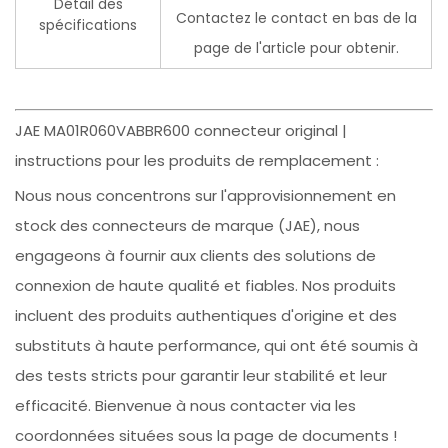
Détail des
Contactez le contact en bas de la
spécifications
page de l'article pour obtenir.
JAE MA01R060VABBR600 connecteur original |
instructions pour les produits de remplacement :
Nous nous concentrons sur l'approvisionnement en
stock des connecteurs de marque (JAE), nous
engageons à fournir aux clients des solutions de
connexion de haute qualité et fiables. Nos produits
incluent des produits authentiques d'origine et des
substituts à haute performance, qui ont été soumis à
des tests stricts pour garantir leur stabilité et leur
efficacité. Bienvenue à nous contacter via les
coordonnées situées sous la page de documents !