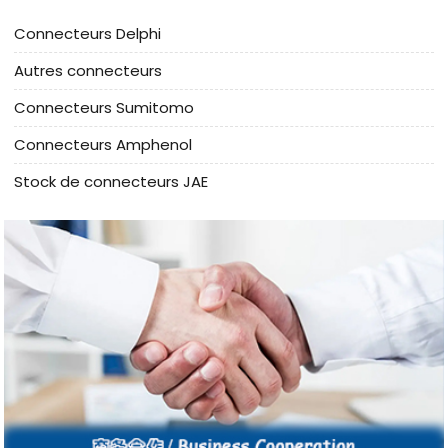
Connecteurs Delphi
Autres connecteurs
Connecteurs Sumitomo
Connecteurs Amphenol
Stock de connecteurs JAE