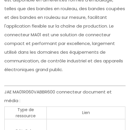
telles que des bandes en rouleau, des bandes coupées
et des bandes en rouleau sur mesure, facilitant
l'application flexible sur la chaîne de production. Le
connecteur MA01 est une solution de connecteur
compact et performant par excellence, largement
utilisé dans les domaines des équipements de
communication, de contrôle industriel et des appareils
électroniques grand public.
JAE MA01R060VABBR600 connecteur document et
média :
Type de
Lien
ressource