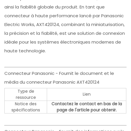
ainsi la fiabilité globale du produit. En tant que
connecteur à haute performance lancé par Panasonic
Electric Works, AXT420124, combinant la miniaturisation,
la précision et la fiabilité, est une solution de connexion
idéale pour les systèmes électroniques modernes de
haute technologie.
Connecteur Panasonic - Fournit le document et le
média du connecteur Panasonic AXT420124
Type de
Lien
ressource
Notice des
Contactez le contact en bas de la
spécifications
page de l'article pour obtenir.