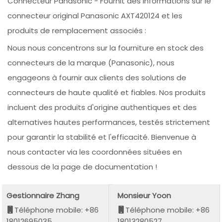
Connecteur Panasonic - Fournit des informations sur le
connecteur original Panasonic AXT420124 et les
produits de remplacement associés :
Nous nous concentrons sur la fourniture en stock des
connecteurs de la marque (Panasonic), nous
engageons à fournir aux clients des solutions de
connecteurs de haute qualité et fiables. Nos produits
incluent des produits d'origine authentiques et des
alternatives hautes performances, testés strictement
pour garantir la stabilité et l'efficacité. Bienvenue à
nous contacter via les coordonnées situées en
dessous de la page de documentation !
Gestionnaire Zhang
Monsieur Yoon
Téléphone mobile: +86
Téléphone mobile: +86
18012695035
18013280527