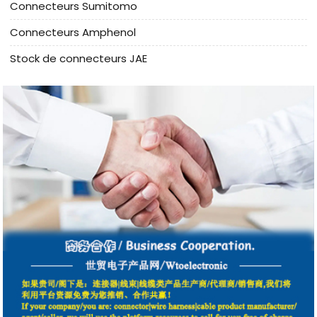
Connecteurs Sumitomo
Connecteurs Amphenol
Stock de connecteurs JAE