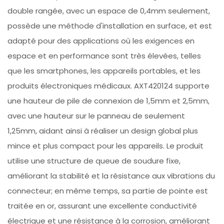
double rangée, avec un espace de 0,4mm seulement,
possède une méthode d'installation en surface, et est
adapté pour des applications où les exigences en
espace et en performance sont très élevées, telles
que les smartphones, les appareils portables, et les
produits électroniques médicaux. AXT420124 supporte
une hauteur de pile de connexion de 1,5mm et 2,5mm,
avec une hauteur sur le panneau de seulement
1,25mm, aidant ainsi à réaliser un design global plus
mince et plus compact pour les appareils. Le produit
utilise une structure de queue de soudure fixe,
améliorant la stabilité et la résistance aux vibrations du
connecteur; en même temps, sa partie de pointe est
traitée en or, assurant une excellente conductivité
électrique et une résistance à la corrosion, améliorant