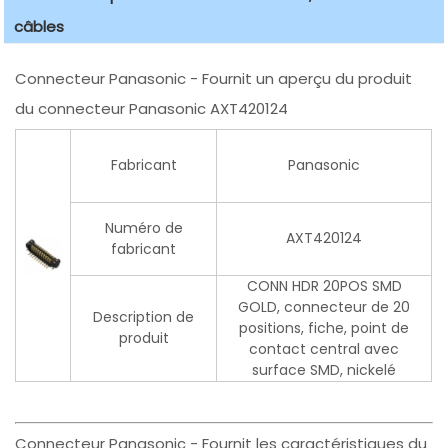
câbles
Connecteur Panasonic - Fournit un aperçu du produit
du connecteur Panasonic AXT420124
Fabricant
Panasonic
Numéro de
AXT420124
fabricant
CONN HDR 20POS SMD
GOLD, connecteur de 20
Description de
positions, fiche, point de
produit
contact central avec
surface SMD, nickelé
Connecteur Panasonic - Fournit les caractéristiques du