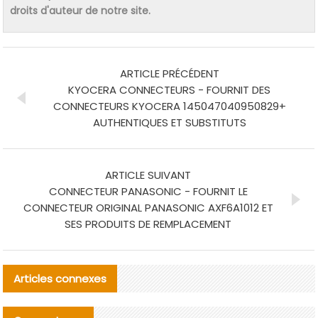
droits d'auteur de notre site.
ARTICLE PRÉCÉDENT
KYOCERA CONNECTEURS - FOURNIT DES
CONNECTEURS KYOCERA 145047040950829+
AUTHENTIQUES ET SUBSTITUTS
ARTICLE SUIVANT
CONNECTEUR PANASONIC - FOURNIT LE
CONNECTEUR ORIGINAL PANASONIC AXF6A1012 ET
SES PRODUITS DE REMPLACEMENT
Articles connexes