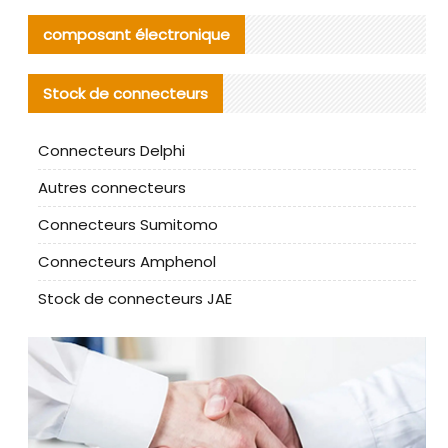
composant électronique
Stock de connecteurs
Connecteurs Delphi
Autres connecteurs
Connecteurs Sumitomo
Connecteurs Amphenol
Stock de connecteurs JAE