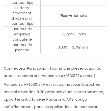
contact tips
Surface
treatment
Flash-mémoire
thickness of
contact tips
Hauteur de
empilage
0.8mm，1mm
concatené
hauteur de
0.030"（0.75mm）
planche
Connecteur Panasonic - Fournit une présentation du
produit connecteur Panasonic AXE530127A (série)
Panasonic AXE530127A est un connecteur à broches
central à bandes à 30 positions à haute performance,
appartenant à la série Panasonic A4S, conçu
spécifiquement pour les applications de connexion