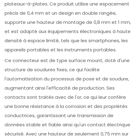
plateaux-à-plates. Ce produit utilise une espacement
précis de 0,4 mm et un design en double rangée,
supporte une hauteur de montage de 0,8 mm et 1 mm,
et est adapté aux équipements électroniques à haute
densité à espace limité, tels que les smartphones, les
appareils portables et les instruments portables.
Ce connecteur est de type surface mount, doté d'une
structure de soudures fixes, ce qui facilite
l'automatisation du processus de pose et de soudure,
augmentant ainsi l'efficacité de production. Ses
contacts sont traités avec de l'or, ce qui leur confère
une bonne résistance à la corrosion et des propriétés
conductrices, garantissant une transmission de
données stable et fiable ainsi qu'un contact électrique
sécurisé. Avec une hauteur de seulement 0,75 mm sur