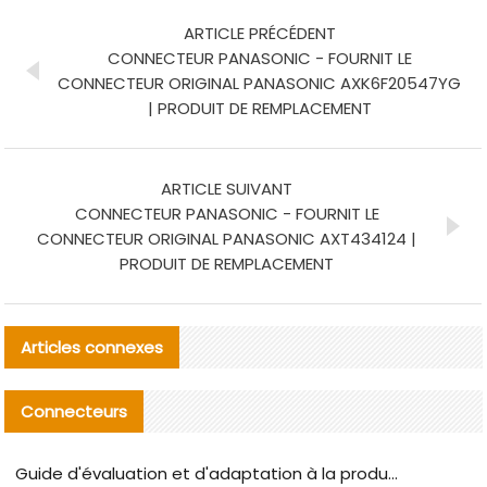
ARTICLE PRÉCÉDENT
CONNECTEUR PANASONIC - FOURNIT LE
CONNECTEUR ORIGINAL PANASONIC AXK6F20547YG
| PRODUIT DE REMPLACEMENT
ARTICLE SUIVANT
CONNECTEUR PANASONIC - FOURNIT LE
CONNECTEUR ORIGINAL PANASONIC AXT434124 |
PRODUIT DE REMPLACEMENT
Articles connexes
Connecteurs
Guide d'évaluation et d'adaptation à la production des composants de câbles nationaux CNC Tech