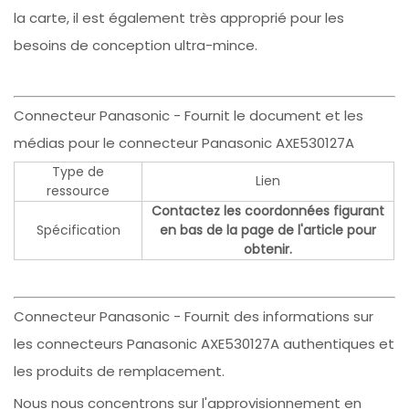
la carte, il est également très approprié pour les
besoins de conception ultra-mince.
Connecteur Panasonic - Fournit le document et les
médias pour le connecteur Panasonic AXE530127A
Type de
Lien
ressource
Contactez les coordonnées figurant
Spécification
en bas de la page de l'article pour
obtenir.
Connecteur Panasonic - Fournit des informations sur
les connecteurs Panasonic AXE530127A authentiques et
les produits de remplacement.
Nous nous concentrons sur l'approvisionnement en