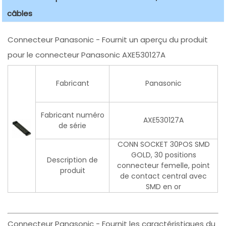
câbles
Connecteur Panasonic - Fournit un aperçu du produit
pour le connecteur Panasonic AXE530127A
Fabricant
Panasonic
Fabricant numéro
AXE530127A
de série
CONN SOCKET 30POS SMD
GOLD, 30 positions
Description de
connecteur femelle, point
produit
de contact central avec
SMD en or
Connecteur Panasonic - Fournit les caractéristiques du