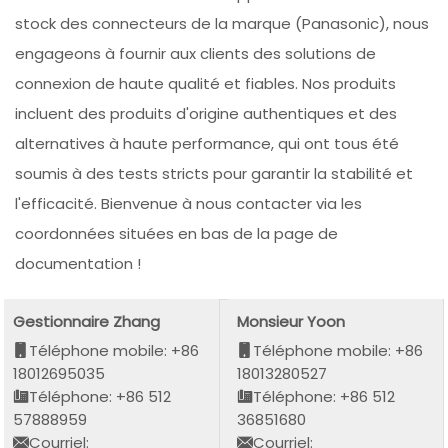
stock des connecteurs de la marque (Panasonic), nous
engageons à fournir aux clients des solutions de
connexion de haute qualité et fiables. Nos produits
incluent des produits d'origine authentiques et des
alternatives à haute performance, qui ont tous été
soumis à des tests stricts pour garantir la stabilité et
l'efficacité. Bienvenue à nous contacter via les
coordonnées situées en bas de la page de
documentation !
Gestionnaire Zhang
Monsieur Yoon
Téléphone mobile: +86
Téléphone mobile: +86
18012695035
18013280527
Téléphone: +86 512
Téléphone: +86 512
57888959
36851680
Courriel:
Courriel: