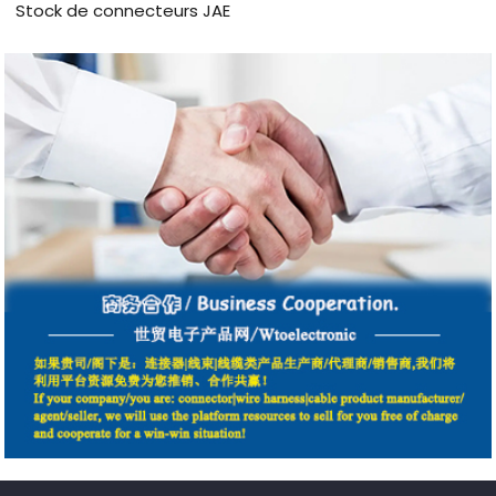
Stock de connecteurs JAE