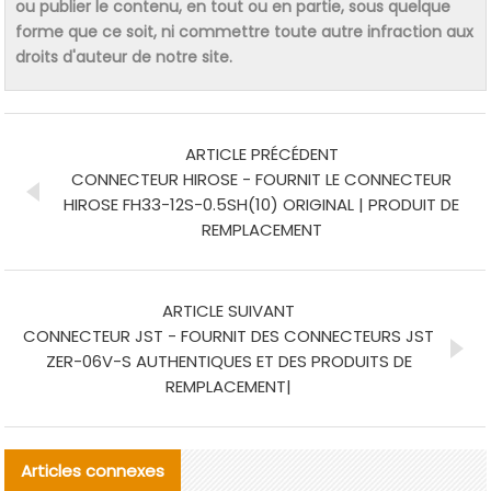
ou publier le contenu, en tout ou en partie, sous quelque
forme que ce soit, ni commettre toute autre infraction aux
droits d'auteur de notre site.
ARTICLE PRÉCÉDENT
CONNECTEUR HIROSE - FOURNIT LE CONNECTEUR
HIROSE FH33-12S-0.5SH(10) ORIGINAL | PRODUIT DE
REMPLACEMENT
ARTICLE SUIVANT
CONNECTEUR JST - FOURNIT DES CONNECTEURS JST
ZER-06V-S AUTHENTIQUES ET DES PRODUITS DE
REMPLACEMENT|
Articles connexes