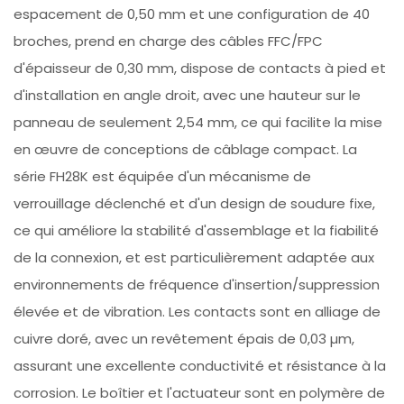
espacement de 0,50 mm et une configuration de 40
broches, prend en charge des câbles FFC/FPC
d'épaisseur de 0,30 mm, dispose de contacts à pied et
d'installation en angle droit, avec une hauteur sur le
panneau de seulement 2,54 mm, ce qui facilite la mise
en œuvre de conceptions de câblage compact. La
série FH28K est équipée d'un mécanisme de
verrouillage déclenché et d'un design de soudure fixe,
ce qui améliore la stabilité d'assemblage et la fiabilité
de la connexion, et est particulièrement adaptée aux
environnements de fréquence d'insertion/suppression
élevée et de vibration. Les contacts sont en alliage de
cuivre doré, avec un revêtement épais de 0,03 µm,
assurant une excellente conductivité et résistance à la
corrosion. Le boîtier et l'actuateur sont en polymère de