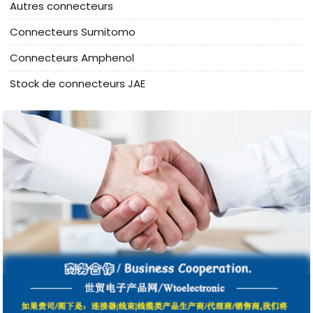
Autres connecteurs
Connecteurs Sumitomo
Connecteurs Amphenol
Stock de connecteurs JAE