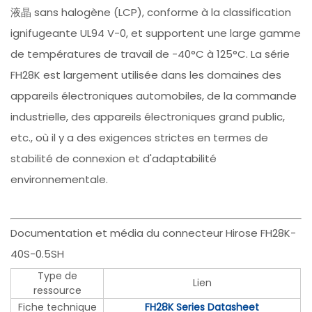
液晶 sans halogène (LCP), conforme à la classification
ignifugeante UL94 V-0, et supportent une large gamme
de températures de travail de -40°C à 125°C. La série
FH28K est largement utilisée dans les domaines des
appareils électroniques automobiles, de la commande
industrielle, des appareils électroniques grand public,
etc., où il y a des exigences strictes en termes de
stabilité de connexion et d'adaptabilité
environnementale.
Documentation et média du connecteur Hirose FH28K-
40S-0.5SH
Type de
Lien
ressource
Fiche technique
FH28K Series Datasheet