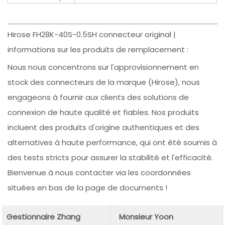
Hirose FH28K-40S-0.5SH connecteur original |
informations sur les produits de remplacement :
Nous nous concentrons sur l'approvisionnement en
stock des connecteurs de la marque (Hirose), nous
engageons à fournir aux clients des solutions de
connexion de haute qualité et fiables. Nos produits
incluent des produits d'origine authentiques et des
alternatives à haute performance, qui ont été soumis à
des tests stricts pour assurer la stabilité et l'efficacité.
Bienvenue à nous contacter via les coordonnées
situées en bas de la page de documents !
Gestionnaire Zhang
Monsieur Yoon