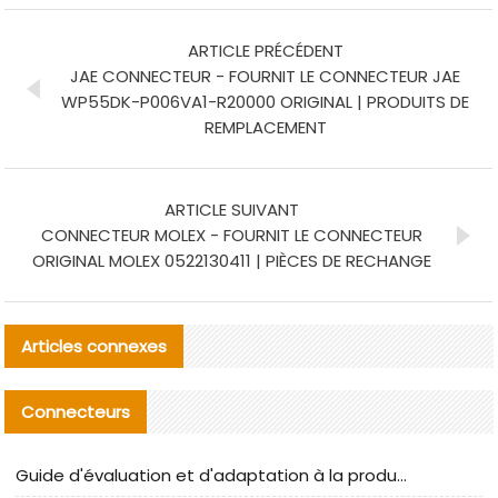
ARTICLE PRÉCÉDENT
JAE CONNECTEUR - FOURNIT LE CONNECTEUR JAE
WP55DK-P006VA1-R20000 ORIGINAL | PRODUITS DE
REMPLACEMENT
ARTICLE SUIVANT
CONNECTEUR MOLEX - FOURNIT LE CONNECTEUR
ORIGINAL MOLEX 0522130411 | PIÈCES DE RECHANGE
Articles connexes
Connecteurs
Guide d'évaluation et d'adaptation à la production des composants de câbles nationaux CNC Tech