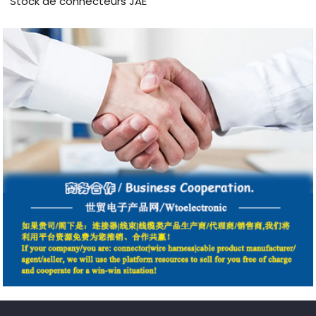
Stock de connecteurs JAE