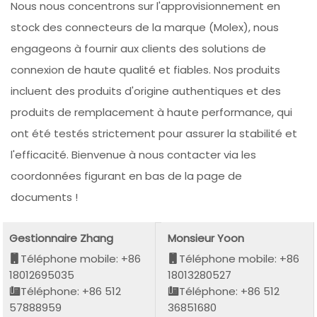
Nous nous concentrons sur l'approvisionnement en
stock des connecteurs de la marque (Molex), nous
engageons à fournir aux clients des solutions de
connexion de haute qualité et fiables. Nos produits
incluent des produits d'origine authentiques et des
produits de remplacement à haute performance, qui
ont été testés strictement pour assurer la stabilité et
l'efficacité. Bienvenue à nous contacter via les
coordonnées figurant en bas de la page de
documents !
Gestionnaire Zhang
Monsieur Yoon
Téléphone mobile: +86
Téléphone mobile: +86
18012695035
18013280527
Téléphone: +86 512
Téléphone: +86 512
57888959
36851680