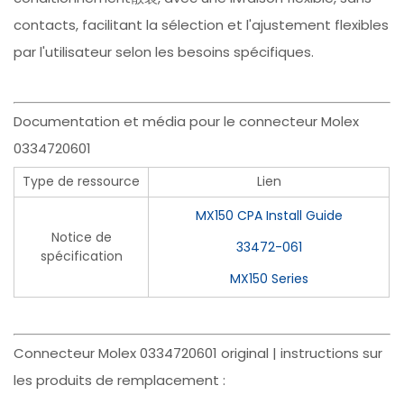
contacts, facilitant la sélection et l'ajustement flexibles
par l'utilisateur selon les besoins spécifiques.
Documentation et média pour le connecteur Molex
0334720601
Type de ressource
Lien
MX150 CPA Install Guide
Notice de
33472-061
spécification
MX150 Series
Connecteur Molex 0334720601 original | instructions sur
les produits de remplacement :