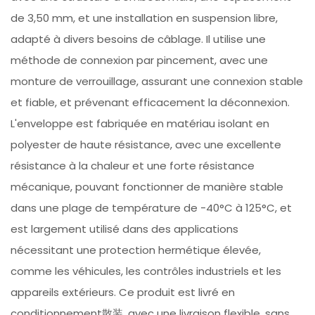
de 3,50 mm, et une installation en suspension libre,
adapté à divers besoins de câblage. Il utilise une
méthode de connexion par pincement, avec une
monture de verrouillage, assurant une connexion stable
et fiable, et prévenant efficacement la déconnexion.
L'enveloppe est fabriquée en matériau isolant en
polyester de haute résistance, avec une excellente
résistance à la chaleur et une forte résistance
mécanique, pouvant fonctionner de manière stable
dans une plage de température de -40°C à 125°C, et
est largement utilisé dans des applications
nécessitant une protection hermétique élevée,
comme les véhicules, les contrôles industriels et les
appareils extérieurs. Ce produit est livré en
conditionnement散装, avec une livraison flexible, sans