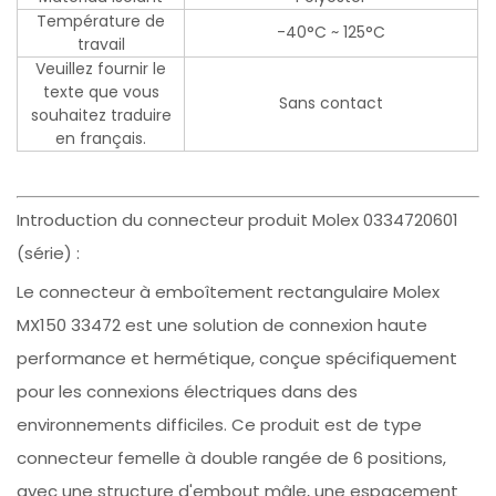
Température de
-40°C ~ 125°C
travail
Veuillez fournir le
texte que vous
Sans contact
souhaitez traduire
en français.
Introduction du connecteur produit Molex 0334720601
(série) :
Le connecteur à emboîtement rectangulaire Molex
MX150 33472 est une solution de connexion haute
performance et hermétique, conçue spécifiquement
pour les connexions électriques dans des
environnements difficiles. Ce produit est de type
connecteur femelle à double rangée de 6 positions,
avec une structure d'embout mâle, une espacement