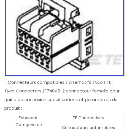
1, Connecteurs compatibles / alternatifs Tyco | TE |
Tyco Connectors | 174046-2 connecteur femelle pour
gaine de connexion spécifications et paramètres du
produit :
Fabricant.
TE Connectivity
Catégorie de
Connecteurs automobiles