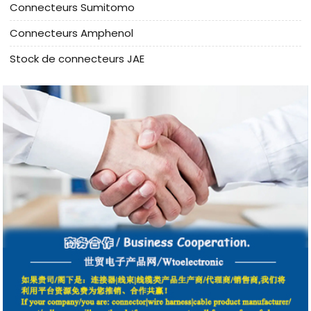
Connecteurs Sumitomo
Connecteurs Amphenol
Stock de connecteurs JAE