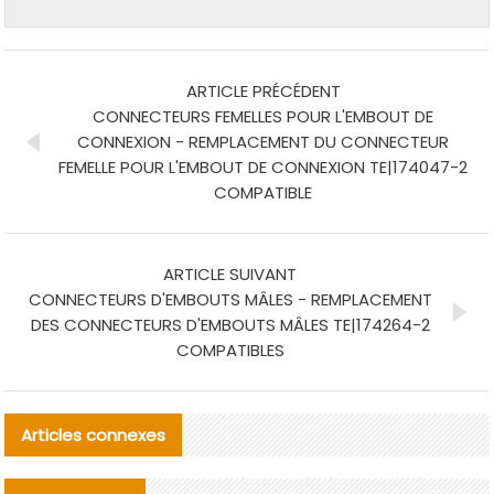
ARTICLE PRÉCÉDENT
CONNECTEURS FEMELLES POUR L'EMBOUT DE
CONNEXION - REMPLACEMENT DU CONNECTEUR
FEMELLE POUR L'EMBOUT DE CONNEXION TE|174047-2
COMPATIBLE
ARTICLE SUIVANT
CONNECTEURS D'EMBOUTS MÂLES - REMPLACEMENT
DES CONNECTEURS D'EMBOUTS MÂLES TE|174264-2
COMPATIBLES
Articles connexes