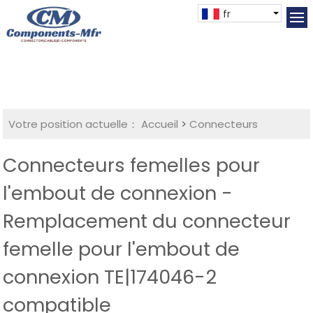
fr
Votre position actuelle：
Accueil
>
Connecteurs
Connecteurs femelles pour
l'embout de connexion -
Remplacement du connecteur
femelle pour l'embout de
connexion TE|174046-2
compatible