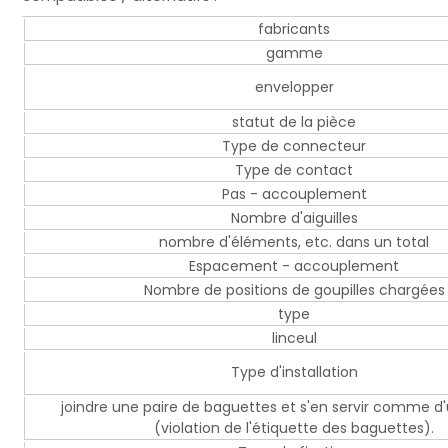
fabricants
gamme
envelopper
statut de la pièce
Type de connecteur
Type de contact
Pas - accouplement
Nombre d'aiguilles
nombre d'éléments, etc. dans un total
Espacement - accouplement
Nombre de positions de goupilles chargées
type
linceul
Type d'installation
joindre une paire de baguettes et s'en servir comme d'
(violation de l'étiquette des baguettes).