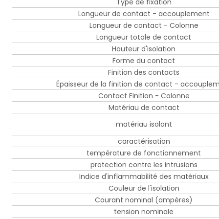
Type de fixation
Longueur de contact - accouplement
Longueur de contact - Colonne
Longueur totale de contact
Hauteur d'isolation
Forme du contact
Finition des contacts
Épaisseur de la finition de contact - accouple
Contact Finition - Colonne
Matériau de contact
matériau isolant
caractérisation
température de fonctionnement
protection contre les intrusions
Indice d'inflammabilité des matériaux
Couleur de l'isolation
Courant nominal (ampères)
tension nominale