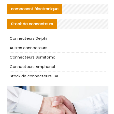
composant électronique
Stock de connecteurs
Connecteurs Delphi
Autres connecteurs
Connecteurs Sumitomo
Connecteurs Amphenol
Stock de connecteurs JAE