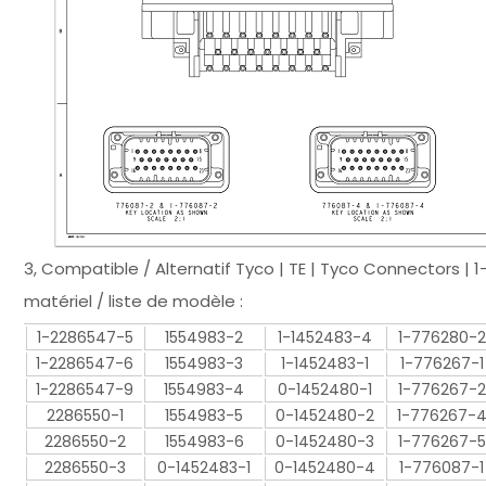
3, Compatible / Alternatif Tyco | TE | Tyco Connectors 
matériel / liste de modèle :
1-2286547-5
1554983-2
1-1452483-4
1-776280-2
1-2286547-6
1554983-3
1-1452483-1
1-776267-1
1-2286547-9
1554983-4
0-1452480-1
1-776267-2
2286550-1
1554983-5
0-1452480-2
1-776267-
2286550-2
1554983-6
0-1452480-3
1-776267-5
2286550-3
0-1452483-1
0-1452480-4
1-776087-1