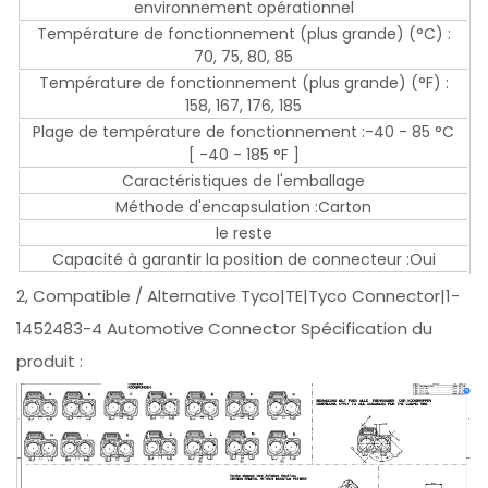
environnement opérationnel
Température de fonctionnement (plus grande) (°C) :
70, 75, 80, 85
Température de fonctionnement (plus grande) (°F) :
158, 167, 176, 185
Plage de température de fonctionnement :-40 - 85 °C
[ -40 - 185 °F ]
Caractéristiques de l'emballage
Méthode d'encapsulation :Carton
le reste
Capacité à garantir la position de connecteur :Oui
2, Compatible / Alternative Tyco|TE|Tyco Connector|1-
1452483-4 Automotive Connector Spécification du
produit :