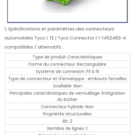
1, Spécifications et paramètres des connecteurs
automobiles Tyco | TE | Tyco Connector | 1-1452483-4
compatibles / alternatifs :
Type de produit Caractéristiques
Forme du connecteur :Rectangulaire
Système de connexion :Fil à fil
Type de connecteur et d'enveloppe : embouts femelles
Scellable :Non
Principales caractéristiques de verrouillage :Intégration
du boîtier
Connecteur hybride :Non
Propriétés structurelles
Bit :2
Nombre de lignes :1