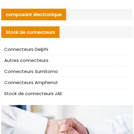
composant électronique
Stock de connecteurs
Connecteurs Delphi
Autres connecteurs
Connecteurs Sumitomo
Connecteurs Amphenol
Stock de connecteurs JAE