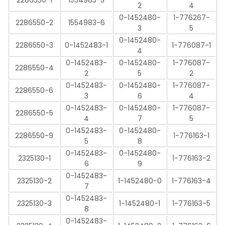
2286550-1
1554983-5
2
4
0-1452480-
1-776267-
2286550-2
1554983-6
3
5
0-1452480-
2286550-3
0-1452483-1
1-776087-1
4
0-1452483-
0-1452480-
1-776087-
2286550-4
2
5
2
0-1452483-
0-1452480-
1-776087-
2286550-6
3
6
4
0-1452483-
0-1452480-
1-776087-
2286550-5
4
7
5
0-1452483-
0-1452480-
2286550-9
1-776163-1
5
8
0-1452483-
0-1452480-
2325130-1
1-776163-2
6
9
0-1452483-
2325130-2
1-1452480-0
1-776163-4
7
0-1452483-
2325130-3
1-1452480-1
1-776163-5
8
0-1452483-