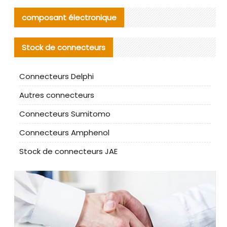
composant électronique
Stock de connecteurs
Connecteurs Delphi
Autres connecteurs
Connecteurs Sumitomo
Connecteurs Amphenol
Stock de connecteurs JAE