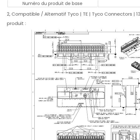
Numéro du produit de base
2, Compatible / Alternatif Tyco | TE | Tyco Connectors | 
produit :