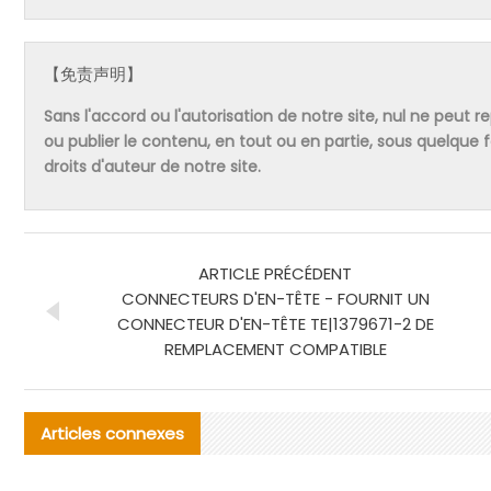
【免责声明】
Sans l'accord ou l'autorisation de notre site, nul ne peut re
ou publier le contenu, en tout ou en partie, sous quelque
droits d'auteur de notre site.
ARTICLE PRÉCÉDENT
CONNECTEURS D'EN-TÊTE - FOURNIT UN
CONNECTEUR D'EN-TÊTE TE|1379671-2 DE
REMPLACEMENT COMPATIBLE
Articles connexes