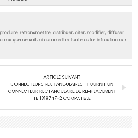
produire, retransmettre, distribuer, citer, modifier, diffuser
 forme que ce soit, ni commettre toute autre infraction aux
ARTICLE SUIVANT
CONNECTEURS RECTANGULAIRES - FOURNIT UN
CONNECTEUR RECTANGULAIRE DE REMPLACEMENT
TE|1318747-2 COMPATIBLE