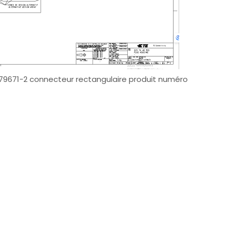
 1379671-2 connecteur rectangulaire produit numéro