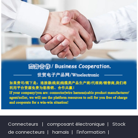
Connecteurs
|
composant électronique
|
Stock
de connecteurs
|
harnais
|
l'information
|