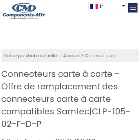
fr
Votre position actuelle：
Accueil
>
Connecteurs
Connecteurs carte à carte -
Offre de remplacement des
connecteurs carte à carte
compatibles Samtec|CLP-105-
02-F-D-P