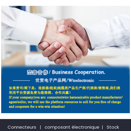
Connecteurs
|
composant électronique
|
Stock