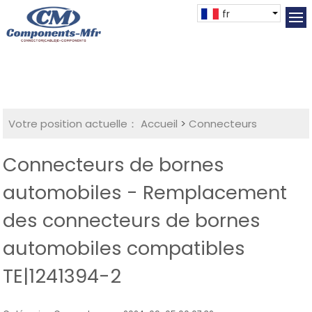
fr
Votre position actuelle：
Accueil
>
Connecteurs
Connecteurs de bornes
automobiles - Remplacement
des connecteurs de bornes
automobiles compatibles
TE|1241394-2