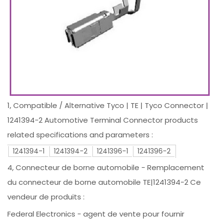
1, Compatible / Alternative Tyco | TE | Tyco Connector |
1241394-2 Automotive Terminal Connector products
related specifications and parameters :
1241394-1
1241394-2
1241396-1
1241396-2
4, Connecteur de borne automobile - Remplacement
du connecteur de borne automobile TE|1241394-2 Ce
vendeur de produits :
Federal Electronics - agent de vente pour fournir