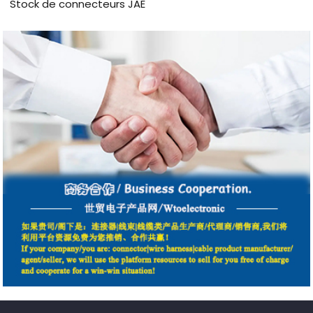
Stock de connecteurs JAE