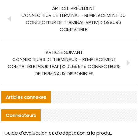
ARTICLE PRÉCÉDENT
CONNECTEUR DE TERMINAL - REMPLACEMENT DU
CONNECTEUR DE TERMINAL APTIV|13599596
COMPATIBLE
ARTICLE SUIVANT
CONNECTEURS DE TERMINAUX - REMPLACEMENT
COMPATIBLE POUR LEAR|3202595P5 CONNECTEURS
DE TERMINAUX DISPONIBLES
Articles connexes
Connecteurs
Guide d'évaluation et d'adaptation à la production des composants de câbles nationaux CNC Tech