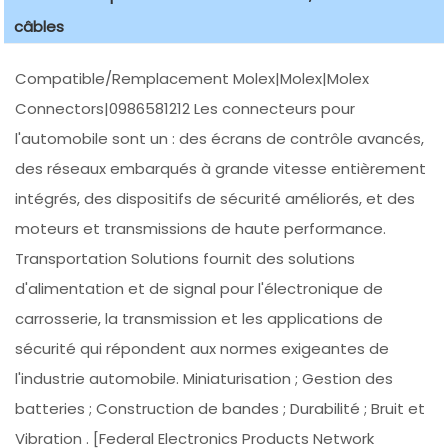
câbles
Compatible/Remplacement Molex|Molex|Molex
Connectors|0986581212 Les connecteurs pour
l'automobile sont un : des écrans de contrôle avancés,
des réseaux embarqués à grande vitesse entièrement
intégrés, des dispositifs de sécurité améliorés, et des
moteurs et transmissions de haute performance.
Transportation Solutions fournit des solutions
d'alimentation et de signal pour l'électronique de
carrosserie, la transmission et les applications de
sécurité qui répondent aux normes exigeantes de
l'industrie automobile. Miniaturisation ; Gestion des
batteries ; Construction de bandes ; Durabilité ; Bruit et
Vibration . [Federal Electronics Products Network