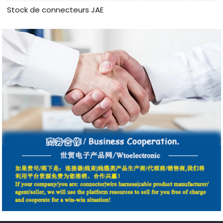
Stock de connecteurs JAE