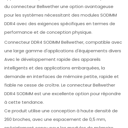
du connecteur Bellwether une option avantageuse
pour les systèmes nécessitant des modules SODIMM
DDR4 avec des exigences spécifiques en termes de
performance et de conception physique.
Connecteur DDR4 SODIMM Bellwether, compatible avec
une large gamme d'applications d'équipements divers
Avec le développement rapide des appareils
intelligents et des applications embarquées, la
demande en interfaces de mémoire petite, rapide et
fiable ne cesse de croître. Le connecteur Bellwether
DDR4 SODIMM est une excellente option pour répondre
à cette tendance.
Ce produit utilise une conception à haute densité de
260 broches, avec une espacement de 0,5 mm,
spécialement conçu pour les modules de mémoire