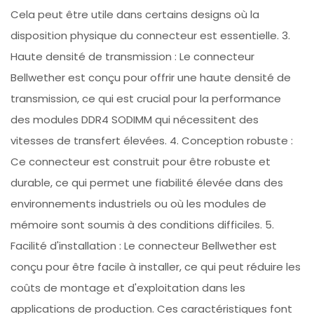
Cela peut être utile dans certains designs où la
disposition physique du connecteur est essentielle. 3.
Haute densité de transmission : Le connecteur
Bellwether est conçu pour offrir une haute densité de
transmission, ce qui est crucial pour la performance
des modules DDR4 SODIMM qui nécessitent des
vitesses de transfert élevées. 4. Conception robuste :
Ce connecteur est construit pour être robuste et
durable, ce qui permet une fiabilité élevée dans des
environnements industriels ou où les modules de
mémoire sont soumis à des conditions difficiles. 5.
Facilité d'installation : Le connecteur Bellwether est
conçu pour être facile à installer, ce qui peut réduire les
coûts de montage et d'exploitation dans les
applications de production. Ces caractéristiques font