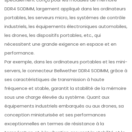
DDR4 SODIMM, largement appliqué dans les ordinateurs
portables, les serveurs micro, les systèmes de contrôle
industriels, les équipements électroniques automobiles,
les drones, les dispositifs portables, etc., qui
nécessitent une grande exigence en espace et en
performance.
Par exemple, dans les ordinateurs portables et les mini-
servers, le connecteur Bellwether DDR4 SODIMM, grâce à
ses caractéristiques de transmission à haute
fréquence et stable, garantit la stabilité de la mémoire
sous une charge élevée du système. Quant aux
équipements industriels embarqués ou aux drones, sa
conception miniaturisée et ses performances
exceptionnelles en termes de résistance à la