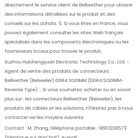
directement le service client de Bellwether pour obtenir
des informations détaillées sur le produit et des
conseils sur les achats. 5. Si vous êtes en France, vous
pouvez également consulter les sites Web français
spécialisés dans les composants électroniques ou les
fournisseurs locaux pour trouver le produit.
Suzhou Huichengyuan Electronic Technology Co., Ltd. -
Agent de vente des produits de connecteurs
Bellwether (Belweiler) DDR4 SODIMM (DDR4 SODIMM-
Reverse Type)；Si vous souhaitez acheter ou en savoir
plus sur : les connecteurs Bellwether (Belweiler), les
produits de câbles et les solutions, n'hésitez pas à nous
contacter via les moyens suivants.
Contact : M. Zhang, téléphone portable : 18913228573
(identique sur WeChat), e-mail :