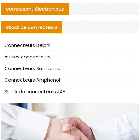
composant électronique
Stock de connecteurs
Connecteurs Delphi
Autres connecteurs
Connecteurs Sumitomo
Connecteurs Amphenol
Stock de connecteurs JAE