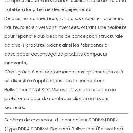
température et à la vibration assurent la stabilité et la
fiabilité à long terme des équipements.
De plus, les connecteurs sont disponibles en plusieurs
hauteurs et en versions inversées, offrant une flexibilité
pour répondre aux besoins de conception structurale
de divers produits, aidant ainsi les fabricants à
développer davantage de produits compacts
innovants.
C'est grâce à ses performances exceptionnelles et à
sa diversité d'applications que le connecteur
Bellwether DDR4 SODIMM est devenu la solution de
préférence pour de nombreux clients de divers
secteurs.
Schéma de connexion du connecteur SODIMM DDR4
(type DDR4 SODIMM-Reverse) Bellwether (Bellwether)-