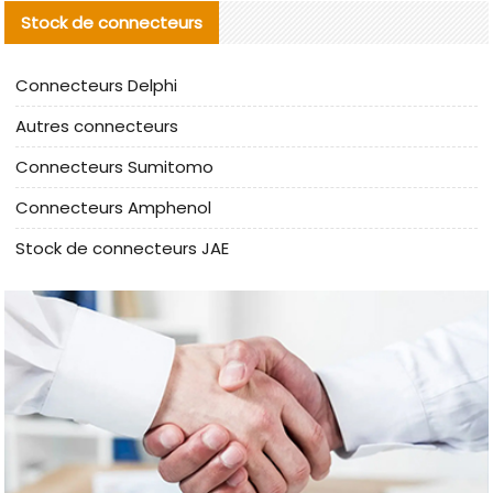
Stock de connecteurs
Connecteurs Delphi
Autres connecteurs
Connecteurs Sumitomo
Connecteurs Amphenol
Stock de connecteurs JAE