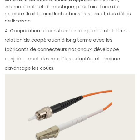
internationale et domestique, pour faire face de
manière flexible aux fluctuations des prix et des délais
de livraison.
4. Coopération et construction conjointe : établit une
relation de coopération à long terme avec les
fabricants de connecteurs nationaux, développe
conjointement des modèles adaptés, et diminue
davantage les coûts.