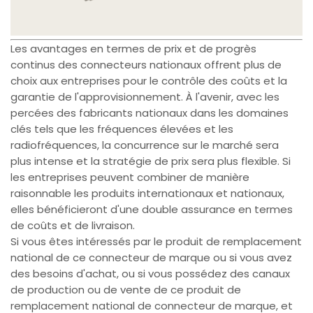
Les avantages en termes de prix et de progrès
continus des connecteurs nationaux offrent plus de
choix aux entreprises pour le contrôle des coûts et la
garantie de l'approvisionnement. À l'avenir, avec les
percées des fabricants nationaux dans les domaines
clés tels que les fréquences élevées et les
radiofréquences, la concurrence sur le marché sera
plus intense et la stratégie de prix sera plus flexible. Si
les entreprises peuvent combiner de manière
raisonnable les produits internationaux et nationaux,
elles bénéficieront d'une double assurance en termes
de coûts et de livraison.
Si vous êtes intéressés par le produit de remplacement
national de ce connecteur de marque ou si vous avez
des besoins d'achat, ou si vous possédez des canaux
de production ou de vente de ce produit de
remplacement national de connecteur de marque, et