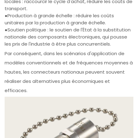
locales : raccourcir le cycle d'achat, réduire les coûts de
transport.
●Production à grande échelle : réduire les coûts
unitaires par la production à grande échelle.
●Soutien politique : le soutien de l'État à la substitution
nationale des composants électroniques, qui pousse
les prix de l'industrie à être plus concurrentiels.
Par conséquent, dans les scénarios d'application de
modèles conventionnels et de fréquences moyennes à
hautes, les connecteurs nationaux peuvent souvent
réaliser des alternatives plus économiques et
efficaces.