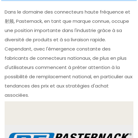
Dans le domaine des connecteurs haute fréquence et
射频, Pasternack, en tant que marque connue, occupe
une position importante dans l'industrie grâce à sa
diversité de produits et à sa livraison rapide.
Cependant, avec l'émergence constante des
fabricants de connecteurs nationaux, de plus en plus
d'utilisateurs commencent à prêter attention à la
possibilité de remplacement national, en particulier aux
tendances des prix et aux stratégies d'achat
associées.