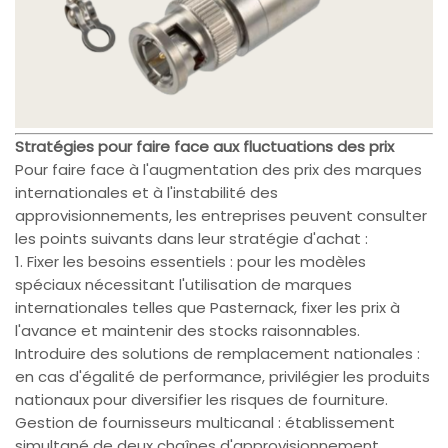
Stratégies pour faire face aux fluctuations des prix
Pour faire face à l'augmentation des prix des marques
internationales et à l'instabilité des
approvisionnements, les entreprises peuvent consulter
les points suivants dans leur stratégie d'achat :
1. Fixer les besoins essentiels : pour les modèles
spéciaux nécessitant l'utilisation de marques
internationales telles que Pasternack, fixer les prix à
l'avance et maintenir des stocks raisonnables.
Introduire des solutions de remplacement nationales :
en cas d'égalité de performance, privilégier les produits
nationaux pour diversifier les risques de fourniture.
Gestion de fournisseurs multicanal : établissement
simultané de deux chaînes d'approvisionnement,