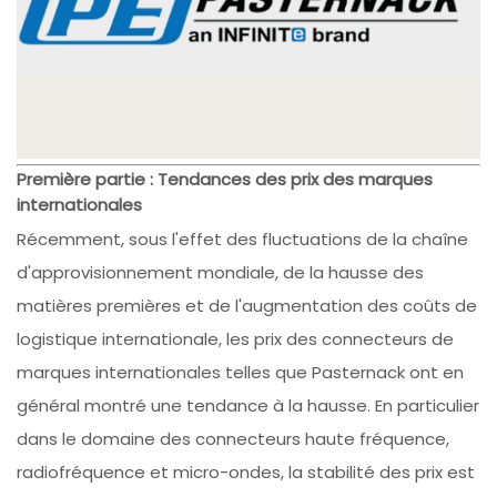
Première partie : Tendances des prix des marques
internationales
Récemment, sous l'effet des fluctuations de la chaîne
d'approvisionnement mondiale, de la hausse des
matières premières et de l'augmentation des coûts de
logistique internationale, les prix des connecteurs de
marques internationales telles que Pasternack ont en
général montré une tendance à la hausse. En particulier
dans le domaine des connecteurs haute fréquence,
radiofréquence et micro-ondes, la stabilité des prix est