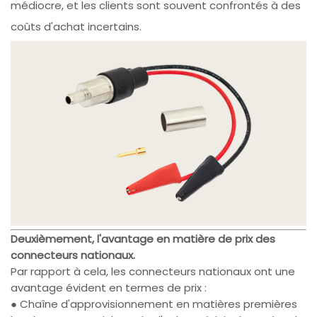
médiocre, et les clients sont souvent confrontés à des
coûts d'achat incertains.
Deuxièmement, l'avantage en matière de prix des
connecteurs nationaux.
Par rapport à cela, les connecteurs nationaux ont une
avantage évident en termes de prix :
● Chaîne d'approvisionnement en matières premières