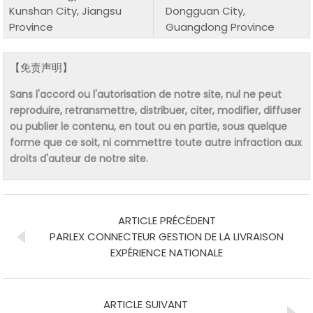
Kunshan City, Jiangsu
Dongguan City,
Province
Guangdong Province
【免责声明】
Sans l'accord ou l'autorisation de notre site, nul ne peut
reproduire, retransmettre, distribuer, citer, modifier, diffuser
ou publier le contenu, en tout ou en partie, sous quelque
forme que ce soit, ni commettre toute autre infraction aux
droits d'auteur de notre site.
ARTICLE PRÉCÉDENT
PARLEX CONNECTEUR GESTION DE LA LIVRAISON
EXPÉRIENCE NATIONALE
ARTICLE SUIVANT