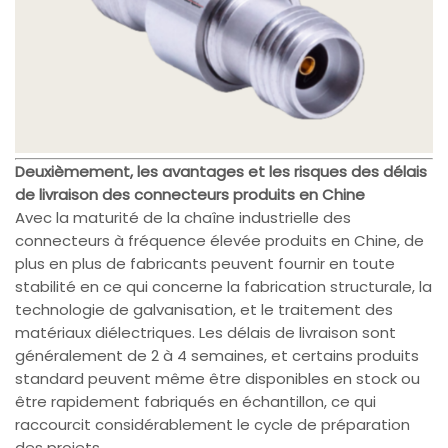
Deuxièmement, les avantages et les risques des délais
de livraison des connecteurs produits en Chine
Avec la maturité de la chaîne industrielle des
connecteurs à fréquence élevée produits en Chine, de
plus en plus de fabricants peuvent fournir en toute
stabilité en ce qui concerne la fabrication structurale, la
technologie de galvanisation, et le traitement des
matériaux diélectriques. Les délais de livraison sont
généralement de 2 à 4 semaines, et certains produits
standard peuvent même être disponibles en stock ou
être rapidement fabriqués en échantillon, ce qui
raccourcit considérablement le cycle de préparation
des projets.