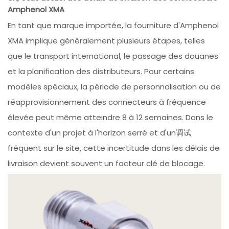
Amphenol XMA
En tant que marque importée, la fourniture d'Amphenol
XMA implique généralement plusieurs étapes, telles
que le transport international, le passage des douanes
et la planification des distributeurs. Pour certains
modèles spéciaux, la période de personnalisation ou de
réapprovisionnement des connecteurs à fréquence
élevée peut même atteindre 8 à 12 semaines. Dans le
contexte d'un projet à l'horizon serré et d'un调试
fréquent sur le site, cette incertitude dans les délais de
livraison devient souvent un facteur clé de blocage.