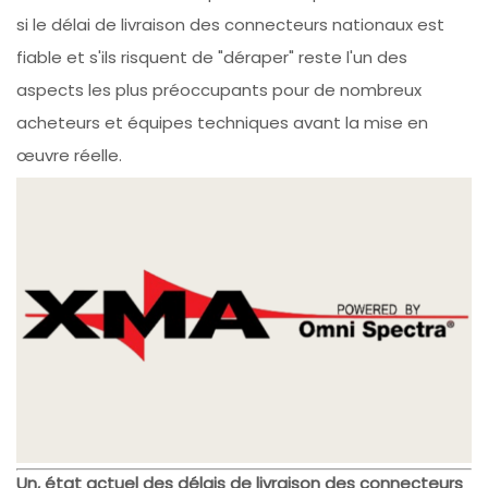
si le délai de livraison des connecteurs nationaux est
fiable et s'ils risquent de "déraper" reste l'un des
aspects les plus préoccupants pour de nombreux
acheteurs et équipes techniques avant la mise en
œuvre réelle.
Un, état actuel des délais de livraison des connecteurs