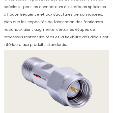
spéciaux : pour les connecteurs à interfaces spéciales
à haute fréquence et aux structures personnalisées,
bien que les capacités de fabrication des fabricants
nationaux aient augmenté, certaines étapes de
processus restent limitées et la flexibilité des délais est
inférieure aux produits standards.