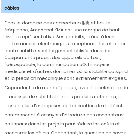
câbles
Dans le domaine des connecteurs射频et haute
fréquence, Amphenol XMA est une marque de haut
niveau représentative. Ses produits, grâce à leurs
performances électroniques exceptionnelles et à leur
haute fiabilité, sont largement utilisés dans des
équipements précis, des appareils de test,
l'aérospatiale, la communication 5G, l'imagerie
médicale et d'autres domaines où la stabilité du signal
et la précision mécanique sont extrêmement exigées.
Cependant, à la même époque, avec l'accélération du
processus de substitution des produits nationaux, de
plus en plus d'entreprises de fabrication de matériel
commencent à essayer d'introduire des connecteurs
nationaux dans les projets pour réduire les coûts et
raccourcir les délais. Cependant, la question de savoir