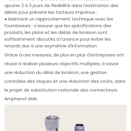
ajouter 2 à 3 jours de flexibilité dans l'estimation des
délais pour prévenir les facteurs imprévus ;
● Maintenir un rapprochement technique avec les
fournisseurs : s'assurer que les spécifications des
produits, les plans et les délais de livraison sont
suffisamment discutés à l'avance pour éviter les
retards dus à une asymétrie d'information.
Grâce à ces mesures, de plus en plus d'entreprises ont
réussi à réaliser plusieurs objectifs multiples, à savoir
une réduction du délai de livraison, une gestion
contrôlée des risques et une réduction des coûts, dans
le projet de substitution nationale des connecteurs
Amphenol XMA.