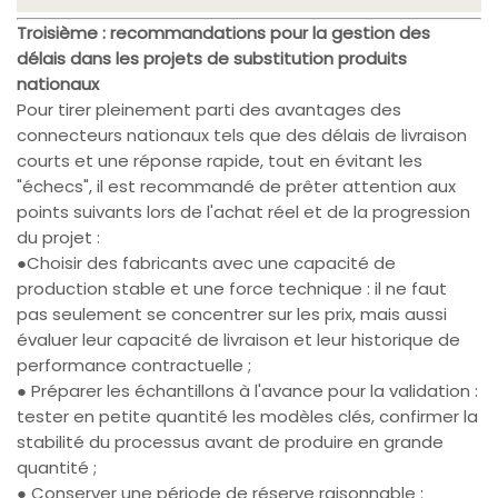
Troisième : recommandations pour la gestion des
délais dans les projets de substitution produits
nationaux
Pour tirer pleinement parti des avantages des
connecteurs nationaux tels que des délais de livraison
courts et une réponse rapide, tout en évitant les
"échecs", il est recommandé de prêter attention aux
points suivants lors de l'achat réel et de la progression
du projet :
●Choisir des fabricants avec une capacité de
production stable et une force technique : il ne faut
pas seulement se concentrer sur les prix, mais aussi
évaluer leur capacité de livraison et leur historique de
performance contractuelle ;
● Préparer les échantillons à l'avance pour la validation :
tester en petite quantité les modèles clés, confirmer la
stabilité du processus avant de produire en grande
quantité ;
● Conserver une période de réserve raisonnable :