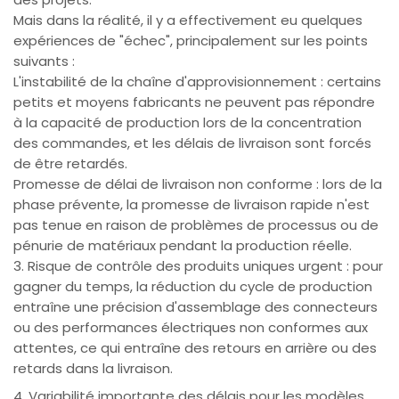
Mais dans la réalité, il y a effectivement eu quelques
expériences de "échec", principalement sur les points
suivants :
L'instabilité de la chaîne d'approvisionnement : certains
petits et moyens fabricants ne peuvent pas répondre
à la capacité de production lors de la concentration
des commandes, et les délais de livraison sont forcés
de être retardés.
Promesse de délai de livraison non conforme : lors de la
phase prévente, la promesse de livraison rapide n'est
pas tenue en raison de problèmes de processus ou de
pénurie de matériaux pendant la production réelle.
3. Risque de contrôle des produits uniques urgent : pour
gagner du temps, la réduction du cycle de production
entraîne une précision d'assemblage des connecteurs
ou des performances électriques non conformes aux
attentes, ce qui entraîne des retours en arrière ou des
retards dans la livraison.
4. Variabilité importante des délais pour les modèles