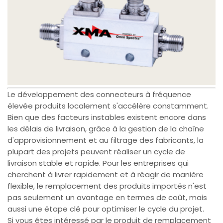
Le développement des connecteurs à fréquence
élevée produits localement s'accélère constamment.
Bien que des facteurs instables existent encore dans
les délais de livraison, grâce à la gestion de la chaîne
d'approvisionnement et au filtrage des fabricants, la
plupart des projets peuvent réaliser un cycle de
livraison stable et rapide. Pour les entreprises qui
cherchent à livrer rapidement et à réagir de manière
flexible, le remplacement des produits importés n'est
pas seulement un avantage en termes de coût, mais
aussi une étape clé pour optimiser le cycle du projet.
Si vous êtes intéressé par le produit de remplacement