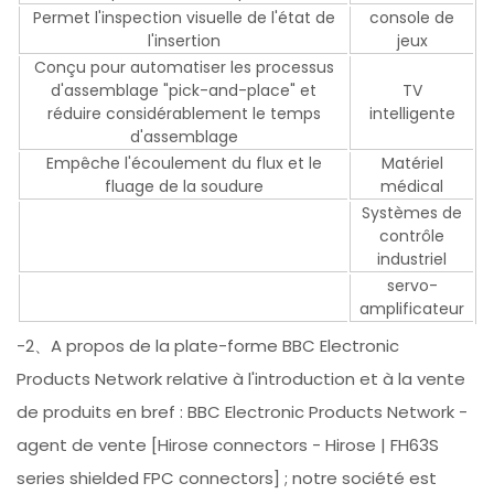
Permet l'inspection visuelle de l'état de
console de
l'insertion
jeux
Conçu pour automatiser les processus
d'assemblage "pick-and-place" et
TV
réduire considérablement le temps
intelligente
d'assemblage
Empêche l'écoulement du flux et le
Matériel
fluage de la soudure
médical
Systèmes de
contrôle
industriel
servo-
amplificateur
-2、A propos de la plate-forme BBC Electronic
Products Network relative à l'introduction et à la vente
de produits en bref : BBC Electronic Products Network -
agent de vente [Hirose connectors - Hirose | FH63S
series shielded FPC connectors] ; notre société est