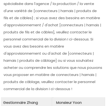
spécialisée dans l'agence / la production / la vente
d'une variété de {connecteurs | harnais | produits de
fils et de câbles} ; si vous avez des besoins en matière
d'approvisionnement / d'achat [connecteurs | harnais |
produits de fils et de câbles], veuillez contacter le
personnel commercial de la division I ci-dessous. Si
vous avez des besoins en matière
d'approvisionnement ou d'achat de [connecteurs |
harnais | produits de câblage] ou si vous souhaitez
acheter ou comprendre les solutions que nous pouvons
vous proposer en matière de connecteurs | harnais |
produits de câblage, veuillez contacter le personnel
commercial de la division I ci-dessous !
Gestionnaire Zhang
Monsieur Yoon