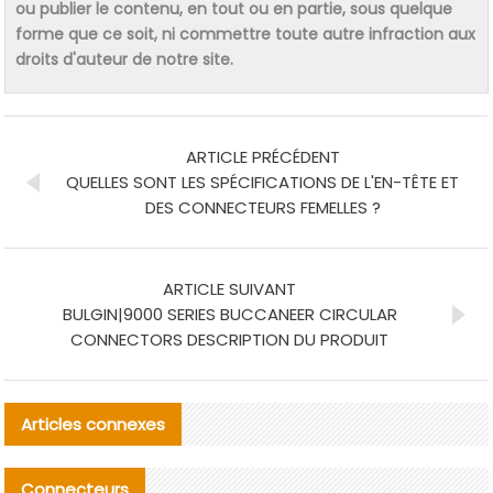
ou publier le contenu, en tout ou en partie, sous quelque
forme que ce soit, ni commettre toute autre infraction aux
droits d'auteur de notre site.
ARTICLE PRÉCÉDENT
QUELLES SONT LES SPÉCIFICATIONS DE L'EN-TÊTE ET
DES CONNECTEURS FEMELLES ?
ARTICLE SUIVANT
BULGIN|9000 SERIES BUCCANEER CIRCULAR
CONNECTORS DESCRIPTION DU PRODUIT
Articles connexes
Connecteurs