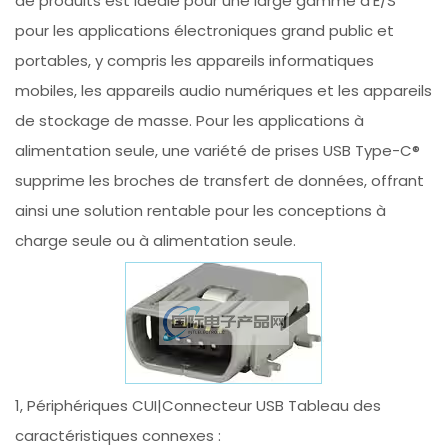
de produits est idéale pour une large gamme d'E/S
pour les applications électroniques grand public et
portables, y compris les appareils informatiques
mobiles, les appareils audio numériques et les appareils
de stockage de masse. Pour les applications à
alimentation seule, une variété de prises USB Type-C®
supprime les broches de transfert de données, offrant
ainsi une solution rentable pour les conceptions à
charge seule ou à alimentation seule.
1, Périphériques CUI|Connecteur USB Tableau des
caractéristiques connexes :