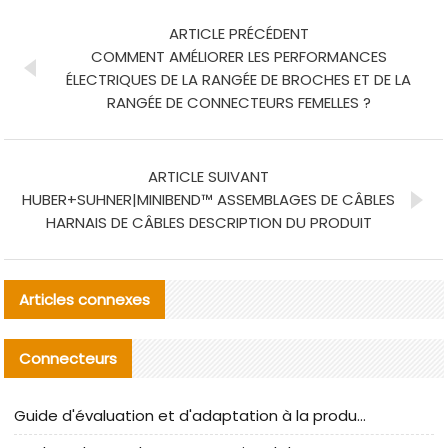
ARTICLE PRÉCÉDENT
COMMENT AMÉLIORER LES PERFORMANCES
ÉLECTRIQUES DE LA RANGÉE DE BROCHES ET DE LA
RANGÉE DE CONNECTEURS FEMELLES ?
ARTICLE SUIVANT
HUBER+SUHNER|MINIBEND™ ASSEMBLAGES DE CÂBLES
HARNAIS DE CÂBLES DESCRIPTION DU PRODUIT
Articles connexes
Connecteurs
Guide d'évaluation et d'adaptation à la production des composants de câbles nationaux CNC Tech