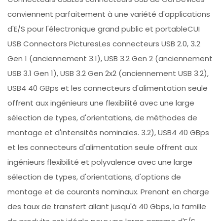
conviennent parfaitement à une variété d'applications
d'E/S pour l'électronique grand public et portableCUI
USB Connectors PicturesLes connecteurs USB 2.0, 3.2
Gen 1 (anciennement 3.1), USB 3.2 Gen 2 (anciennement
USB 3.1 Gen 1), USB 3.2 Gen 2x2 (anciennement USB 3.2),
USB4 40 GBps et les connecteurs d'alimentation seule
offrent aux ingénieurs une flexibilité avec une large
sélection de types, d'orientations, de méthodes de
montage et d'intensités nominales. 3.2), USB4 40 GBps
et les connecteurs d'alimentation seule offrent aux
ingénieurs flexibilité et polyvalence avec une large
sélection de types, d'orientations, d'options de
montage et de courants nominaux. Prenant en charge
des taux de transfert allant jusqu'à 40 Gbps, la famille