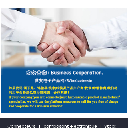
Connecteurs
|
composant électronique
|
Stock