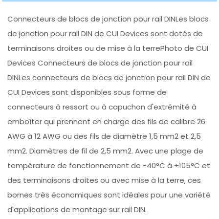
Connecteurs de blocs de jonction pour rail DINLes blocs
de jonction pour rail DIN de CUI Devices sont dotés de
terminaisons droites ou de mise à la terrePhoto de CUI
Devices Connecteurs de blocs de jonction pour rail
DINLes connecteurs de blocs de jonction pour rail DIN de
CUI Devices sont disponibles sous forme de
connecteurs à ressort ou à capuchon d'extrémité à
emboîter qui prennent en charge des fils de calibre 26
AWG à 12 AWG ou des fils de diamètre 1,5 mm2 et 2,5
mm2. Diamètres de fil de 2,5 mm2. Avec une plage de
température de fonctionnement de -40°C à +105°C et
des terminaisons droites ou avec mise à la terre, ces
bornes très économiques sont idéales pour une variété
d'applications de montage sur rail DIN.