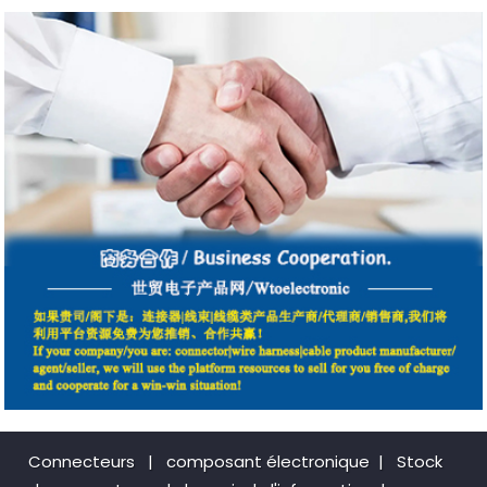
Connecteurs
|
composant électronique
|
Stock