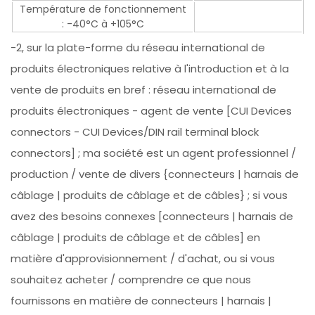
Température de fonctionnement
: -40°C à +105°C
-2, sur la plate-forme du réseau international de
produits électroniques relative à l'introduction et à la
vente de produits en bref : réseau international de
produits électroniques - agent de vente [CUI Devices
connectors - CUI Devices/DIN rail terminal block
connectors] ; ma société est un agent professionnel /
production / vente de divers {connecteurs | harnais de
câblage | produits de câblage et de câbles} ; si vous
avez des besoins connexes [connecteurs | harnais de
câblage | produits de câblage et de câbles] en
matière d'approvisionnement / d'achat, ou si vous
souhaitez acheter / comprendre ce que nous
fournissons en matière de connecteurs | harnais |