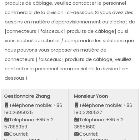
produits de câblage, veuillez contacter le personnel
commercial de la division I ci-dessous. Si vous avez des
besoins en matière d'approvisionnement ou d'achat de
[connecteurs | faisceaux | produits de câblage] ou si
vous souhaitez acheter / comprendre les solutions que
nous pouvons vous proposer en matière de
connecteurs | faisceaux | produits de câblage, veuillez
contacter le personnel commercial de la division I ci-
dessous !
Gestionnaire Zhang
Monsieur Yoon
Téléphone mobile: +86
Téléphone mobile: +86
18012695035
18013280527
Téléphone: +86 512
Téléphone: +86 512
57888959
36851680
Courriel:
Courriel: