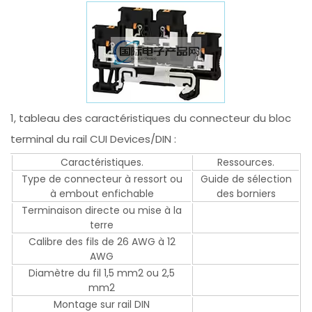
1, tableau des caractéristiques du connecteur du bloc
terminal du rail CUI Devices/DIN :
Caractéristiques.
Ressources.
Type de connecteur à ressort ou
Guide de sélection
à embout enfichable
des borniers
Terminaison directe ou mise à la
terre
Calibre des fils de 26 AWG à 12
AWG
Diamètre du fil 1,5 mm2 ou 2,5
mm2
Montage sur rail DIN