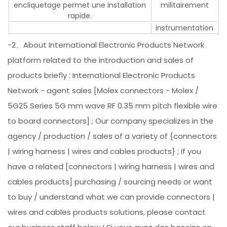
encliquetage permet une installation
militairement
rapide.
instrumentation
-2、About International Electronic Products Network
platform related to the introduction and sales of
products briefly : International Electronic Products
Network - agent sales [Molex connectors - Molex /
5G25 Series 5G mm wave RF 0.35 mm pitch flexible wire
to board connectors] ; Our company specializes in the
agency / production / sales of a variety of {connectors
| wiring harness | wires and cables products} ; If you
have a related [connectors | wiring harness | wires and
cables products] purchasing / sourcing needs or want
to buy / understand what we can provide connectors |
wires and cables products solutions, please contact