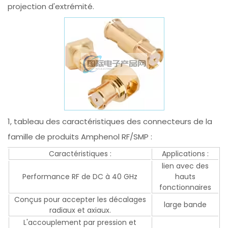
projection d'extrémité.
1, tableau des caractéristiques des connecteurs de la
famille de produits Amphenol RF/SMP :
Caractéristiques :
Applications :
lien avec des
Performance RF de DC à 40 GHz
hauts
fonctionnaires
Conçus pour accepter les décalages
large bande
radiaux et axiaux.
L'accouplement par pression et