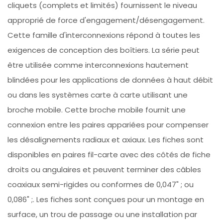
cliquets (complets et limités) fournissent le niveau
approprié de force d'engagement/désengagement.
Cette famille d'interconnexions répond à toutes les
exigences de conception des boîtiers. La série peut
être utilisée comme interconnexions hautement
blindées pour les applications de données à haut débit
ou dans les systèmes carte à carte utilisant une
broche mobile. Cette broche mobile fournit une
connexion entre les paires appariées pour compenser
les désalignements radiaux et axiaux. Les fiches sont
disponibles en paires fil-carte avec des côtés de fiche
droits ou angulaires et peuvent terminer des câbles
coaxiaux semi-rigides ou conformes de 0,047" ; ou
0,086" ;. Les fiches sont conçues pour un montage en
surface, un trou de passage ou une installation par