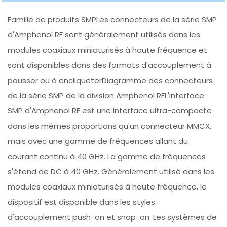
Famille de produits SMPLes connecteurs de la série SMP
d'Amphenol RF sont généralement utilisés dans les
modules coaxiaux miniaturisés à haute fréquence et
sont disponibles dans des formats d'accouplement à
pousser ou à encliqueterDiagramme des connecteurs
de la série SMP de la division Amphenol RFL'interface
SMP d'Amphenol RF est une interface ultra-compacte
dans les mêmes proportions qu'un connecteur MMCX,
mais avec une gamme de fréquences allant du
courant continu à 40 GHz. La gamme de fréquences
s'étend de DC à 40 GHz. Généralement utilisé dans les
modules coaxiaux miniaturisés à haute fréquence, le
dispositif est disponible dans les styles
d'accouplement push-on et snap-on. Les systèmes de