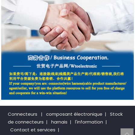
Connecteurs
|
composant électronique
|
Stock
de connecteurs
|
harnais
|
l'information
|
Contact et services
|