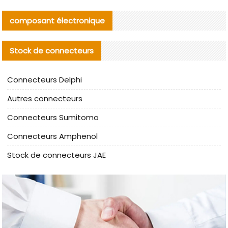
composant électronique
Stock de connecteurs
Connecteurs Delphi
Autres connecteurs
Connecteurs Sumitomo
Connecteurs Amphenol
Stock de connecteurs JAE