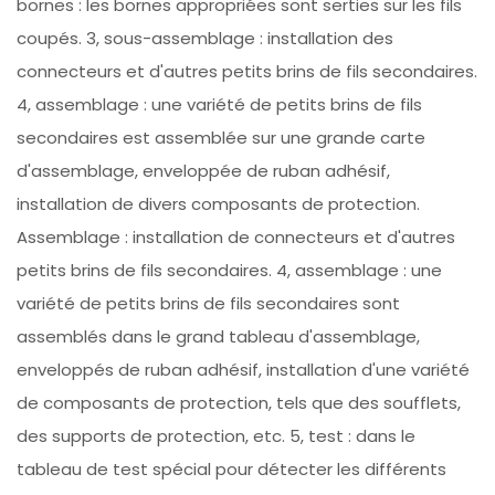
bornes : les bornes appropriées sont serties sur les fils
coupés. 3, sous-assemblage : installation des
connecteurs et d'autres petits brins de fils secondaires.
4, assemblage : une variété de petits brins de fils
secondaires est assemblée sur une grande carte
d'assemblage, enveloppée de ruban adhésif,
installation de divers composants de protection.
Assemblage : installation de connecteurs et d'autres
petits brins de fils secondaires. 4, assemblage : une
variété de petits brins de fils secondaires sont
assemblés dans le grand tableau d'assemblage,
enveloppés de ruban adhésif, installation d'une variété
de composants de protection, tels que des soufflets,
des supports de protection, etc. 5, test : dans le
tableau de test spécial pour détecter les différents