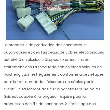
Le processus de production des connecteurs
automobiles et des faisceaux de câbles électroniques
est divisé en plusieurs étapes. Le processus de
traitement des faisceaux de câbles électroniques de
Huicheng yuan est également conforme à ces étapes
pour le traitement des faisceaux de câbles par le
client. 1, cisaillement des fils : la variété requise de fils
finis est coupée à la longueur requise pour la
production des fils de connexion. 2, sertissage des