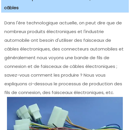
câbles
Dans l'ère technologique actuelle, on peut dire que de
nombreux produits électroniques et l'industrie
automobile ont besoin d'utiliser des faisceaux de
câbles électroniques, des connecteurs automobiles et
généralement nous voyons une bande de fils de
connexion et de faisceaux de câbles électroniques ;
savez-vous comment les produire ? Nous vous
expliquons ci-dessous le processus de production des
fils de connexion, des faisceaux électroniques, etc.