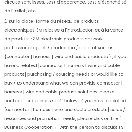
circuits sont lisses, test d'apparence, test d'étanchéité
de l'œillet, etc.
2, sur la plate-forme du réseau de produits
électroniques 3M relative à l'introduction et à la vente
de produits : 3M electronic products network -
professional agent / production / sales of various
{connector | harness | wire and cable products } ; if you
have a related [connector | harness | wire and cable
products] purchasing / sourcing needs or would like to
buy / to understand what we can provide connector |
harness | wire and cable product solutions, please
contact our business staff below ; if you have a related
[connector | harness | wire and cable products] sales /
resources and promotion needs, please click on the "→
Business Cooperation ← with the person to discuss ! Si