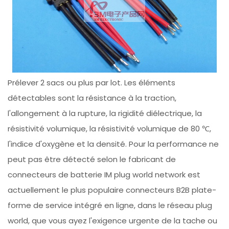
Prélever 2 sacs ou plus par lot. Les éléments
détectables sont la résistance à la traction,
l'allongement à la rupture, la rigidité diélectrique, la
résistivité volumique, la résistivité volumique de 80 ℃,
l'indice d'oxygène et la densité. Pour la performance ne
peut pas être détecté selon le fabricant de
connecteurs de batterie IM plug world network est
actuellement le plus populaire connecteurs B2B plate-
forme de service intégré en ligne, dans le réseau plug
world, que vous ayez l'exigence urgente de la tache ou