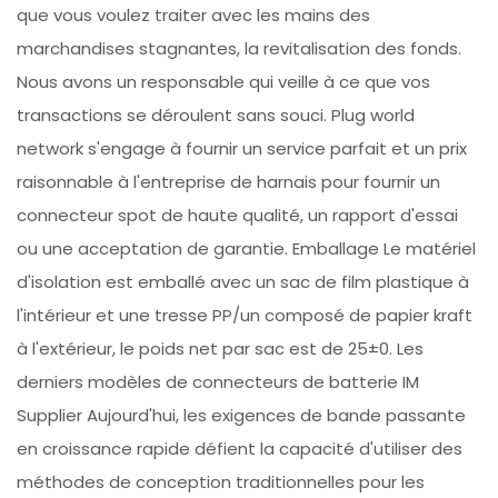
que vous voulez traiter avec les mains des
marchandises stagnantes, la revitalisation des fonds.
Nous avons un responsable qui veille à ce que vos
transactions se déroulent sans souci. Plug world
network s'engage à fournir un service parfait et un prix
raisonnable à l'entreprise de harnais pour fournir un
connecteur spot de haute qualité, un rapport d'essai
ou une acceptation de garantie. Emballage Le matériel
d'isolation est emballé avec un sac de film plastique à
l'intérieur et une tresse PP/un composé de papier kraft
à l'extérieur, le poids net par sac est de 25±0. Les
derniers modèles de connecteurs de batterie IM
Supplier Aujourd'hui, les exigences de bande passante
en croissance rapide défient la capacité d'utiliser des
méthodes de conception traditionnelles pour les