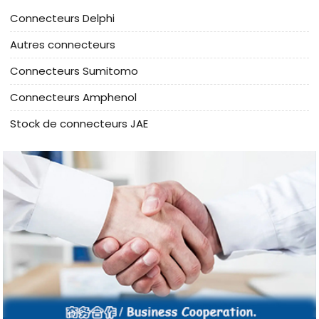
Connecteurs Delphi
Autres connecteurs
Connecteurs Sumitomo
Connecteurs Amphenol
Stock de connecteurs JAE