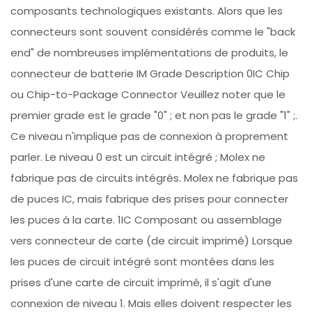
composants technologiques existants. Alors que les
connecteurs sont souvent considérés comme le "back
end" de nombreuses implémentations de produits, le
connecteur de batterie IM Grade Description 0IC Chip
ou Chip-to-Package Connector Veuillez noter que le
premier grade est le grade "0" ; et non pas le grade "1" ;.
Ce niveau n'implique pas de connexion à proprement
parler. Le niveau 0 est un circuit intégré ; Molex ne
fabrique pas de circuits intégrés. Molex ne fabrique pas
de puces IC, mais fabrique des prises pour connecter
les puces à la carte. 1IC Composant ou assemblage
vers connecteur de carte (de circuit imprimé) Lorsque
les puces de circuit intégré sont montées dans les
prises d'une carte de circuit imprimé, il s'agit d'une
connexion de niveau 1. Mais elles doivent respecter les