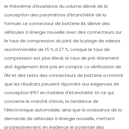
le théorème d'invariance du volume dérivé de la
conception des paramètres d'étanchéité de la
formule. Le connecteur de batterie IM, dérivé des
véhicules à énergie nouvelle avec des connecteurs sur
le taux de compression du joint de la plage de valeurs
recommandée de 15 % à 27 %. Lorsque le taux de
compression est plus élevé, le taux de pré-étirement
doit également être pris en compte. La vérification de
l'IM et des tests des connecteurs de batterie a montré
que les résultats peuvent répondre aux exigences de
conception IP67 en matière d'étanchéité. En ce qui
concerne le marché chinois, la tendance de
l'électronique automobile, ainsi que la croissance de la
demande de véhicules à énergie nouvelle, mettent
progressivement en évidence le potentiel des