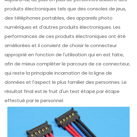
produits électroniques tels que des consoles de jeux,
des téléphones portables, des appareils photo
numériques et d'autres produits électroniques. Les
performances de ces produits électroniques ont été
améliorées et il convient de choisir le connecteur
approprié en fonction de l'utilisation qui en est faite,
afin de mieux compléter le parcours de ce connecteur,
qui reste la principale incarnation de la ligne de
données et l'aspect le plus familier des personnes. Le
résultat final est le fruit d'un test étape par étape
effectué par le personnel.