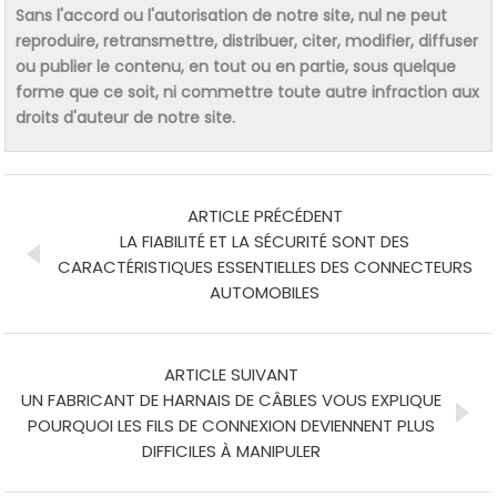
Sans l'accord ou l'autorisation de notre site, nul ne peut
reproduire, retransmettre, distribuer, citer, modifier, diffuser
ou publier le contenu, en tout ou en partie, sous quelque
forme que ce soit, ni commettre toute autre infraction aux
droits d'auteur de notre site.
ARTICLE PRÉCÉDENT
LA FIABILITÉ ET LA SÉCURITÉ SONT DES
CARACTÉRISTIQUES ESSENTIELLES DES CONNECTEURS
AUTOMOBILES
ARTICLE SUIVANT
UN FABRICANT DE HARNAIS DE CÂBLES VOUS EXPLIQUE
POURQUOI LES FILS DE CONNEXION DEVIENNENT PLUS
DIFFICILES À MANIPULER