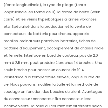
(fente longitudinale), le type de pliage (fente
longitudinale, en forme de 9), la forme de boîte (vérin
carré) et les vérins hyperboliques à lames vibrantes,
etc. Spécialisé dans la production et la vente de
connecteurs de batterie pour drones, appareils
mobiles, ordinateurs portables, batteries, fiches de
batterie d'équipement, accouplement de châssis mâle
et femelle. Interface en bord de couteau, pas de 2,0
mm à 2,5 mm, peut produire 2 broches 14 broches. Une
seule broche peut passer un courant de 10 A.
Résistance à la température élevée, longue durée de
vie. Nous pouvons modifier la taille et la méthode de
soudage en fonction des besoins du client. Avantages
du connecteur : connecteur fixe connecteur lisse
Inconvénients : la taille du courant est différente selon