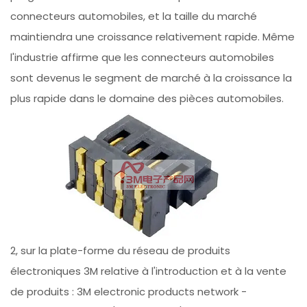
connecteurs automobiles, et la taille du marché
maintiendra une croissance relativement rapide. Même
l'industrie affirme que les connecteurs automobiles
sont devenus le segment de marché à la croissance la
plus rapide dans le domaine des pièces automobiles.
2, sur la plate-forme du réseau de produits
électroniques 3M relative à l'introduction et à la vente
de produits : 3M electronic products network -