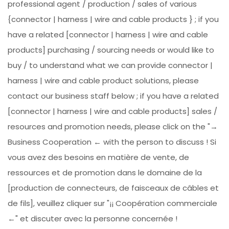
professional agent / production / sales of various
{connector | harness | wire and cable products } ; if you
have a related [connector | harness | wire and cable
products] purchasing / sourcing needs or would like to
buy / to understand what we can provide connector |
harness | wire and cable product solutions, please
contact our business staff below ; if you have a related
[connector | harness | wire and cable products] sales /
resources and promotion needs, please click on the "→
Business Cooperation ← with the person to discuss ! Si
vous avez des besoins en matière de vente, de
ressources et de promotion dans le domaine de la
[production de connecteurs, de faisceaux de câbles et
de fils], veuillez cliquer sur "¡¡ Coopération commerciale
←" et discuter avec la personne concernée !