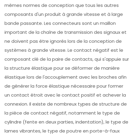
mêmes normes de conception que tous les autres
composants d'un produit à grande vitesse et à large
bande passante. Les connecteurs sont un maillon
important de la chaîne de transmission des signaux et
ne doivent pas être ignorés lors de la conception de
systèmes à grande vitesse. Le contact négatif est le
composant clé de la paire de contacts, qui s'appuie sur
la structure élastique pour se déformer de manière
élastique lors de l'accouplement avec les broches afin
de générer la force élastique nécessaire pour former
un contact étroit avec le contact positif et achever la
connexion. Il existe de nombreux types de structure de
la pièce de contact négatif, notamment le type de
cylindre (fente en deux parties, indentation), le type de
lames vibrantes, le type de poutre en porte-à-faux