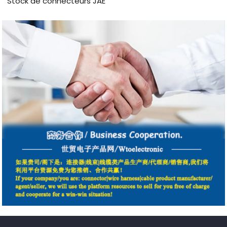
Stock de connecteurs JAE