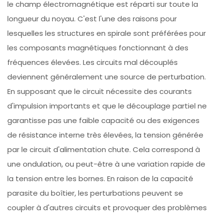
le champ électromagnétique est réparti sur toute la
longueur du noyau. C'est l'une des raisons pour
lesquelles les structures en spirale sont préférées pour
les composants magnétiques fonctionnant à des
fréquences élevées. Les circuits mal découplés
deviennent généralement une source de perturbation.
En supposant que le circuit nécessite des courants
d'impulsion importants et que le découplage partiel ne
garantisse pas une faible capacité ou des exigences
de résistance interne très élevées, la tension générée
par le circuit d'alimentation chute. Cela correspond à
une ondulation, ou peut-être à une variation rapide de
la tension entre les bornes. En raison de la capacité
parasite du boîtier, les perturbations peuvent se
coupler à d'autres circuits et provoquer des problèmes