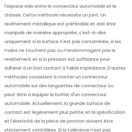
l'espace vide entre le connecteur automobile et le
châssis. Cette méthode nécessite un joint. Un
revêtement métallique est préférable et doit être
manipulé de manière appropriée, c'est-à-dire
uniquement si la surface n'est pas contaminée, si les
mains ne touchent pas ou n'endommagent pas le
revêtement et si la pression est suffisante pour
adhérer à un bon contact à faible impédance. D'autres
méthodes consistent à monter un connecteur
automobile sur des languettes de connecteur ou
peut-être à équiper le boîtier d'un connecteur
automobile. Actuellement, la grande surface de
contact est légèrement plus petite, et la spécification
et l'élasticité de la pièce de jonction doivent être
strictement contrôlées. Si la tolérance n'est pas