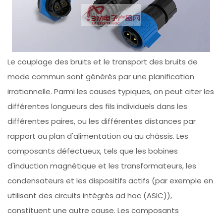
Le couplage des bruits et le transport des bruits de
mode commun sont générés par une planification
irrationnelle. Parmi les causes typiques, on peut citer les
différentes longueurs des fils individuels dans les
différentes paires, ou les différentes distances par
rapport au plan d'alimentation ou au châssis. Les
composants défectueux, tels que les bobines
d'induction magnétique et les transformateurs, les
condensateurs et les dispositifs actifs (par exemple en
utilisant des circuits intégrés ad hoc (ASIC)),
constituent une autre cause. Les composants