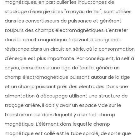
magnétiques, en particulier les inductances de
stockage d'énergie dites "à noyau de fer", sont utilisés
dans les convertisseurs de puissance et génèrent
toujours des champs électromagnétiques. L'entrefer
dans le circuit magnétique équivaut à une grande
résistance dans un circuit en série, où la consommation
d'énergie est plus importante. Par conséquent, la self à
noyau, enroulée sur une tige de ferrite, génère un
champ électromagnétique puissant autour de la tige
et un champ puissant près des électrodes. Dans une
alimentation à découpage utilisant une structure de
traçage arrière, il doit y avoir un espace vide sur le
transformateur dans lequel il y a un fort champ
magnétique. L'élément dans lequel le champ
magnétique est collé est le tube spiralé, de sorte que