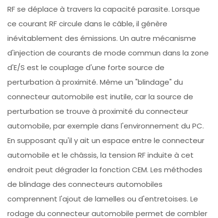
RF se déplace à travers la capacité parasite. Lorsque
ce courant RF circule dans le câble, il génère
inévitablement des émissions. Un autre mécanisme
d'injection de courants de mode commun dans la zone
d'E/S est le couplage d'une forte source de
perturbation à proximité. Même un "blindage" du
connecteur automobile est inutile, car la source de
perturbation se trouve à proximité du connecteur
automobile, par exemple dans l'environnement du PC.
En supposant qu'il y ait un espace entre le connecteur
automobile et le châssis, la tension RF induite à cet
endroit peut dégrader la fonction CEM. Les méthodes
de blindage des connecteurs automobiles
comprennent l'ajout de lamelles ou d'entretoises. Le
rodage du connecteur automobile permet de combler