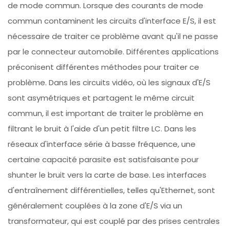
de mode commun. Lorsque des courants de mode
commun contaminent les circuits d'interface E/S, il est
nécessaire de traiter ce problème avant qu'il ne passe
par le connecteur automobile. Différentes applications
préconisent différentes méthodes pour traiter ce
problème. Dans les circuits vidéo, où les signaux d'E/S
sont asymétriques et partagent le même circuit
commun, il est important de traiter le problème en
filtrant le bruit à l'aide d'un petit filtre LC. Dans les
réseaux d'interface série à basse fréquence, une
certaine capacité parasite est satisfaisante pour
shunter le bruit vers la carte de base. Les interfaces
d'entraînement différentielles, telles qu'Ethernet, sont
généralement couplées à la zone d'E/S via un
transformateur, qui est couplé par des prises centrales