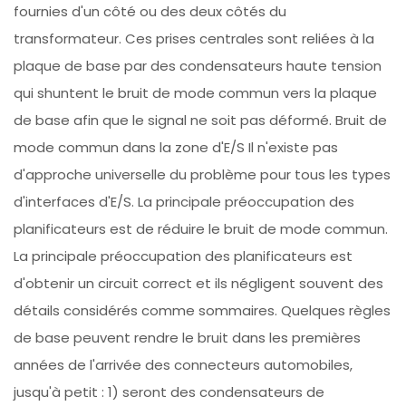
fournies d'un côté ou des deux côtés du
transformateur. Ces prises centrales sont reliées à la
plaque de base par des condensateurs haute tension
qui shuntent le bruit de mode commun vers la plaque
de base afin que le signal ne soit pas déformé. Bruit de
mode commun dans la zone d'E/S Il n'existe pas
d'approche universelle du problème pour tous les types
d'interfaces d'E/S. La principale préoccupation des
planificateurs est de réduire le bruit de mode commun.
La principale préoccupation des planificateurs est
d'obtenir un circuit correct et ils négligent souvent des
détails considérés comme sommaires. Quelques règles
de base peuvent rendre le bruit dans les premières
années de l'arrivée des connecteurs automobiles,
jusqu'à petit : 1) seront des condensateurs de