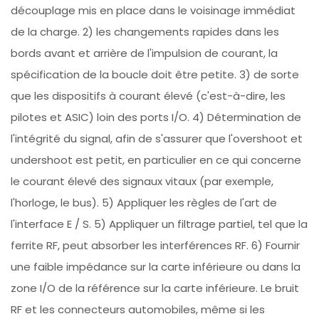
découplage mis en place dans le voisinage immédiat
de la charge. 2) les changements rapides dans les
bords avant et arrière de l'impulsion de courant, la
spécification de la boucle doit être petite. 3) de sorte
que les dispositifs à courant élevé (c'est-à-dire, les
pilotes et ASIC) loin des ports I/O. 4) Détermination de
l'intégrité du signal, afin de s'assurer que l'overshoot et
undershoot est petit, en particulier en ce qui concerne
le courant élevé des signaux vitaux (par exemple,
l'horloge, le bus). 5) Appliquer les règles de l'art de
l'interface E / S. 5) Appliquer un filtrage partiel, tel que la
ferrite RF, peut absorber les interférences RF. 6) Fournir
une faible impédance sur la carte inférieure ou dans la
zone I/O de la référence sur la carte inférieure. Le bruit
RF et les connecteurs automobiles, même si les