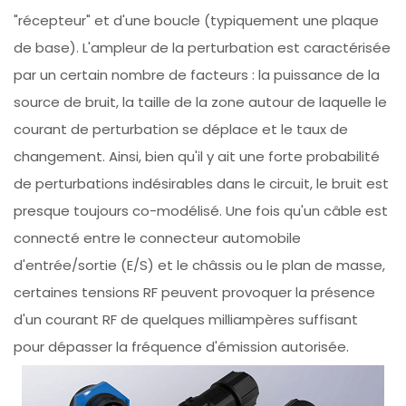
"récepteur" et d'une boucle (typiquement une plaque
de base). L'ampleur de la perturbation est caractérisée
par un certain nombre de facteurs : la puissance de la
source de bruit, la taille de la zone autour de laquelle le
courant de perturbation se déplace et le taux de
changement. Ainsi, bien qu'il y ait une forte probabilité
de perturbations indésirables dans le circuit, le bruit est
presque toujours co-modélisé. Une fois qu'un câble est
connecté entre le connecteur automobile
d'entrée/sortie (E/S) et le châssis ou le plan de masse,
certaines tensions RF peuvent provoquer la présence
d'un courant RF de quelques milliampères suffisant
pour dépasser la fréquence d'émission autorisée.