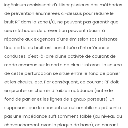
ingénieurs choisissent d'utiliser plusieurs des méthodes
de prévention énumérées ci-dessus pour réduire le
bruit RF dans la zone I/O, ne peuvent pas garantir que
ces méthodes de prévention peuvent réussir à
répondre aux exigences d'une émission satisfaisante.
Une partie du bruit est constituée d'interférences
conduites, c'est-à-dire d'une activité de courant de
mode commun sur la carte de circuit interne. La source
de cette perturbation se situe entre le fond de panier
et les circuits, etc. Par conséquent, ce courant RF doit
emprunter un chemin à faible impédance (entre le
fond de panier et les lignes de signaux porteurs). En
supposant que le connecteur automobile ne présente
pas une impédance suffisamment faible (au niveau du
chevauchement avec la plaque de base), ce courant