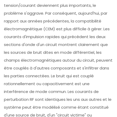
tension/courant deviennent plus importants, le
problème s'aggrave. Par conséquent, aujourd'hui, par
rapport aux années précédentes, la compatibilité
électromagnétique (CEM) est plus difficile à gérer. Les
courants d'impulsion rapides qui précèdent les deux
sections d'onde d'un circuit montrent clairement que
les sources de bruit dites en mode différentiel, les
champs électromagnétiques autour du circuit, peuvent
être couplés à d'autres composants et s'infiltrer dans
les parties connectées. Le bruit qui est couplé
rationnellement ou capacitivement est une
interférence de mode commun. Les courants de
perturbation RF sont identiques les uns aux autres et le
système peut être modélisé comme étant constitué
d'une source de bruit, d'un "circuit victime" ou