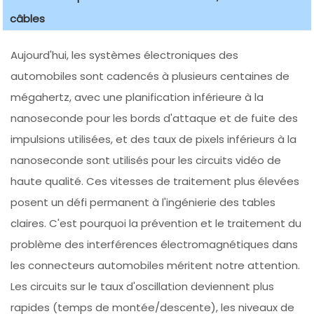
câbles
Aujourd'hui, les systèmes électroniques des
automobiles sont cadencés à plusieurs centaines de
mégahertz, avec une planification inférieure à la
nanoseconde pour les bords d'attaque et de fuite des
impulsions utilisées, et des taux de pixels inférieurs à la
nanoseconde sont utilisés pour les circuits vidéo de
haute qualité. Ces vitesses de traitement plus élevées
posent un défi permanent à l'ingénierie des tables
claires. C'est pourquoi la prévention et le traitement du
problème des interférences électromagnétiques dans
les connecteurs automobiles méritent notre attention.
Les circuits sur le taux d'oscillation deviennent plus
rapides (temps de montée/descente), les niveaux de