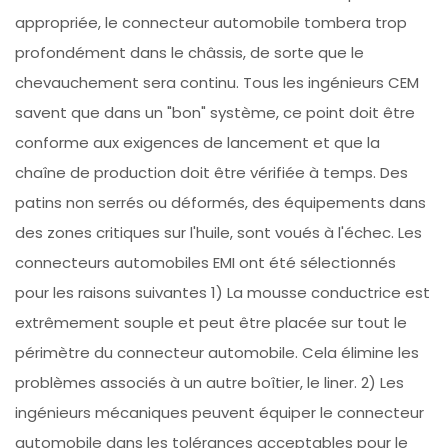
appropriée, le connecteur automobile tombera trop
profondément dans le châssis, de sorte que le
chevauchement sera continu. Tous les ingénieurs CEM
savent que dans un "bon" système, ce point doit être
conforme aux exigences de lancement et que la
chaîne de production doit être vérifiée à temps. Des
patins non serrés ou déformés, des équipements dans
des zones critiques sur l'huile, sont voués à l'échec. Les
connecteurs automobiles EMI ont été sélectionnés
pour les raisons suivantes 1) La mousse conductrice est
extrêmement souple et peut être placée sur tout le
périmètre du connecteur automobile. Cela élimine les
problèmes associés à un autre boîtier, le liner. 2) Les
ingénieurs mécaniques peuvent équiper le connecteur
automobile dans les tolérances acceptables pour le