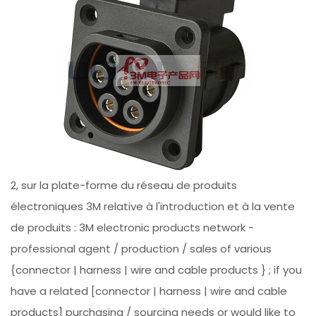
2, sur la plate-forme du réseau de produits
électroniques 3M relative à l'introduction et à la vente
de produits : 3M electronic products network -
professional agent / production / sales of various
{connector | harness | wire and cable products } ; if you
have a related [connector | harness | wire and cable
products] purchasing / sourcing needs or would like to