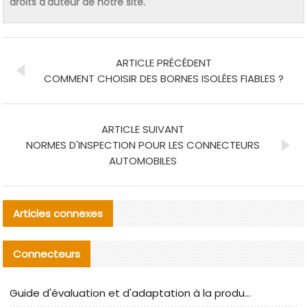
droits d'auteur de notre site.
ARTICLE PRÉCÉDENT
COMMENT CHOISIR DES BORNES ISOLÉES FIABLES ?
ARTICLE SUIVANT
NORMES D'INSPECTION POUR LES CONNECTEURS
AUTOMOBILES
Articles connexes
Connecteurs
Guide d'évaluation et d'adaptation à la production des composants de câbles nationaux CNC Tech