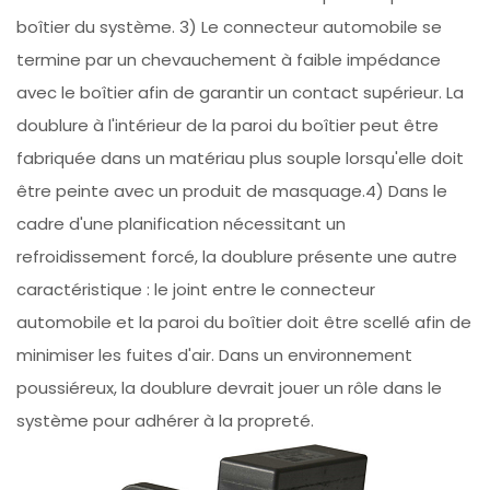
boîtier du système. 3) Le connecteur automobile se
termine par un chevauchement à faible impédance
avec le boîtier afin de garantir un contact supérieur. La
doublure à l'intérieur de la paroi du boîtier peut être
fabriquée dans un matériau plus souple lorsqu'elle doit
être peinte avec un produit de masquage.4) Dans le
cadre d'une planification nécessitant un
refroidissement forcé, la doublure présente une autre
caractéristique : le joint entre le connecteur
automobile et la paroi du boîtier doit être scellé afin de
minimiser les fuites d'air. Dans un environnement
poussiéreux, la doublure devrait jouer un rôle dans le
système pour adhérer à la propreté.