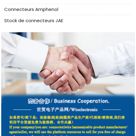
Connecteurs Amphenol
Stock de connecteurs JAE