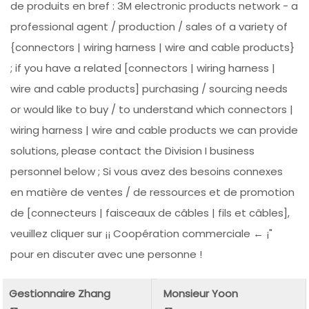
de produits en bref : 3M electronic products network - a
professional agent / production / sales of a variety of
{connectors | wiring harness | wire and cable products}
; if you have a related [connectors | wiring harness |
wire and cable products] purchasing / sourcing needs
or would like to buy / to understand which connectors |
wiring harness | wire and cable products we can provide
solutions, please contact the Division I business
personnel below ; Si vous avez des besoins connexes
en matière de ventes / de ressources et de promotion
de [connecteurs | faisceaux de câbles | fils et câbles],
veuillez cliquer sur ¡¡ Coopération commerciale ← ¡"
pour en discuter avec une personne !
Gestionnaire Zhang
Monsieur Yoon