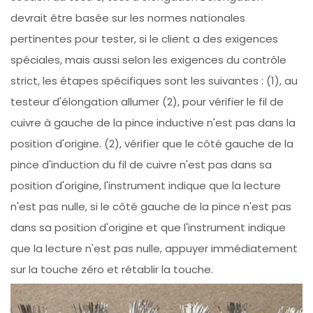
devrait être basée sur les normes nationales
pertinentes pour tester, si le client a des exigences
spéciales, mais aussi selon les exigences du contrôle
strict, les étapes spécifiques sont les suivantes : (1), au
testeur d'élongation allumer (2), pour vérifier le fil de
cuivre à gauche de la pince inductive n'est pas dans la
position d'origine. (2), vérifier que le côté gauche de la
pince d'induction du fil de cuivre n'est pas dans sa
position d'origine, l'instrument indique que la lecture
n'est pas nulle, si le côté gauche de la pince n'est pas
dans sa position d'origine et que l'instrument indique
que la lecture n'est pas nulle, appuyer immédiatement
sur la touche zéro et rétablir la touche.