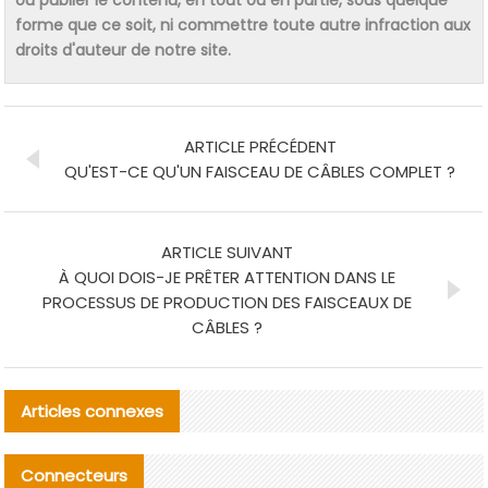
ou publier le contenu, en tout ou en partie, sous quelque
forme que ce soit, ni commettre toute autre infraction aux
droits d'auteur de notre site.
ARTICLE PRÉCÉDENT
QU'EST-CE QU'UN FAISCEAU DE CÂBLES COMPLET ?
ARTICLE SUIVANT
À QUOI DOIS-JE PRÊTER ATTENTION DANS LE
PROCESSUS DE PRODUCTION DES FAISCEAUX DE
CÂBLES ?
Articles connexes
Connecteurs