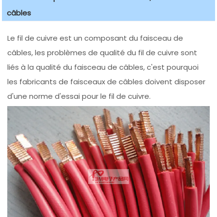
câbles
Le fil de cuivre est un composant du faisceau de
câbles, les problèmes de qualité du fil de cuivre sont
liés à la qualité du faisceau de câbles, c'est pourquoi
les fabricants de faisceaux de câbles doivent disposer
d'une norme d'essai pour le fil de cuivre.