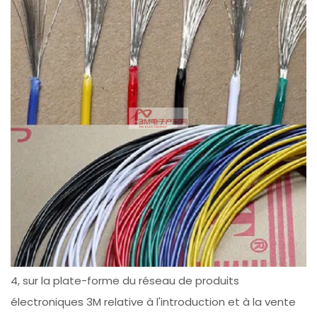
4, sur la plate-forme du réseau de produits
électroniques 3M relative à l'introduction et à la vente