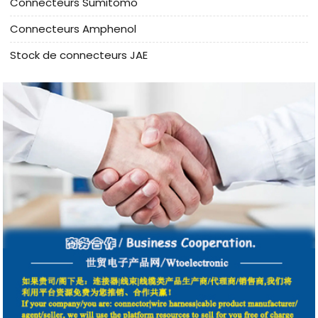
Connecteurs Sumitomo
Connecteurs Amphenol
Stock de connecteurs JAE