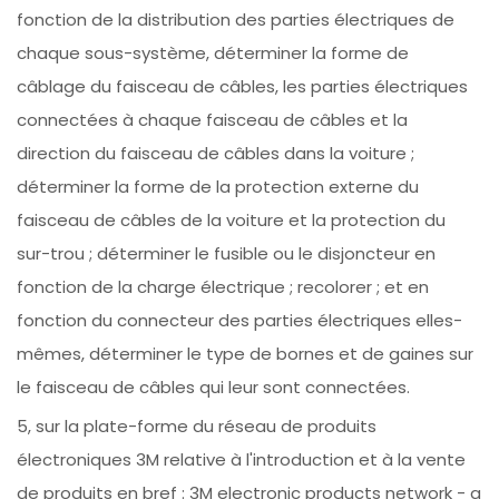
fonction de la distribution des parties électriques de
chaque sous-système, déterminer la forme de
câblage du faisceau de câbles, les parties électriques
connectées à chaque faisceau de câbles et la
direction du faisceau de câbles dans la voiture ;
déterminer la forme de la protection externe du
faisceau de câbles de la voiture et la protection du
sur-trou ; déterminer le fusible ou le disjoncteur en
fonction de la charge électrique ; recolorer ; et en
fonction du connecteur des parties électriques elles-
mêmes, déterminer le type de bornes et de gaines sur
le faisceau de câbles qui leur sont connectées.
5, sur la plate-forme du réseau de produits
électroniques 3M relative à l'introduction et à la vente
de produits en bref : 3M electronic products network - a