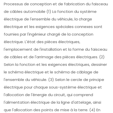
Processus de conception et de fabrication du faisceau
de câbles automobile (1) La fonction du système
électrique de l'ensemble du véhicule, la charge
électrique et les exigences spéciales connexes sont
fournies par l'ingénieur chargé de la conception
électrique. L'état des pièces électriques,
l'emplacement de l'installation et la forme du faisceau
de câbles et de l'arrimage des pièces électriques. (2)
Selon la fonction et les exigences électriques, dessiner
le schéma électrique et le schéma de câblage de
l'ensemble du véhicule. (3) Selon le cercle de principe
électrique pour chaque sous-système électrique et
l'allocation de l'énergie du circuit, qui comprend
l'alimentation électrique de la ligne d'attelage, ainsi
que l'allocation des points de mise à la terre. (4) En