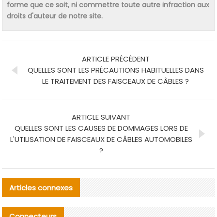
forme que ce soit, ni commettre toute autre infraction aux
droits d'auteur de notre site.
ARTICLE PRÉCÉDENT
QUELLES SONT LES PRÉCAUTIONS HABITUELLES DANS
LE TRAITEMENT DES FAISCEAUX DE CÂBLES ?
ARTICLE SUIVANT
QUELLES SONT LES CAUSES DE DOMMAGES LORS DE
L'UTILISATION DE FAISCEAUX DE CÂBLES AUTOMOBILES
?
Articles connexes
Connecteurs