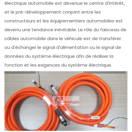
électrique automobile est devenue le centre d'intérêt,
et le pré-développement conjoint entre les
constructeurs et les équipementiers automobiles est
devenu une tendance inévitable. Le rôle du faisceau de
câbles automobile dans le véhicule est de transférer
ou d'échanger le signal d'alimentation ou le signal de
données du système électrique afin de réaliser la
fonction et les exigences du système électrique.