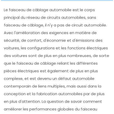
Le faisceau de câblage automobile est le corps
principal du réseau de circuits automobiles, sans
faisceau de câblage, il n'y a pas de circuit automobile.
Avec l'amélioration des exigences en matière de
sécurité, de confort, d'économie et d'émissions des
voitures, les configurations et les fonctions électriques
des voitures sont de plus en plus nombreuses, de sorte
que le faisceau de câblage reliant les différentes
pièces électriques est également de plus en plus
complexe, et est devenu un défaut automobile
contemporain de liens multiples, mais aussi dans la
conception et la fabrication automobiles par de plus
en plus d'attention. La question de savoir comment
améliorer les performances globales du faisceau