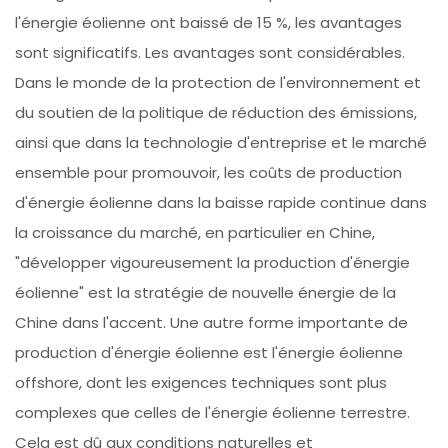
l'énergie éolienne ont baissé de 15 %, les avantages
sont significatifs. Les avantages sont considérables.
Dans le monde de la protection de l'environnement et
du soutien de la politique de réduction des émissions,
ainsi que dans la technologie d'entreprise et le marché
ensemble pour promouvoir, les coûts de production
d'énergie éolienne dans la baisse rapide continue dans
la croissance du marché, en particulier en Chine,
"développer vigoureusement la production d'énergie
éolienne" est la stratégie de nouvelle énergie de la
Chine dans l'accent. Une autre forme importante de
production d'énergie éolienne est l'énergie éolienne
offshore, dont les exigences techniques sont plus
complexes que celles de l'énergie éolienne terrestre.
Cela est dû aux conditions naturelles et