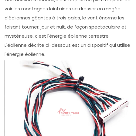
voir les montagnes lointaines se dresser en rangée
d'éoliennes géantes à trois pales, le vent énorme les
faisant tourner, jour et nuit, de façon spectaculaire et
mystérieuse, c'est l'énergie éolienne terrestre.
L'éolienne décrite ci-dessous est un dispositif qui utilise
l'énergie éolienne.