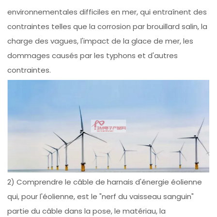
environnementales difficiles en mer, qui entraînent des
contraintes telles que la corrosion par brouillard salin, la
charge des vagues, l'impact de la glace de mer, les
dommages causés par les typhons et d'autres
contraintes.
2) Comprendre le câble de harnais d'énergie éolienne
qui, pour l'éolienne, est le "nerf du vaisseau sanguin"
partie du câble dans la pose, le matériau, la