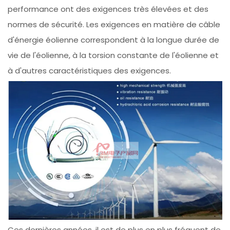
performance ont des exigences très élevées et des
normes de sécurité. Les exigences en matière de câble
d'énergie éolienne correspondent à la longue durée de
vie de l'éolienne, à la torsion constante de l'éolienne et
à d'autres caractéristiques des exigences.
Ces dernières années, il est de plus en plus fréquent de