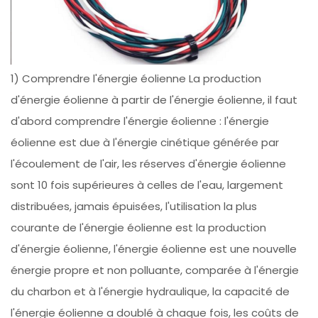
1) Comprendre l'énergie éolienne La production
d'énergie éolienne à partir de l'énergie éolienne, il faut
d'abord comprendre l'énergie éolienne : l'énergie
éolienne est due à l'énergie cinétique générée par
l'écoulement de l'air, les réserves d'énergie éolienne
sont 10 fois supérieures à celles de l'eau, largement
distribuées, jamais épuisées, l'utilisation la plus
courante de l'énergie éolienne est la production
d'énergie éolienne, l'énergie éolienne est une nouvelle
énergie propre et non polluante, comparée à l'énergie
du charbon et à l'énergie hydraulique, la capacité de
l'énergie éolienne a doublé à chaque fois, les coûts de