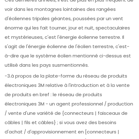
voir dans les montagnes lointaines des rangées
d'éoliennes tripales géantes, poussées par un vent
énorme qui les fait tourner, jour et nuit, spectaculaires
et mystérieuses, c'est l'énergie éolienne terrestre. Il
s'agit de l'énergie éolienne de l'éolien terrestre, c'est-
à-dire que le système éolien mentionné ci-dessus est
utilisé dans les pays susmentionnés.
-3.à propos de la plate-forme du réseau de produits
électroniques 3M relative à l'introduction et à la vente
de produits en bref : le réseau de produits
électroniques 3M - un agent professionnel / production
/ vente d'une variété de {connecteurs | faisceaux de
câbles | fils et câbles} ; si vous avez des besoins
d'achat / d'approvisionnement en [connecteurs |