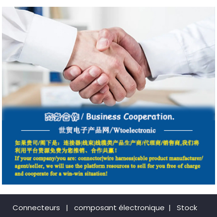
Connecteurs
|
composant électronique
|
Stock