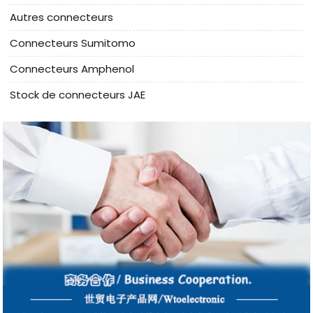
Autres connecteurs
Connecteurs Sumitomo
Connecteurs Amphenol
Stock de connecteurs JAE