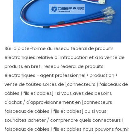
Sur la plate-forme du réseau fédéral de produits
électroniques relative à l'introduction et à la vente de
produits en bref : réseau fédéral de produits
électroniques - agent professionnel / production /
vente de toutes sortes de [connecteurs | faisceaux de
câbles | fils et câbles] ; si vous avez des besoins
d'achat / d'approvisionnement en [connecteurs |
faisceaux de câbles | fils et câbles] ou si vous
souhaitez acheter / comprendre quels connecteurs |
faisceaux de câbles | fils et câbles nous pouvons fournir