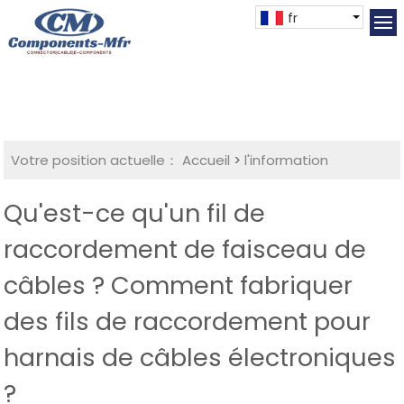
fr
Votre position actuelle：
Accueil
>
l'information
Qu'est-ce qu'un fil de
raccordement de faisceau de
câbles ? Comment fabriquer
des fils de raccordement pour
harnais de câbles électroniques
?