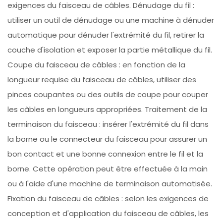
exigences du faisceau de câbles. Dénudage du fil :
utiliser un outil de dénudage ou une machine à dénuder
automatique pour dénuder l'extrémité du fil, retirer la
couche d'isolation et exposer la partie métallique du fil.
Coupe du faisceau de câbles : en fonction de la
longueur requise du faisceau de câbles, utiliser des
pinces coupantes ou des outils de coupe pour couper
les câbles en longueurs appropriées. Traitement de la
terminaison du faisceau : insérer l'extrémité du fil dans
la borne ou le connecteur du faisceau pour assurer un
bon contact et une bonne connexion entre le fil et la
borne. Cette opération peut être effectuée à la main
ou à l'aide d'une machine de terminaison automatisée.
Fixation du faisceau de câbles : selon les exigences de
conception et d'application du faisceau de câbles, les