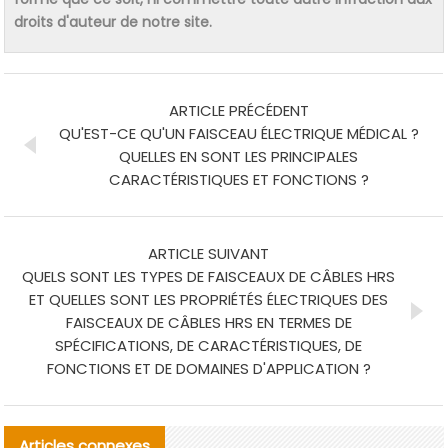
droits d'auteur de notre site.
ARTICLE PRÉCÉDENT
QU'EST-CE QU'UN FAISCEAU ÉLECTRIQUE MÉDICAL ?
QUELLES EN SONT LES PRINCIPALES
CARACTÉRISTIQUES ET FONCTIONS ?
ARTICLE SUIVANT
QUELS SONT LES TYPES DE FAISCEAUX DE CÂBLES HRS
ET QUELLES SONT LES PROPRIÉTÉS ÉLECTRIQUES DES
FAISCEAUX DE CÂBLES HRS EN TERMES DE
SPÉCIFICATIONS, DE CARACTÉRISTIQUES, DE
FONCTIONS ET DE DOMAINES D'APPLICATION ?
Articles connexes