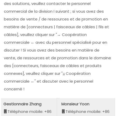
des solutions, veuillez contacter le personnel
commercial de la division I suivant ; si vous avez des
besoins de vente / de ressources et de promotion en
matière de [connecteurs | faisceaux de câbles | fils et
câbles], veuillez cliquer sur "→ Coopération
commerciale ← avec du personnel spécialisé pour en
discuter ! Si vous avez des besoins en matière de
vente, de ressources et de promotion dans le domaine
des [connecteurs, faisceaux de câbles et produits
connexes], veuillez cliquer sur "¡¡ Coopération
commerciale ←" et discuter avec le personnel
concerné !
Gestionnaire Zhang
Monsieur Yoon
Téléphone mobile: +86
Téléphone mobile: +86