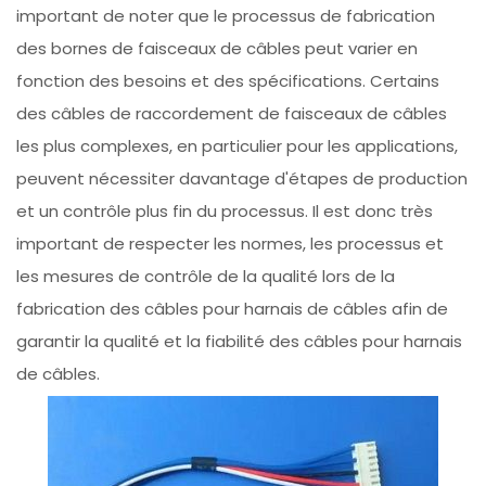
important de noter que le processus de fabrication
des bornes de faisceaux de câbles peut varier en
fonction des besoins et des spécifications. Certains
des câbles de raccordement de faisceaux de câbles
les plus complexes, en particulier pour les applications,
peuvent nécessiter davantage d'étapes de production
et un contrôle plus fin du processus. Il est donc très
important de respecter les normes, les processus et
les mesures de contrôle de la qualité lors de la
fabrication des câbles pour harnais de câbles afin de
garantir la qualité et la fiabilité des câbles pour harnais
de câbles.