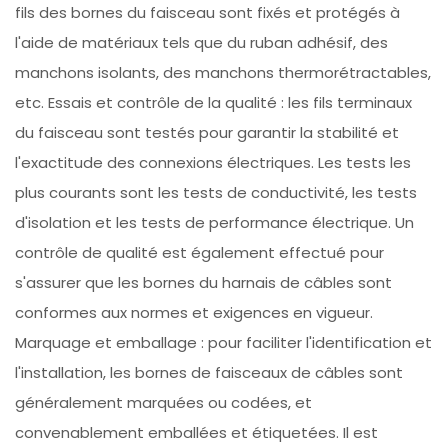
fils des bornes du faisceau sont fixés et protégés à
l'aide de matériaux tels que du ruban adhésif, des
manchons isolants, des manchons thermorétractables,
etc. Essais et contrôle de la qualité : les fils terminaux
du faisceau sont testés pour garantir la stabilité et
l'exactitude des connexions électriques. Les tests les
plus courants sont les tests de conductivité, les tests
d'isolation et les tests de performance électrique. Un
contrôle de qualité est également effectué pour
s'assurer que les bornes du harnais de câbles sont
conformes aux normes et exigences en vigueur.
Marquage et emballage : pour faciliter l'identification et
l'installation, les bornes de faisceaux de câbles sont
généralement marquées ou codées, et
convenablement emballées et étiquetées. Il est