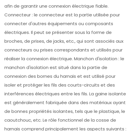
afin de garantir une connexion électrique fiable.
Connecteur : le connecteur est la partie utilisée pour
connecter d'autres équipements ou composants
électriques. Il peut se présenter sous la forme de
broches, de prises, de jacks, etc., qui sont associés aux
connecteurs ou prises correspondants et utilisés pour
réaliser la connexion électrique. Manchon d'isolation : le
manchon d'isolation est situé dans la partie de
connexion des bornes du harnais et est utilisé pour
isoler et protéger les fils des courts-circuits et des
interférences électriques entre les fils. La gaine isolante
est généralement fabriquée dans des matériaux ayant
de bonnes propriétés isolantes, tels que le plastique, le
caoutchouc, etc. Le rôle fonctionnel de la cosse de
harnais comprend principalement les aspects suivants :