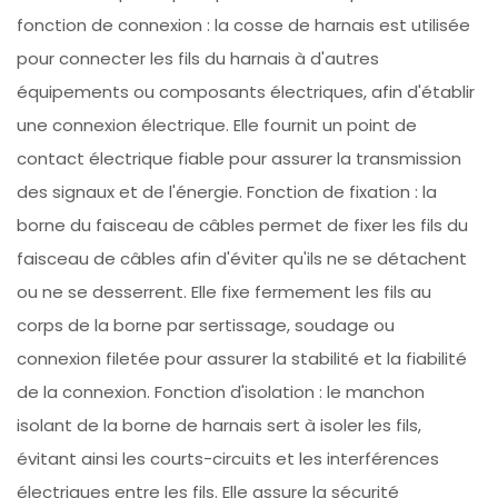
fonction de connexion : la cosse de harnais est utilisée
pour connecter les fils du harnais à d'autres
équipements ou composants électriques, afin d'établir
une connexion électrique. Elle fournit un point de
contact électrique fiable pour assurer la transmission
des signaux et de l'énergie. Fonction de fixation : la
borne du faisceau de câbles permet de fixer les fils du
faisceau de câbles afin d'éviter qu'ils ne se détachent
ou ne se desserrent. Elle fixe fermement les fils au
corps de la borne par sertissage, soudage ou
connexion filetée pour assurer la stabilité et la fiabilité
de la connexion. Fonction d'isolation : le manchon
isolant de la borne de harnais sert à isoler les fils,
évitant ainsi les courts-circuits et les interférences
électriques entre les fils. Elle assure la sécurité