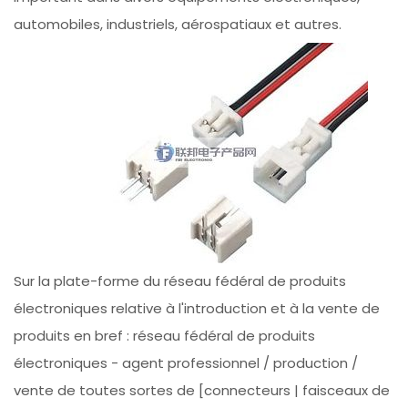
automobiles, industriels, aérospatiaux et autres.
Sur la plate-forme du réseau fédéral de produits
électroniques relative à l'introduction et à la vente de
produits en bref : réseau fédéral de produits
électroniques - agent professionnel / production /
vente de toutes sortes de [connecteurs | faisceaux de