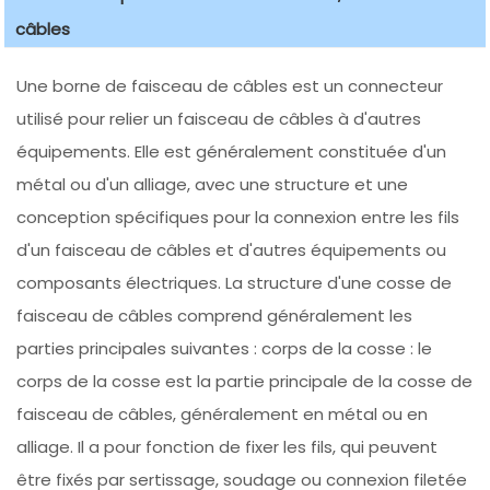
câbles
Une borne de faisceau de câbles est un connecteur
utilisé pour relier un faisceau de câbles à d'autres
équipements. Elle est généralement constituée d'un
métal ou d'un alliage, avec une structure et une
conception spécifiques pour la connexion entre les fils
d'un faisceau de câbles et d'autres équipements ou
composants électriques. La structure d'une cosse de
faisceau de câbles comprend généralement les
parties principales suivantes : corps de la cosse : le
corps de la cosse est la partie principale de la cosse de
faisceau de câbles, généralement en métal ou en
alliage. Il a pour fonction de fixer les fils, qui peuvent
être fixés par sertissage, soudage ou connexion filetée