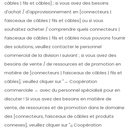
câbles | fils et câbles] ; si vous avez des besoins
d'achat / d'approvisionnement en [connecteurs |
faisceaux de câbles | fils et câbles] ou si vous
souhaitez acheter / comprendre quels connecteurs |
faisceaux de câbles | fils et câbles nous pouvons fournir
des solutions, veuillez contacter le personnel
commercial de la division I suivant ; si vous avez des
besoins de vente / de ressources et de promotion en
matière de [connecteurs | faisceaux de câbles | fils et
câbles], veuillez cliquer sur "→ Coopération
commerciale ← avec du personnel spécialisé pour en
discuter ! Si vous avez des besoins en matière de
vente, de ressources et de promotion dans le domaine
des [connecteurs, faisceaux de câbles et produits
connexes], veuillez cliquer sur "¡¡ Coopération