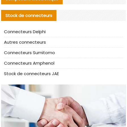
Stock de connecteurs
Connecteurs Delphi
Autres connecteurs
Connecteurs Sumitomo
Connecteurs Amphenol
Stock de connecteurs JAE