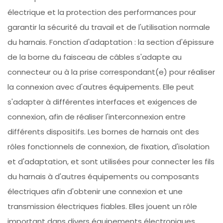
électrique et la protection des performances pour
garantir la sécurité du travail et de l'utilisation normale
du harnais. Fonction d'adaptation : la section d'épissure
de la borne du faisceau de câbles s'adapte au
connecteur ou à la prise correspondant(e) pour réaliser
la connexion avec d'autres équipements. Elle peut
s'adapter à différentes interfaces et exigences de
connexion, afin de réaliser l'interconnexion entre
différents dispositifs. Les bornes de harnais ont des
rôles fonctionnels de connexion, de fixation, d'isolation
et d'adaptation, et sont utilisées pour connecter les fils
du harnais à d'autres équipements ou composants
électriques afin d'obtenir une connexion et une
transmission électriques fiables. Elles jouent un rôle
important dans divers équipements électroniques,