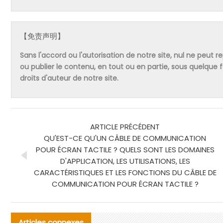
【免责声明】
Sans l'accord ou l'autorisation de notre site, nul ne peut re
ou publier le contenu, en tout ou en partie, sous quelque
droits d'auteur de notre site.
ARTICLE PRÉCÉDENT
QU'EST-CE QU'UN CÂBLE DE COMMUNICATION
POUR ÉCRAN TACTILE ? QUELS SONT LES DOMAINES
D'APPLICATION, LES UTILISATIONS, LES
CARACTÉRISTIQUES ET LES FONCTIONS DU CÂBLE DE
COMMUNICATION POUR ÉCRAN TACTILE ?
Articles connexes