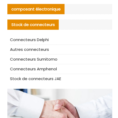
composant électronique
Stock de connecteurs
Connecteurs Delphi
Autres connecteurs
Connecteurs Sumitomo
Connecteurs Amphenol
Stock de connecteurs JAE