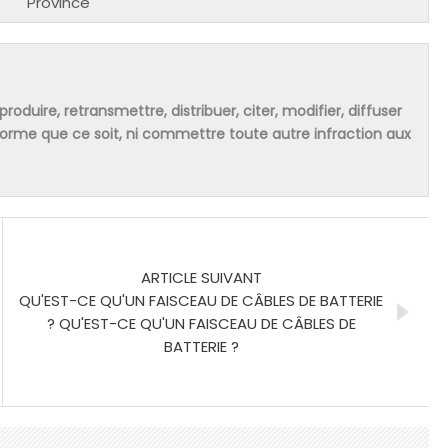
Province
produire, retransmettre, distribuer, citer, modifier, diffuser
 forme que ce soit, ni commettre toute autre infraction aux
ARTICLE SUIVANT
QU'EST-CE QU'UN FAISCEAU DE CÂBLES DE BATTERIE
? QU'EST-CE QU'UN FAISCEAU DE CÂBLES DE
BATTERIE ?