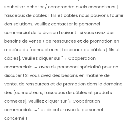
souhaitez acheter / comprendre quels connecteurs |
faisceaux de câbles | fils et câbles nous pouvons fournir
des solutions, veuillez contacter le personnel
commercial de la division I suivant ; si vous avez des
besoins de vente / de ressources et de promotion en
matière de [connecteurs | faisceaux de câbles | fils et
câbles], veuillez cliquer sur "→ Coopération
commerciale ← avec du personnel spécialisé pour en
discuter ! Si vous avez des besoins en matière de
vente, de ressources et de promotion dans le domaine
des [connecteurs, faisceaux de câbles et produits
connexes], veuillez cliquer sur "¡¡ Coopération
commerciale ←" et discuter avec le personnel
concerné !