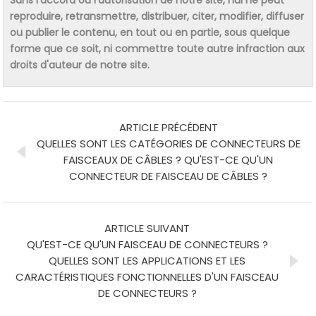
reproduire, retransmettre, distribuer, citer, modifier, diffuser
ou publier le contenu, en tout ou en partie, sous quelque
forme que ce soit, ni commettre toute autre infraction aux
droits d'auteur de notre site.
ARTICLE PRÉCÉDENT
QUELLES SONT LES CATÉGORIES DE CONNECTEURS DE
FAISCEAUX DE CÂBLES ? QU'EST-CE QU'UN
CONNECTEUR DE FAISCEAU DE CÂBLES ?
ARTICLE SUIVANT
QU'EST-CE QU'UN FAISCEAU DE CONNECTEURS ?
QUELLES SONT LES APPLICATIONS ET LES
CARACTÉRISTIQUES FONCTIONNELLES D'UN FAISCEAU
DE CONNECTEURS ?