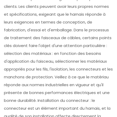
clients. Les clients peuvent avoir leurs propres normes
et spécifications, exigeant que le harnais réponde à
leurs exigences en termes de conception, de
fabrication, d'essai et d'emballage. Dans le processus
de traitement des faisceaux de câbles, certains points
clés doivent faire l'objet d'une attention particulière :
sélection des matériaux : en fonction des besoins
d'application du faisceau, sélectionner les matériaux
appropriés pour les fils, l'isolation, les connecteurs et les
manchons de protection. Veillez à ce que le matériau
réponde aux normes industrielles en vigueur et qu'il
présente de bonnes performances électriques et une
bonne durabilité. Installation du connecteur : le
connecteur est un élément important du harnais, et la
qualité de son installation affecte directement la