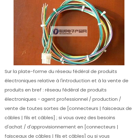
Sur la plate-forme du réseau fédéral de produits
électroniques relative à l'introduction et à la vente de
produits en bref : réseau fédéral de produits
électroniques - agent professionnel / production /
vente de toutes sortes de [connecteurs | faisceaux de
câbles | fils et câbles] ; si vous avez des besoins
d'achat / d'approvisionnement en [connecteurs |
faisceaux de câbles | fils et câbles] ou si vous