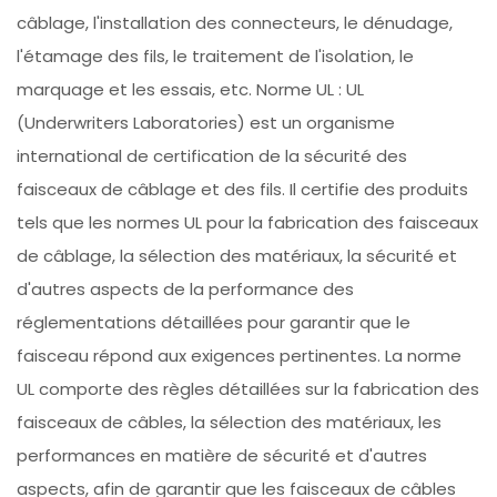
câblage, l'installation des connecteurs, le dénudage,
l'étamage des fils, le traitement de l'isolation, le
marquage et les essais, etc. Norme UL : UL
(Underwriters Laboratories) est un organisme
international de certification de la sécurité des
faisceaux de câblage et des fils. Il certifie des produits
tels que les normes UL pour la fabrication des faisceaux
de câblage, la sélection des matériaux, la sécurité et
d'autres aspects de la performance des
réglementations détaillées pour garantir que le
faisceau répond aux exigences pertinentes. La norme
UL comporte des règles détaillées sur la fabrication des
faisceaux de câbles, la sélection des matériaux, les
performances en matière de sécurité et d'autres
aspects, afin de garantir que les faisceaux de câbles