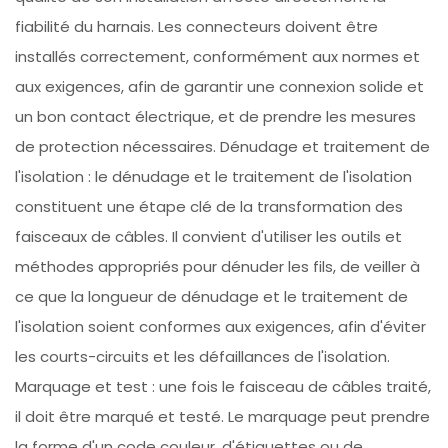
fiabilité du harnais. Les connecteurs doivent être
installés correctement, conformément aux normes et
aux exigences, afin de garantir une connexion solide et
un bon contact électrique, et de prendre les mesures
de protection nécessaires. Dénudage et traitement de
l'isolation : le dénudage et le traitement de l'isolation
constituent une étape clé de la transformation des
faisceaux de câbles. Il convient d'utiliser les outils et
méthodes appropriés pour dénuder les fils, de veiller à
ce que la longueur de dénudage et le traitement de
l'isolation soient conformes aux exigences, afin d'éviter
les courts-circuits et les défaillances de l'isolation.
Marquage et test : une fois le faisceau de câbles traité,
il doit être marqué et testé. Le marquage peut prendre
la forme d'un code couleur, d'étiquettes ou de