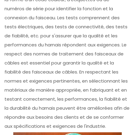
numéros de série pour identifier la fonction et la
connexion du faisceau. Les tests comprennent des
tests électriques, des tests de connectivité, des tests
de fiabilité, etc. pour s'assurer que la qualité et les
performances du harnais répondent aux exigences. Le
respect des normes de traitement des faisceaux de
câbles est essentiel pour garantir la qualité et la
fiabilité des faisceaux de câbles. En respectant les
normes et exigences pertinentes, en sélectionnant les
matériaux de manière appropriée, en fabriquant et en
testant correctement, les performances, la fiabilité et
la durabilité du harnais peuvent être améliorées afin de
répondre aux besoins des clients et de se conformer
aux spécifications et exigences de l'industrie.