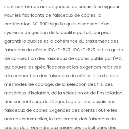
sont conformes aux exigences de sécurité en vigueur.
Pour les fabricants de faisceaux de câbles, la
certification ISO 9001 signifie qu'ils disposent d'un
système de gestion de la qualité parfait, qui peut
garantir la qualité et la cohérence du traitement des
faisceaux de câbles.IPC-D-620 : IPC-D-620 est un guide
de conception des faisceaux de câbles publié par l'IPC,
qui couvre les spécifications et les exigences relatives
à la conception des faisceaux de câbles. Il traite des
méthodes de câblage, de la sélection des fils, des
matériaux d'isolation, de la sélection et de l'installation
des connecteurs, de l'étiquetage et des essais des
faisceaux de câbles. Exigences des clients : outre les
normes industrielles, le traitement des faisceaux de
câbles doit répondre aux exigences spécifiques des