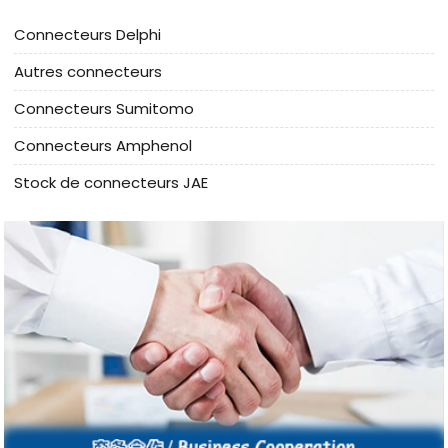
Connecteurs Delphi
Autres connecteurs
Connecteurs Sumitomo
Connecteurs Amphenol
Stock de connecteurs JAE