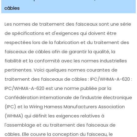
câbles
Les normes de traitement des faisceaux sont une série
de spécifications et d'exigences qui doivent être
respectées lors de la fabrication et du traitement des
faisceaux de câbles afin de garantir la qualité, la
fiabilité et la conformité avec les normes industrielles
pertinentes. Voici quelques normes courantes de
traitement des faisceaux de câbles : IPC/WHMA-A-620 :
IPC/WHMA-A-620 est une norme publiée par la
Confédération internationale de l'industrie électronique
(IPC) et la Wiring Harness Manufacturers Association
(WHMA) qui définit les exigences relatives à
l'assemblage et au traitement des faisceaux de
câbles. Elle couvre la conception du faisceau, le