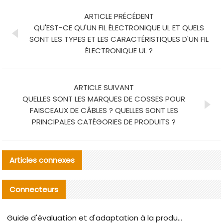
ARTICLE PRÉCÉDENT
QU'EST-CE QU'UN FIL ÉLECTRONIQUE UL ET QUELS
SONT LES TYPES ET LES CARACTÉRISTIQUES D'UN FIL
ÉLECTRONIQUE UL ?
ARTICLE SUIVANT
QUELLES SONT LES MARQUES DE COSSES POUR
FAISCEAUX DE CÂBLES ? QUELLES SONT LES
PRINCIPALES CATÉGORIES DE PRODUITS ?
Articles connexes
Connecteurs
Guide d'évaluation et d'adaptation à la production des composants de câbles nationaux CNC Tech