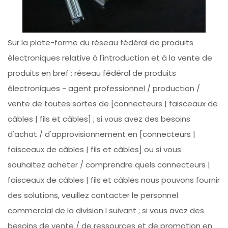
Sur la plate-forme du réseau fédéral de produits
électroniques relative à l'introduction et à la vente de
produits en bref : réseau fédéral de produits
électroniques - agent professionnel / production /
vente de toutes sortes de [connecteurs | faisceaux de
câbles | fils et câbles] ; si vous avez des besoins
d'achat / d'approvisionnement en [connecteurs |
faisceaux de câbles | fils et câbles] ou si vous
souhaitez acheter / comprendre quels connecteurs |
faisceaux de câbles | fils et câbles nous pouvons fournir
des solutions, veuillez contacter le personnel
commercial de la division I suivant ; si vous avez des
besoins de vente / de ressources et de promotion en