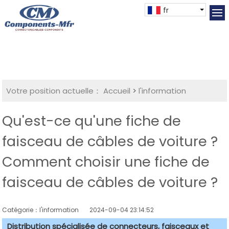
fr
Votre position actuelle：
Accueil
>
l'information
Qu'est-ce qu'une fiche de
faisceau de câbles de voiture ?
Comment choisir une fiche de
faisceau de câbles de voiture ?
Catégorie：l'information
2024-09-04 23:14:52
Distribution spécialisée de connecteurs, faisceaux et