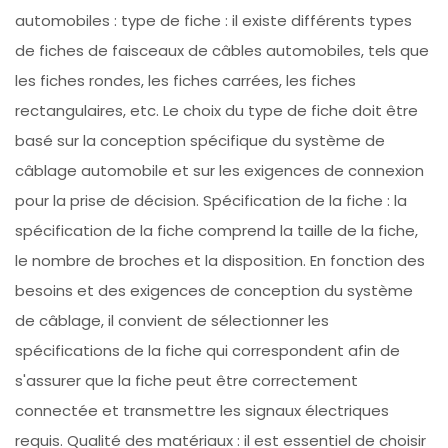
automobiles : type de fiche : il existe différents types
de fiches de faisceaux de câbles automobiles, tels que
les fiches rondes, les fiches carrées, les fiches
rectangulaires, etc. Le choix du type de fiche doit être
basé sur la conception spécifique du système de
câblage automobile et sur les exigences de connexion
pour la prise de décision. Spécification de la fiche : la
spécification de la fiche comprend la taille de la fiche,
le nombre de broches et la disposition. En fonction des
besoins et des exigences de conception du système
de câblage, il convient de sélectionner les
spécifications de la fiche qui correspondent afin de
s'assurer que la fiche peut être correctement
connectée et transmettre les signaux électriques
requis. Qualité des matériaux : il est essentiel de choisir