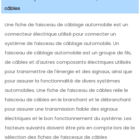
câbles
Une fiche de faisceau de câblage automobile est un
connecteur électrique utilisé pour connecter un
système de faisceau de câblage automobile. Un
faisceau de câblage automobile est un groupe de fils,
de câbles et d'autres composants électriques utilisés
pour transmettre de l'énergie et des signaux, ainsi que
pour assurer la fonctionnalité de divers systèmes
automobiles. Une fiche de faisceau de câbles relie le
faisceau de câbles en le branchant et le débranchant
pour assurer une transmission fiable des signaux
électriques et le bon fonctionnement du système. Les
facteurs suivants doivent être pris en compte lors de la
sélection des fiches de faisceaux de câbles