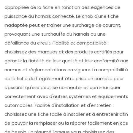
appropriée de la fiche en fonction des exigences de
puissance du harnais connecté. Le choix d'une fiche
inadaptée peut entraîner une surcharge de courant,
provoquant une surchauffe du harnais ou une
défaillance du circuit. Fiabilité et compatibilité :
choisissez des marques et des produits certifiés pour
garantir la fiabilité de leur qualité et leur conformité aux
normes et réglementations en vigueur. La compatibilité
de la fiche doit également être prise en compte pour
s'assurer qu'elle peut se connecter et communiquer
correctement avec d'autres systèmes et équipements
automobiles. Facilité d'installation et d'entretien :
choisissez une fiche facile à installer et à entretenir afin
de pouvoir la remplacer ou la réparer facilement en cas
de besoin. En résumé, lorsque vous choisissez des