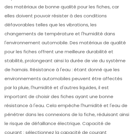
des matériaux de bonne qualité pour les fiches, car
elles doivent pouvoir résister à des conditions
défavorables telles que les vibrations, les
changements de température et l'humidité dans
l'environnement automobile. Des matériaux de qualité
pour les fiches offrent une meilleure durabilité et
stabilité, prolongeant ainsi la durée de vie du système
de harnais. Résistance à l'eau : étant donné que les
environnements automobiles peuvent être affectés
par la pluie, l'humidité et d'autres liquides, il est
important de choisir des fiches ayant une bonne
résistance à l'eau. Cela empêche l'humidité et l'eau de
pénétrer dans les connexions de la fiche, réduisant ainsi
le risque de défaillance électrique. Capacité de
courant : sélectionnez la capacité de courant