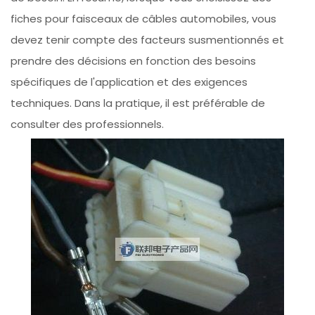
fiches pour faisceaux de câbles automobiles, vous
devez tenir compte des facteurs susmentionnés et
prendre des décisions en fonction des besoins
spécifiques de l'application et des exigences
techniques. Dans la pratique, il est préférable de
consulter des professionnels.