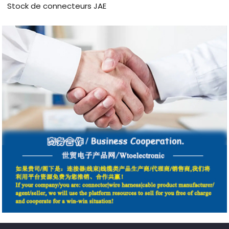
Stock de connecteurs JAE