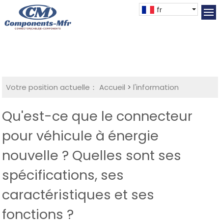
fr
Votre position actuelle：
Accueil
>
l'information
Qu'est-ce que le connecteur
pour véhicule à énergie
nouvelle ? Quelles sont ses
spécifications, ses
caractéristiques et ses
fonctions ?