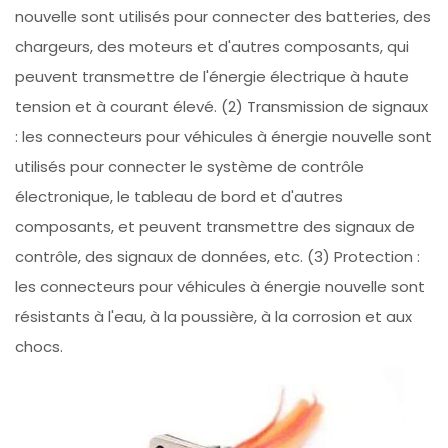
nouvelle sont utilisés pour connecter des batteries, des
chargeurs, des moteurs et d'autres composants, qui
peuvent transmettre de l'énergie électrique à haute
tension et à courant élevé. (2) Transmission de signaux
: les connecteurs pour véhicules à énergie nouvelle sont
utilisés pour connecter le système de contrôle
électronique, le tableau de bord et d'autres
composants, et peuvent transmettre des signaux de
contrôle, des signaux de données, etc. (3) Protection :
les connecteurs pour véhicules à énergie nouvelle sont
résistants à l'eau, à la poussière, à la corrosion et aux
chocs.