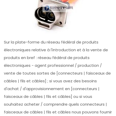
Sur la plate-forme du réseau fédéral de produits
électroniques relative à l'introduction et à la vente de
produits en bref : réseau fédéral de produits
électroniques - agent professionnel / production /
vente de toutes sortes de [connecteurs | faisceaux de
câbles | fils et câbles] ; si vous avez des besoins
d'achat / d'approvisionnement en [connecteurs |
faisceaux de câbles | fils et câbles] ou si vous
souhaitez acheter / comprendre quels connecteurs |
faisceaux de câbles | fils et câbles nous pouvons fournir