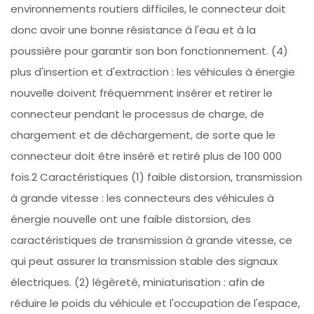
environnements routiers difficiles, le connecteur doit
donc avoir une bonne résistance à l'eau et à la
poussière pour garantir son bon fonctionnement. (4)
plus d'insertion et d'extraction : les véhicules à énergie
nouvelle doivent fréquemment insérer et retirer le
connecteur pendant le processus de charge, de
chargement et de déchargement, de sorte que le
connecteur doit être inséré et retiré plus de 100 000
fois.2 Caractéristiques (1) faible distorsion, transmission
à grande vitesse : les connecteurs des véhicules à
énergie nouvelle ont une faible distorsion, des
caractéristiques de transmission à grande vitesse, ce
qui peut assurer la transmission stable des signaux
électriques. (2) légèreté, miniaturisation : afin de
réduire le poids du véhicule et l'occupation de l'espace,