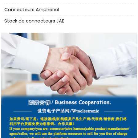
Connecteurs Amphenol
Stock de connecteurs JAE