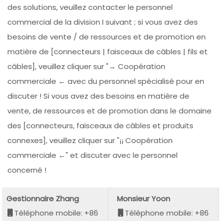
des solutions, veuillez contacter le personnel
commercial de la division I suivant ; si vous avez des
besoins de vente / de ressources et de promotion en
matière de [connecteurs | faisceaux de câbles | fils et
câbles], veuillez cliquer sur "→ Coopération
commerciale ← avec du personnel spécialisé pour en
discuter ! Si vous avez des besoins en matière de
vente, de ressources et de promotion dans le domaine
des [connecteurs, faisceaux de câbles et produits
connexes], veuillez cliquer sur "¡¡ Coopération
commerciale ←" et discuter avec le personnel
concerné !
Gestionnaire Zhang
Monsieur Yoon
Téléphone mobile: +86
Téléphone mobile: +86