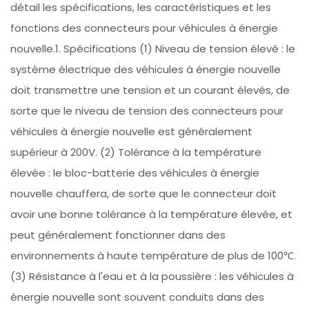
détail les spécifications, les caractéristiques et les
fonctions des connecteurs pour véhicules à énergie
nouvelle.1. Spécifications (1) Niveau de tension élevé : le
système électrique des véhicules à énergie nouvelle
doit transmettre une tension et un courant élevés, de
sorte que le niveau de tension des connecteurs pour
véhicules à énergie nouvelle est généralement
supérieur à 200V. (2) Tolérance à la température
élevée : le bloc-batterie des véhicules à énergie
nouvelle chauffera, de sorte que le connecteur doit
avoir une bonne tolérance à la température élevée, et
peut généralement fonctionner dans des
environnements à haute température de plus de 100℃.
(3) Résistance à l'eau et à la poussière : les véhicules à
énergie nouvelle sont souvent conduits dans des