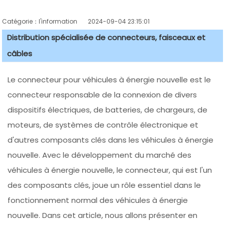
Catégorie：l'information
2024-09-04 23:15:01
Distribution spécialisée de connecteurs, faisceaux et
câbles
Le connecteur pour véhicules à énergie nouvelle est le
connecteur responsable de la connexion de divers
dispositifs électriques, de batteries, de chargeurs, de
moteurs, de systèmes de contrôle électronique et
d'autres composants clés dans les véhicules à énergie
nouvelle. Avec le développement du marché des
véhicules à énergie nouvelle, le connecteur, qui est l'un
des composants clés, joue un rôle essentiel dans le
fonctionnement normal des véhicules à énergie
nouvelle. Dans cet article, nous allons présenter en