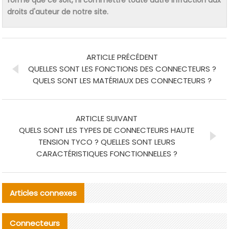
droits d'auteur de notre site.
ARTICLE PRÉCÉDENT
QUELLES SONT LES FONCTIONS DES CONNECTEURS ?
QUELS SONT LES MATÉRIAUX DES CONNECTEURS ?
ARTICLE SUIVANT
QUELS SONT LES TYPES DE CONNECTEURS HAUTE
TENSION TYCO ? QUELLES SONT LEURS
CARACTÉRISTIQUES FONCTIONNELLES ?
Articles connexes
Connecteurs