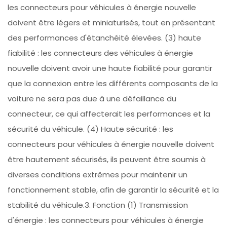
les connecteurs pour véhicules à énergie nouvelle
doivent être légers et miniaturisés, tout en présentant
des performances d'étanchéité élevées. (3) haute
fiabilité : les connecteurs des véhicules à énergie
nouvelle doivent avoir une haute fiabilité pour garantir
que la connexion entre les différents composants de la
voiture ne sera pas due à une défaillance du
connecteur, ce qui affecterait les performances et la
sécurité du véhicule. (4) Haute sécurité : les
connecteurs pour véhicules à énergie nouvelle doivent
être hautement sécurisés, ils peuvent être soumis à
diverses conditions extrêmes pour maintenir un
fonctionnement stable, afin de garantir la sécurité et la
stabilité du véhicule.3. Fonction (1) Transmission
d'énergie : les connecteurs pour véhicules à énergie