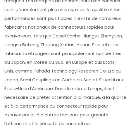
marques. Les marques de connecteurs bien connues
sont généralement plus chères, mais la qualité et les
performances sont plus fiables. Il existe de nombreux
fabricants nationaux de connecteurs rapides pour
excavateurs, tels que Dewei Sanhe, Jiangsu Zhenyuan,
Jiangsu Botong, Zhejiang Xintian, Henan Star, etc. Les
fabricants étrangers sont principalement concentrés
au Japon, en Corée du Sud, en Europe et aux États-
Unis, comme Takada Technology Research Co. Ltd au
Japon, Sami Couplings en Corée du Sud et Stucchi aux
États-Unis d'Amérique. Dans le même temps, il est
nécessaire de prêter attention à la marque, à la qualité
et à la performance du connecteur rapide pour
excavateur et à d'autres facteurs pour garantir
l'efficacité et la sécurité du connecteur.