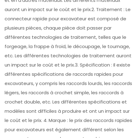
et en d'autres matériaux. Les différents matériaux
auront un impact sur le coût et le prix.2. Traitement : Le
connecteur rapide pour excavateur est composé de
plusieurs pièces, chaque pièce doit passer par
différentes technologies de traitement, telles que le
forgeage, la frappe à froid, le découpage, le tournage,
etc. Les différentes technologies de traitement auront
un impact sur le coût et le prix.3. Spécification : Il existe
différentes spécifications de raccords rapides pour
excavateurs, y compris les raccords lourds, les raccords
légers, les raccords à crochet simple, les raccords à
crochet double, etc. Les différentes spécifications et
modèles sont difficiles à produire et ont un impact sur
le coût et le prix. 4. Marque : le prix des raccords rapides
pour excavateurs est également différent selon les