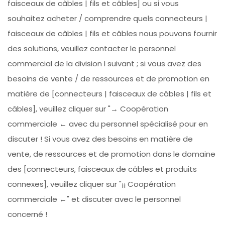
faisceaux de câbles | fils et câbles] ou si vous
souhaitez acheter / comprendre quels connecteurs |
faisceaux de câbles | fils et câbles nous pouvons fournir
des solutions, veuillez contacter le personnel
commercial de la division I suivant ; si vous avez des
besoins de vente / de ressources et de promotion en
matière de [connecteurs | faisceaux de câbles | fils et
câbles], veuillez cliquer sur "→ Coopération
commerciale ← avec du personnel spécialisé pour en
discuter ! Si vous avez des besoins en matière de
vente, de ressources et de promotion dans le domaine
des [connecteurs, faisceaux de câbles et produits
connexes], veuillez cliquer sur "¡¡ Coopération
commerciale ←" et discuter avec le personnel
concerné !