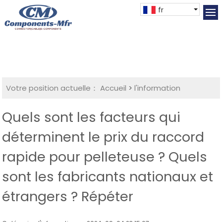
fr
Votre position actuelle：
Accueil
>
l'information
Quels sont les facteurs qui
déterminent le prix du raccord
rapide pour pelleteuse ? Quels
sont les fabricants nationaux et
étrangers ? Répéter