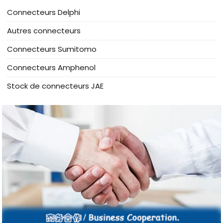
Connecteurs Delphi
Autres connecteurs
Connecteurs Sumitomo
Connecteurs Amphenol
Stock de connecteurs JAE