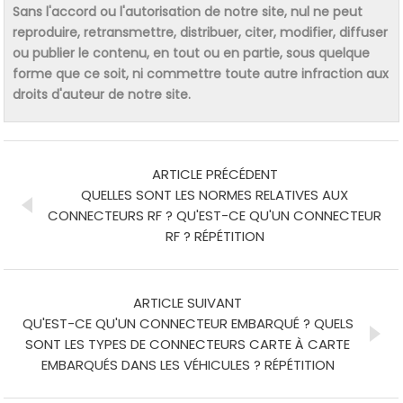
Sans l'accord ou l'autorisation de notre site, nul ne peut
reproduire, retransmettre, distribuer, citer, modifier, diffuser
ou publier le contenu, en tout ou en partie, sous quelque
forme que ce soit, ni commettre toute autre infraction aux
droits d'auteur de notre site.
ARTICLE PRÉCÉDENT
QUELLES SONT LES NORMES RELATIVES AUX
CONNECTEURS RF ? QU'EST-CE QU'UN CONNECTEUR
RF ? RÉPÉTITION
ARTICLE SUIVANT
QU'EST-CE QU'UN CONNECTEUR EMBARQUÉ ? QUELS
SONT LES TYPES DE CONNECTEURS CARTE À CARTE
EMBARQUÉS DANS LES VÉHICULES ? RÉPÉTITION