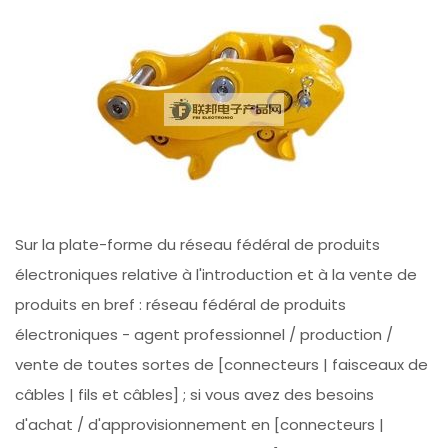
Sur la plate-forme du réseau fédéral de produits
électroniques relative à l'introduction et à la vente de
produits en bref : réseau fédéral de produits
électroniques - agent professionnel / production /
vente de toutes sortes de [connecteurs | faisceaux de
câbles | fils et câbles] ; si vous avez des besoins
d'achat / d'approvisionnement en [connecteurs |