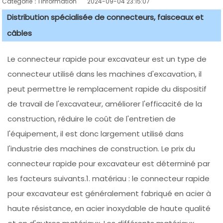
Catégorie：l'information
2024-09-04 23:15:07
Distribution spécialisée de connecteurs, faisceaux et
câbles
Le connecteur rapide pour excavateur est un type de
connecteur utilisé dans les machines d'excavation, il
peut permettre le remplacement rapide du dispositif
de travail de l'excavateur, améliorer l'efficacité de la
construction, réduire le coût de l'entretien de
l'équipement, il est donc largement utilisé dans
l'industrie des machines de construction. Le prix du
connecteur rapide pour excavateur est déterminé par
les facteurs suivants.1. matériau : le connecteur rapide
pour excavateur est généralement fabriqué en acier à
haute résistance, en acier inoxydable de haute qualité