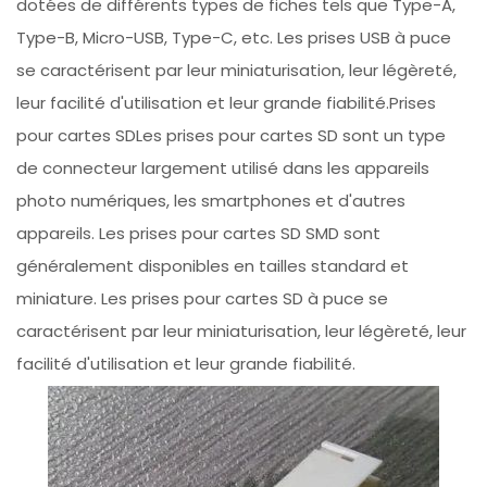
dotées de différents types de fiches tels que Type-A,
Type-B, Micro-USB, Type-C, etc. Les prises USB à puce
se caractérisent par leur miniaturisation, leur légèreté,
leur facilité d'utilisation et leur grande fiabilité.Prises
pour cartes SDLes prises pour cartes SD sont un type
de connecteur largement utilisé dans les appareils
photo numériques, les smartphones et d'autres
appareils. Les prises pour cartes SD SMD sont
généralement disponibles en tailles standard et
miniature. Les prises pour cartes SD à puce se
caractérisent par leur miniaturisation, leur légèreté, leur
facilité d'utilisation et leur grande fiabilité.