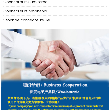
Connecteurs Sumitomo
Connecteurs Amphenol
Stock de connecteurs JAE