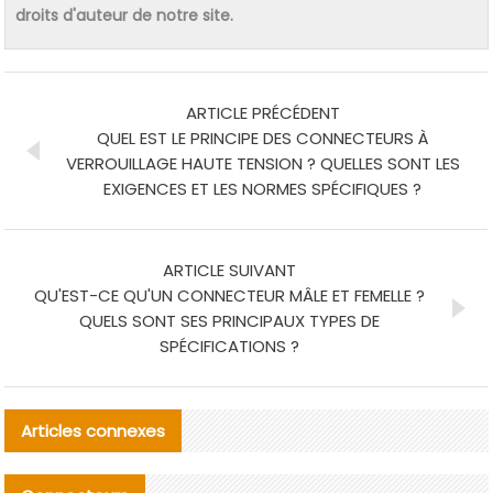
droits d'auteur de notre site.
ARTICLE PRÉCÉDENT
QUEL EST LE PRINCIPE DES CONNECTEURS À
VERROUILLAGE HAUTE TENSION ? QUELLES SONT LES
EXIGENCES ET LES NORMES SPÉCIFIQUES ?
ARTICLE SUIVANT
QU'EST-CE QU'UN CONNECTEUR MÂLE ET FEMELLE ?
QUELS SONT SES PRINCIPAUX TYPES DE
SPÉCIFICATIONS ?
Articles connexes