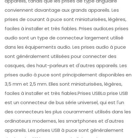
appareils, tandis que les prises de type angulaire
conviennent davantage aux grands appareils. Les
prises de courant à puce sont miniaturisées, légères,
faciles à installer et très fiables. Prises audioLes prises
audio sont un type de connecteur largement utilisé
dans les équipements audio. Les prises audio à puce
sont généralement utilisées pour connecter des
casques, des haut-parleurs et d'autres appareils. Les
prises audio à puce sont principalement disponibles en
3,5 mm et 2,5 mm. Elles sont miniaturisées, légères,
faciles à installer et très fiables.Prises USBLa prise USB
est un connecteur de bus série universel, qui est l'un
des connecteurs les plus couramment utilisés dans les
ordinateurs modernes, les smartphones et d'autres
appareils. Les prises USB à puce sont généralement