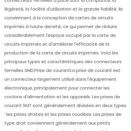
connecteurs femelles à puce sont la compacité, la
légèreté, la facilité d'utilisation et la grande fiabilité. Ils
conviennent à la conception de cartes de circuits
imprimés à haute densité, ce qui permet de réduire
considérablement l'espace occupé par la carte de
circuits imprimés et d'améliorer l'efficacité de la
production de la carte de circuits imprimés. Voici les
principaux types et caractéristiques des connecteurs
femelles SMD:Prise de courantLa prise de courant est
un connecteur largement utilisé dans l'équipement
électronique, principalement pour connecter les
cordons d'alimentation et les appareils. Les prises de
courant SMT sont généralement divisées en deux types
: les prises droites et les prises coudées. Les prises de
type droit conviennent généralement aux petits