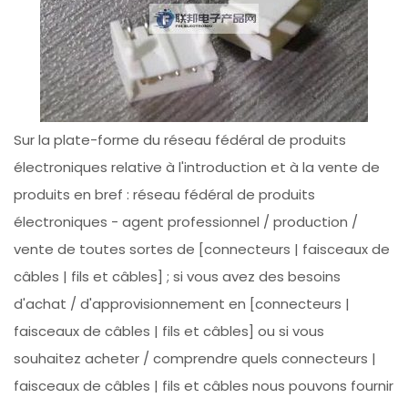
Sur la plate-forme du réseau fédéral de produits
électroniques relative à l'introduction et à la vente de
produits en bref : réseau fédéral de produits
électroniques - agent professionnel / production /
vente de toutes sortes de [connecteurs | faisceaux de
câbles | fils et câbles] ; si vous avez des besoins
d'achat / d'approvisionnement en [connecteurs |
faisceaux de câbles | fils et câbles] ou si vous
souhaitez acheter / comprendre quels connecteurs |
faisceaux de câbles | fils et câbles nous pouvons fournir