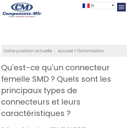
fr
Votre position actuelle：
Accueil
>
l'information
Qu'est-ce qu'un connecteur
femelle SMD ? Quels sont les
principaux types de
connecteurs et leurs
caractéristiques ?