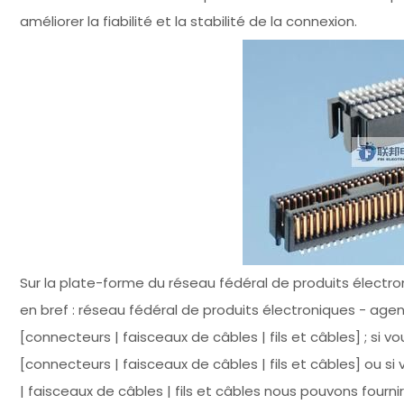
améliorer la fiabilité et la stabilité de la connexion.
Sur la plate-forme du réseau fédéral de produits électroni
en bref : réseau fédéral de produits électroniques - age
[connecteurs | faisceaux de câbles | fils et câbles] ; si
[connecteurs | faisceaux de câbles | fils et câbles] ou 
| faisceaux de câbles | fils et câbles nous pouvons fournir