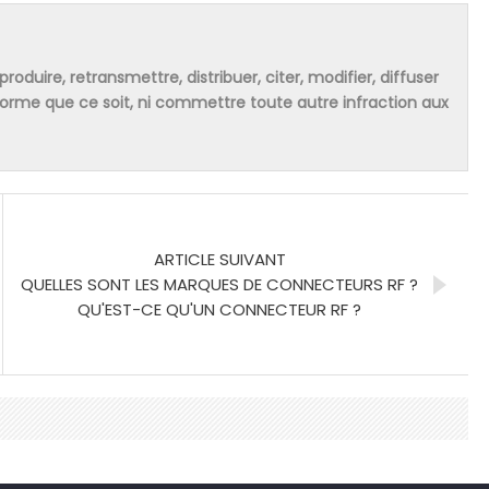
produire, retransmettre, distribuer, citer, modifier, diffuser
 forme que ce soit, ni commettre toute autre infraction aux
ARTICLE SUIVANT
QUELLES SONT LES MARQUES DE CONNECTEURS RF ?
QU'EST-CE QU'UN CONNECTEUR RF ?