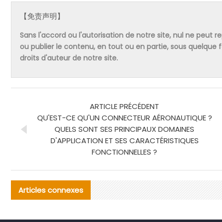
【免责声明】
Sans l'accord ou l'autorisation de notre site, nul ne peut re
ou publier le contenu, en tout ou en partie, sous quelque
droits d'auteur de notre site.
ARTICLE PRÉCÉDENT
QU'EST-CE QU'UN CONNECTEUR AÉRONAUTIQUE ?
QUELS SONT SES PRINCIPAUX DOMAINES
D'APPLICATION ET SES CARACTÉRISTIQUES
FONCTIONNELLES ?
Articles connexes