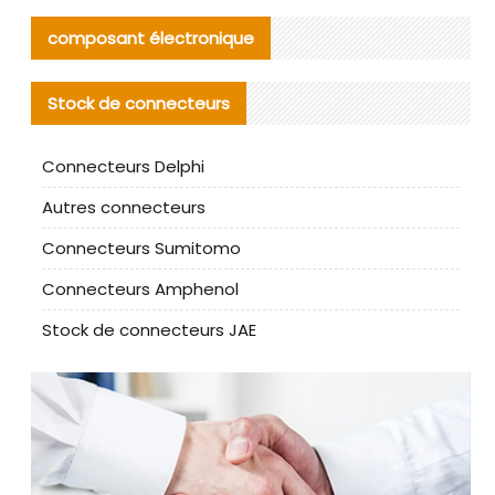
composant électronique
Stock de connecteurs
Connecteurs Delphi
Autres connecteurs
Connecteurs Sumitomo
Connecteurs Amphenol
Stock de connecteurs JAE