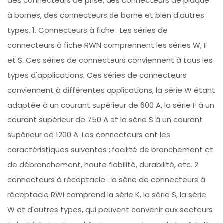
des connecteurs de prise, des connecteurs de plaque
à bornes, des connecteurs de borne et bien d'autres
types. 1. Connecteurs à fiche : Les séries de
connecteurs à fiche RWN comprennent les séries W, F
et S. Ces séries de connecteurs conviennent à tous les
types d'applications. Ces séries de connecteurs
conviennent à différentes applications, la série W étant
adaptée à un courant supérieur de 600 A, la série F à un
courant supérieur de 750 A et la série S à un courant
supérieur de 1200 A. Les connecteurs ont les
caractéristiques suivantes : facilité de branchement et
de débranchement, haute fiabilité, durabilité, etc. 2.
connecteurs à réceptacle : la série de connecteurs à
réceptacle RWI comprend la série K, la série S, la série
W et d'autres types, qui peuvent convenir aux secteurs