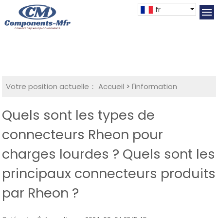
fr
Votre position actuelle：
Accueil
>
l'information
Quels sont les types de
connecteurs Rheon pour
charges lourdes ? Quels sont les
principaux connecteurs produits
par Rheon ?