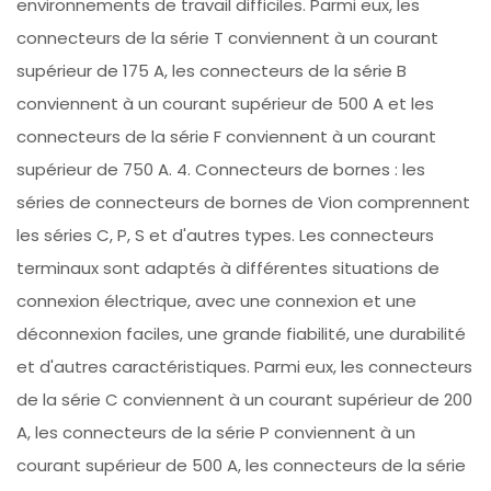
environnements de travail difficiles. Parmi eux, les
connecteurs de la série T conviennent à un courant
supérieur de 175 A, les connecteurs de la série B
conviennent à un courant supérieur de 500 A et les
connecteurs de la série F conviennent à un courant
supérieur de 750 A. 4. Connecteurs de bornes : les
séries de connecteurs de bornes de Vion comprennent
les séries C, P, S et d'autres types. Les connecteurs
terminaux sont adaptés à différentes situations de
connexion électrique, avec une connexion et une
déconnexion faciles, une grande fiabilité, une durabilité
et d'autres caractéristiques. Parmi eux, les connecteurs
de la série C conviennent à un courant supérieur de 200
A, les connecteurs de la série P conviennent à un
courant supérieur de 500 A, les connecteurs de la série