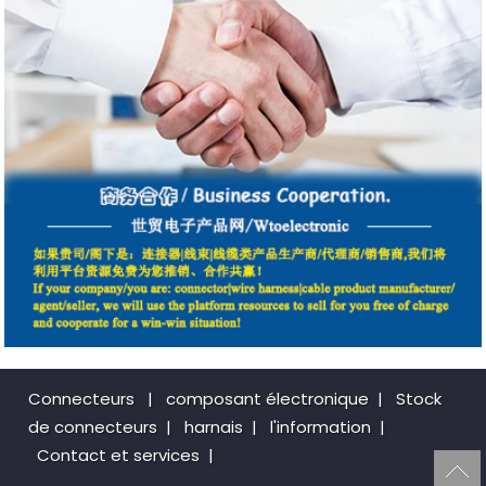
Connecteurs
|
composant électronique
|
Stock
de connecteurs
|
harnais
|
l'information
|
Contact et services
|