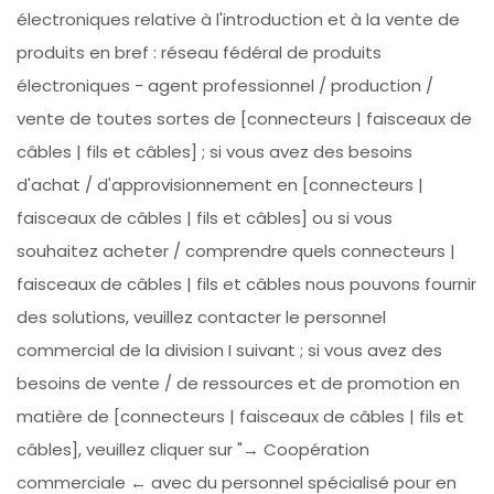
électroniques relative à l'introduction et à la vente de
produits en bref : réseau fédéral de produits
électroniques - agent professionnel / production /
vente de toutes sortes de [connecteurs | faisceaux de
câbles | fils et câbles] ; si vous avez des besoins
d'achat / d'approvisionnement en [connecteurs |
faisceaux de câbles | fils et câbles] ou si vous
souhaitez acheter / comprendre quels connecteurs |
faisceaux de câbles | fils et câbles nous pouvons fournir
des solutions, veuillez contacter le personnel
commercial de la division I suivant ; si vous avez des
besoins de vente / de ressources et de promotion en
matière de [connecteurs | faisceaux de câbles | fils et
câbles], veuillez cliquer sur "→ Coopération
commerciale ← avec du personnel spécialisé pour en