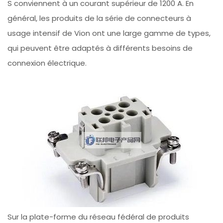
S conviennent à un courant supérieur de 1200 A. En
général, les produits de la série de connecteurs à
usage intensif de Vion ont une large gamme de types,
qui peuvent être adaptés à différents besoins de
connexion électrique.
Sur la plate-forme du réseau fédéral de produits