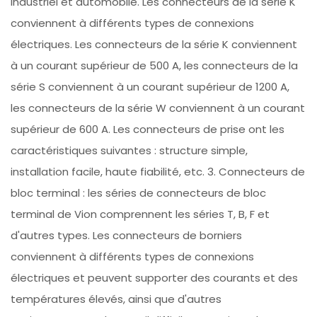
industriel et automobile. Les connecteurs de la série K
conviennent à différents types de connexions
électriques. Les connecteurs de la série K conviennent
à un courant supérieur de 500 A, les connecteurs de la
série S conviennent à un courant supérieur de 1200 A,
les connecteurs de la série W conviennent à un courant
supérieur de 600 A. Les connecteurs de prise ont les
caractéristiques suivantes : structure simple,
installation facile, haute fiabilité, etc. 3. Connecteurs de
bloc terminal : les séries de connecteurs de bloc
terminal de Vion comprennent les séries T, B, F et
d'autres types. Les connecteurs de borniers
conviennent à différents types de connexions
électriques et peuvent supporter des courants et des
températures élevés, ainsi que d'autres